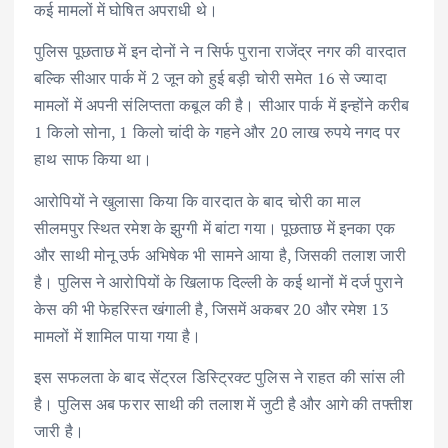
कई मामलों में घोषित अपराधी थे।
पुलिस पूछताछ में इन दोनों ने न सिर्फ पुराना राजेंद्र नगर की वारदात
बल्कि सीआर पार्क में 2 जून को हुई बड़ी चोरी समेत 16 से ज्यादा
मामलों में अपनी संलिप्तता कबूल की है। सीआर पार्क में इन्होंने करीब
1 किलो सोना, 1 किलो चांदी के गहने और 20 लाख रुपये नगद पर
हाथ साफ किया था।
आरोपियों ने खुलासा किया कि वारदात के बाद चोरी का माल
सीलमपुर स्थित रमेश के झुग्गी में बांटा गया। पूछताछ में इनका एक
और साथी मोनू उर्फ अभिषेक भी सामने आया है, जिसकी तलाश जारी
है। पुलिस ने आरोपियों के खिलाफ दिल्ली के कई थानों में दर्ज पुराने
केस की भी फेहरिस्त खंगाली है, जिसमें अकबर 20 और रमेश 13
मामलों में शामिल पाया गया है।
इस सफलता के बाद सेंट्रल डिस्ट्रिक्ट पुलिस ने राहत की सांस ली
है। पुलिस अब फरार साथी की तलाश में जुटी है और आगे की तफ्तीश
जारी है।