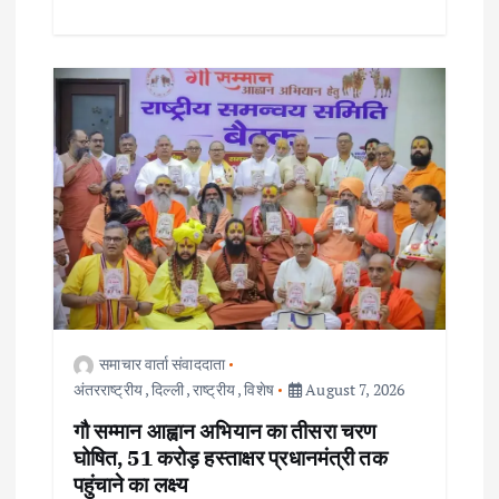
समाचार वार्ता संवाददाता
अंतरराष्ट्रीय
,
दिल्ली
,
राष्ट्रीय
,
विशेष
August 7, 2026
गौ सम्मान आह्वान अभियान का तीसरा चरण
घोषित, 51 करोड़ हस्ताक्षर प्रधानमंत्री तक
पहुंचाने का लक्ष्य