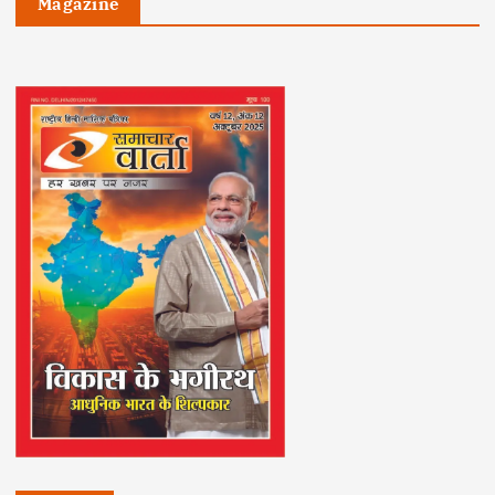
Magazine