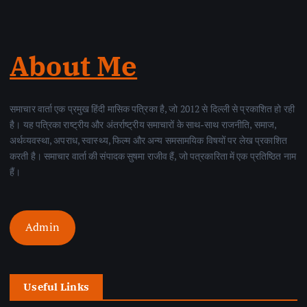
About Me
समाचार वार्ता एक प्रमुख हिंदी मासिक पत्रिका है, जो 2012 से दिल्ली से प्रकाशित हो रही
है। यह पत्रिका राष्ट्रीय और अंतर्राष्ट्रीय समाचारों के साथ-साथ राजनीति, समाज,
अर्थव्यवस्था, अपराध, स्वास्थ्य, फिल्म और अन्य समसामयिक विषयों पर लेख प्रकाशित
करती है। समाचार वार्ता की संपादक सुषमा राजीव हैं, जो पत्रकारिता में एक प्रतिष्ठित नाम
हैं।
Admin
Useful Links