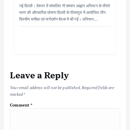
नई दिल्ली। देशभर में संचालित गौ सम्मान आह्वान अभियान के तीसरे
चरण की औपचारिक घोषणा दिल्ली के पीतमपुरा में आयोजित तीन
दिवसीय समीक्षा एवं मार्गदर्शन बैठक में की गई। अभियान…
Leave a Reply
Your email address will not be published.
Required fields are
marked
*
Comment
*