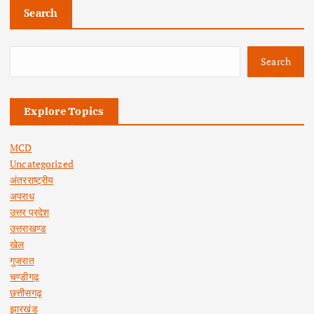
Search
Search
Explore Topics
MCD
Uncategorized
अंतरराष्ट्रीय
अपराध
उत्तर प्रदेश
उत्तराखण्ड
खेल
गुजरात
चण्डीगढ़
छत्तीसगढ़
झारखंड