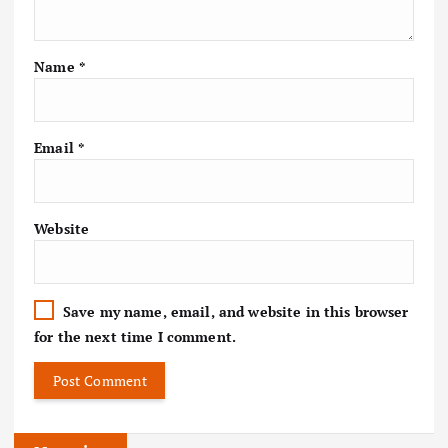
Name
*
Email
*
Website
Save my name, email, and website in this browser
for the next time I comment.