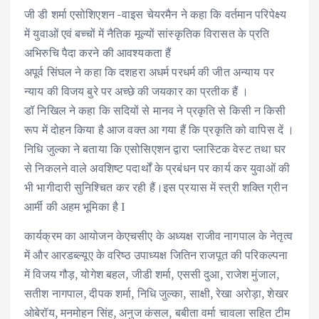
जी डी शर्मा एसोशिएशन -वाइस चेयरमैन ने कहा कि वर्तमान परिपेक्ष्य
में युवाओं एवं बच्चों में नैतिक मूल्यों सांस्कृतिक विरासत के प्रति
अभिरुचि पैदा करने की आवश्यकता हैं
अपूर्व सिंघल ने कहा कि दशहरा अधर्म परधर्म की जीत अन्याय पर
न्याय की विजय बुरे पर अच्छे की जयकार का प्रतीक हैं ।
डॉ निखिल ने कहा कि सदियों से मानव ने प्रकृति से किसी न किसी
रूप में दोहन किया है आज वक्त आ गया हैं कि प्रकृति को वापिस दें ।
निधि जुल्का ने बताया कि एसोसिएशन द्वारा प्लास्टिक वेस्ट तथा घर
से निकलने वाले अवशिष्ट पदार्थों के प्रबंधन पर कार्य कर युवाओं की
भी भागीदारी सुनिश्चित कर रही हैं।इस प्रयास में स्त्री शक्ति ग्रीन
आर्मी की अहम भूमिका है I
कार्यक्रम का आयोजन केएचसीए के अध्यक्ष राजीव नागपाल के नेतृत्व
में और आरडब्ल्यूए के वरिष्ठ उपाध्यक्ष जितिन राजपूत की परिकल्पना
में विजय गौड़, योगेश बहल, जीडी शर्मा, एससी दुआ, राजेश मुंजाल,
सतीश नागपाल, दीपक शर्मा, निधि जुल्का, साक्षी, रेखा अरोड़ा, शेखर
ओबेरॉय, मनमोहन सिंह, अनुज कंसल, बबीता वर्मा चावला सहित टीम