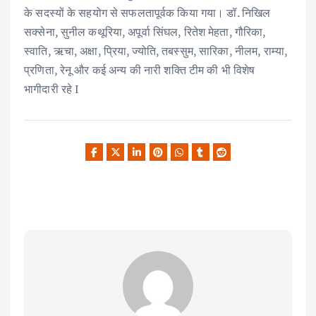
के सदस्यों के सहयोग से सफलतापूर्वक किया गया। डॉ. निखिल
सक्सेना, सुनील कथूरिया, अपूर्वा सिंघल, रितेश मेहता, गौरिका,
स्वाति, ऋचा, अक्षा, प्रिया, ज्योति, तबस्सुम, सारिका, नीलम, राम्या,
प्रणिता, रेनू और कई अन्य की नारी शक्ति टीम की भी विशेष
भागीदारी रहे I