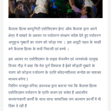
कैलाश हिल्स कम्युनिटी एसोसिएशन ईस्ट ऑफ कैलाश द्वारा अपने
क्षेत्र में दशहरे के अवसर पर पर्यावरण संरक्षण संदेश देते हुए पर्यावरण
अनुकुल गुब्बारों का रावण को फोड़ा गया । इस अनूठी पहल के साक्षी
बने कैलाश हिल्स के सभी निवासी एवं बच्चे ।
इस अवसर पर एसोशिएशन के वाइस चेयरमैन एवं जनसंपर्क प्रमुख
विजय गौड़ ने कहा कि मेरा पूर्ण विश्वास है ईको फ़्रेंड्ली ग़ुब्बारे के
रावण को फोड़ना पर्यावरण के प्रति संवेदनशीलता सन्देश का सशक्त
माध्यम बनेगा I
जितिन राजपूत वरिष्ठ उपाध्यक्ष द्वारा बताया गया कि कैलाश हिल्स
एसोसिएशन पर्यावरण के प्रति सजग एवं सचेत हैं आवासीय
कल्याणकारी कार्यों के साथ साथ सामाजिक जन कल्याण कार्यों में भी
दिशा दे रही हैं