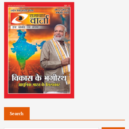
Search