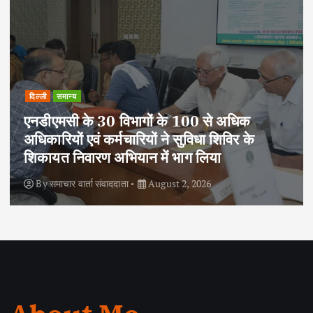
दिल्ली
समान्य
एनडीएमसी के 30 विभागों के 100 से अधिक
अधिकारियों एवं कर्मचारियों ने सुविधा शिविर के
शिकायत निवारण अभियान में भाग लिया
By
समाचार वार्ता संवाददाता
August 2, 2026