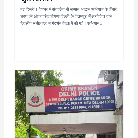
नई दिल्ली। देशभर में संचालित गौ सम्मान आह्वान अभियान के तीसरे
चरण की औपचारिक घोषणा दिल्ली के पीतमपुरा में आयोजित तीन
दिवसीय समीक्षा एवं मार्गदर्शन बैठक में की गई। अभियान…