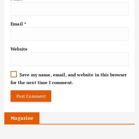
Email
*
Website
Save my name, email, and website in this browser
for the next time I comment.
Magazine