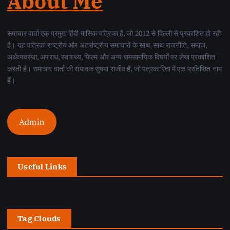
About Me
समाचार वार्ता एक प्रमुख हिंदी मासिक पत्रिका है, जो 2012 से दिल्ली से प्रकाशित हो रही
है। यह पत्रिका राष्ट्रीय और अंतर्राष्ट्रीय समाचारों के साथ-साथ राजनीति, समाज,
अर्थव्यवस्था, अपराध, स्वास्थ्य, फिल्म और अन्य समसामयिक विषयों पर लेख प्रकाशित
करती है। समाचार वार्ता की संपादक सुषमा राजीव हैं, जो पत्रकारिता में एक प्रतिष्ठित नाम
हैं।
Admin
Useful Links
Tag Clouds