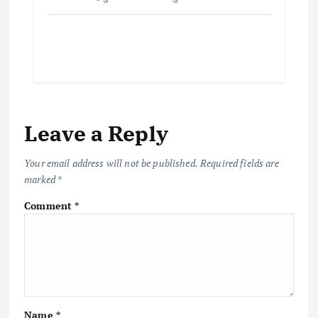
Leave a Reply
Your email address will not be published.
Required fields are
marked
*
Comment
*
Name
*