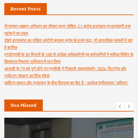
Recent Posts
गौ सम्मान आह्वान अभियान का तीसरा चरण घोषित, 51 करोड़ हस्ताक्षर प्रधानमंत्री तक
पहुंचाने का लक्ष्य
दोहरे हत्याकांड का वांछित आरोपी क्राइम ब्रांच के हत्थे चढ़ा, नौ आपराधिक मामलों में रहा
है शामिल
एनडीएमसी के 30 विभागों के 100 से अधिक अधिकारियों एवं कर्मचारियों ने सुविधा शिविर के
शिकायत निवारण अभियान में भाग लिया
आजादी के 79 वर्ष पूर्ण होने पर एनसीसी ने निकाली साइक्लोथॉन-2026, फिटनेस और
पर्यावरण संरक्षण का दिया संदेश
साहित्य समाज और प्रशासन के बीच विश्वास का सेतु है : आलोक श्रीवास्तव ‘अविरल’
You Missed