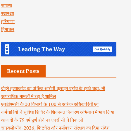
समान्य
स्वास्थ्य
हरियाणा
हिमाचल
Recent Posts
दोहरे हत्याकांड का वांछित आरोपी क्राइम ब्रांच के हत्थे चढ़ा, नौ
आपराधिक मामलों में रहा है शामिल
एनडीएमसी के 30 विभागों के 100 से अधिक अधिकारियों एवं
कर्मचारियों ने सुविधा शिविर के शिकायत निवारण अभियान में भाग लिया
आजादी के 79 वर्ष पूर्ण होने पर एनसीसी ने निकाली
साइक्लोथॉन-2026, फिटनेस और पर्यावरण संरक्षण का दिया संदेश