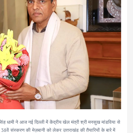
िंह धामी ने आज नई दिल्ली में केंद्रीय खेल मंत्री श्री मनसुख मांडविया से
 38वें संस्करण की मेज़बानी को लेकर उत्तराखंड की तैयारियों के बारे में