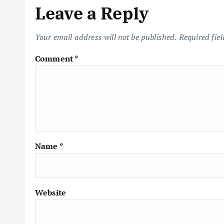
Leave a Reply
Your email address will not be published.
Required fie
Comment
*
Name
*
Website