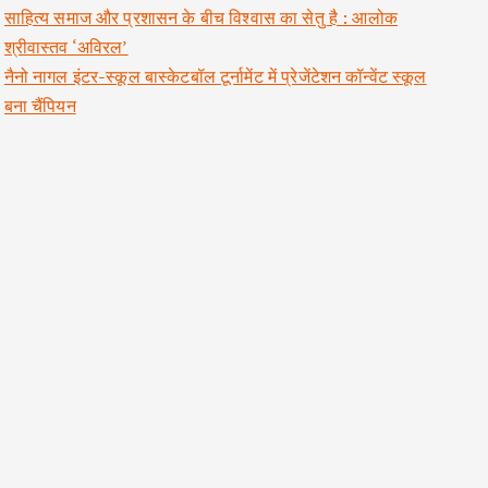
साहित्य समाज और प्रशासन के बीच विश्वास का सेतु है : आलोक
श्रीवास्तव ‘अविरल’
नैनो नागल इंटर-स्कूल बास्केटबॉल टूर्नामेंट में प्रेजेंटेशन कॉन्वेंट स्कूल
बना चैंपियन