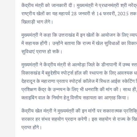
केंद्रीय मंत्री को जानकारी दी। मुख्यमंत्री ने प्रधानमंत्री श्री नरे
राष्ट्रीय खेलों का यह महापर्व 28 जनवरी से 14 फरवरी, 2025 तक
खिलाड़ी भाग लेंगे।
मुख्यमंत्री ने कहा कि उत्तराखंड में इन खेलों के आयोजन के लिए व्याप
में सहायक होंगी। उन्होंने बताया कि राज्य में खेल सुविधाओं का वि
सुविधाएं प्राप्त हो सकें।
मुख्यमंत्री ने केंद्रीय मंत्री से अल्मोड़ा जिले के डीनापानी में उच्च 
विकासखंड में बहुद्देशीय स्पोर्ट्स हॉल की स्थापना के लिए आवश्यक
देहरादून के महाराणा प्रताप स्पोर्ट्स कॉलेज में स्थित आईस स्केटिं
प्रशिक्षण केंद्र के उन्नयन के लिए भी धनराशि की मांग की। साथ ही,
क्लाइबिंग वाल के निर्माण हेतु वित्तीय सहायता का आग्रह किया।
केंद्रीय खेल मंत्री ने मुख्यमंत्री की इन मांगों पर सकारात्मक प्रतिक
सरकार हर संभव सहयोग प्रदान करेगी। इस सहयोग से राज्य के खिलाड
प्राप्त होंगे।