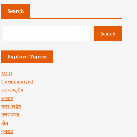
Search
Search
Explore Topics
MCD
Uncategorized
अंतरराष्ट्रीय
अपराध
उत्तर प्रदेश
उत्तराखण्ड
खेल
गुजरात