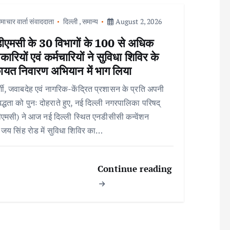
माचार वार्ता संवाददाता
दिल्ली
,
समान्य
August 2, 2026
ीएमसी के 30 विभागों के 100 से अधिक
ारियों एवं कर्मचारियों ने सुविधा शिविर के
ायत निवारण अभियान में भाग लिया
्शी, जवाबदेह एवं नागरिक-केंद्रित प्रशासन के प्रति अपनी
बद्धता को पुनः दोहराते हुए, नई दिल्ली नगरपालिका परिषद्
एमसी) ने आज नई दिल्ली स्थित एनडीसीसी कन्वेंशन
, जय सिंह रोड में सुविधा शिविर का…
Continue reading