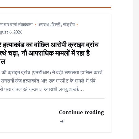
माचार वार्ता संवाददाता
अपराध
,
दिल्ली
,
राष्ट्रीय
ust 6, 2026
े हत्याकांड का वांछित आरोपी क्राइम ब्रांच
त्थे चढ़ा, नौ आपराधिक मामलों में रहा है
िल
 की क्राइम ब्रांच (एनडीआर) ने बड़ी सफलता हासिल करते
ो सनसनीखेज हत्याकांड और एक मारपीट के मामले में लंबे
से फरार चल रहे कुख्यात अपराधी लवकुश उर्फ…
Continue reading