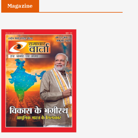
Magazine