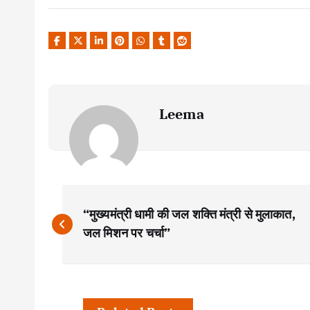
Leema
P
“मुख्यमंत्री धामी की जल शक्ति मंत्री से मुलाकात,
o
जल मिशन पर चर्चा”
s