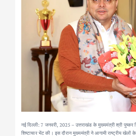
नई दिल्ली: 7 जनवरी, 2025 – उत्तराखंड के मुख्यमंत्री श्री पुष्कर स
शिष्टाचार भेंट की। इस दौरान मुख्यमंत्री ने आगामी राष्ट्रीय खेलों के