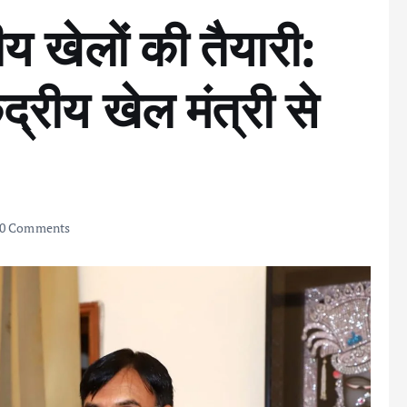
रीय खेलों की तैयारी:
ेंद्रीय खेल मंत्री से
0 Comments