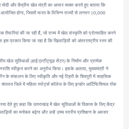
ंद्र मोदी और केंद्रीय खेल मंत्री का आभार व्यक्त करते हुए बताया कि
 आयोजित होगा, जिसमें भारत के विभिन्न राज्यों से लगभग 10,000
क तैयारियां की जा रही हैं, जो राज्य में खेल संस्कृति को प्रोत्साहित करने
कास इस प्रकार किया जा रहा है कि खिलाड़ियों को अंतरराष्ट्रीय स्तर की
स्तरीय खेल सुविधाओं (हाई एल्टीट्यूड सेंटर) के निर्माण और प्रत्येक
 धनराशि स्वीकृत करने का अनुरोध किया। इसके अलावा, मुख्यमंत्री ने
ग रिंग के संचालन के लिए स्वीकृति और नई टिहरी के शिवपुरी में साहसिक
 चंपावत जिले में महिला स्पोर्ट्स कॉलेज के लिए इन्डोर आर्टिफिशियल रॉक
्रिया देते हुए कहा कि उत्तराखंड में खेल सुविधाओं के विकास के लिए केंद्र
़ियों का मनोबल बढ़ेगा और उन्हें उच्च स्तरीय प्रशिक्षण के अवसर