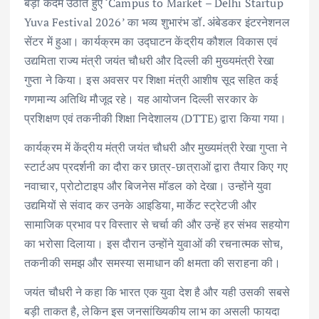
बड़ा कदम उठाते हुए ‘Campus to Market – Delhi Startup
Yuva Festival 2026’ का भव्य शुभारंभ डॉ. अंबेडकर इंटरनेशनल
सेंटर में हुआ। कार्यक्रम का उद्घाटन केंद्रीय कौशल विकास एवं
उद्यमिता राज्य मंत्री जयंत चौधरी और दिल्ली की मुख्यमंत्री रेखा
गुप्ता ने किया। इस अवसर पर शिक्षा मंत्री आशीष सूद सहित कई
गणमान्य अतिथि मौजूद रहे। यह आयोजन दिल्ली सरकार के
प्रशिक्षण एवं तकनीकी शिक्षा निदेशालय (DTTE) द्वारा किया गया।
कार्यक्रम में केंद्रीय मंत्री जयंत चौधरी और मुख्यमंत्री रेखा गुप्ता ने
स्टार्टअप प्रदर्शनी का दौरा कर छात्र-छात्राओं द्वारा तैयार किए गए
नवाचार, प्रोटोटाइप और बिजनेस मॉडल को देखा। उन्होंने युवा
उद्यमियों से संवाद कर उनके आइडिया, मार्केट स्ट्रेटजी और
सामाजिक प्रभाव पर विस्तार से चर्चा की और उन्हें हर संभव सहयोग
का भरोसा दिलाया। इस दौरान उन्होंने युवाओं की रचनात्मक सोच,
तकनीकी समझ और समस्या समाधान की क्षमता की सराहना की।
जयंत चौधरी ने कहा कि भारत एक युवा देश है और यही उसकी सबसे
बड़ी ताकत है, लेकिन इस जनसांख्यिकीय लाभ का असली फायदा