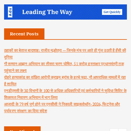
Recent Posts
ठहाकों का बेताज बादशाह: राजीव मल्होत्रा — जिनके मंच पर आते ही गूंज उठती है हँसी की
दुनिया
गौ सम्मान आह्वान अभियान का तीसरा चरण घोषित, 51 करोड़ हस्ताक्षर प्रधानमंत्री तक
पहुंचाने का लक्ष्य
दोहरे हत्याकांड का वांछित आरोपी क्राइम ब्रांच के हत्थे चढ़ा, नौ आपराधिक मामलों में रहा
है शामिल
एनडीएमसी के 30 विभागों के 100 से अधिक अधिकारियों एवं कर्मचारियों ने सुविधा शिविर के
शिकायत निवारण अभियान में भाग लिया
आजादी के 79 वर्ष पूर्ण होने पर एनसीसी ने निकाली साइक्लोथॉन-2026, फिटनेस और
पर्यावरण संरक्षण का दिया संदेश