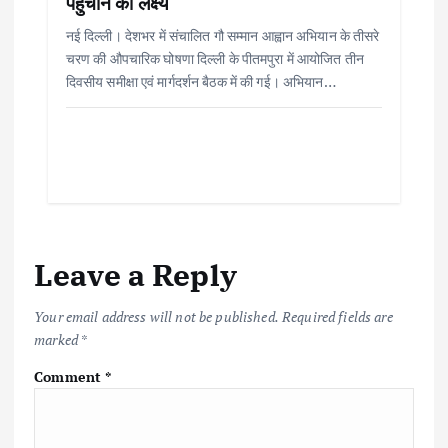
पहुंचाने का लक्ष्य
नई दिल्ली। देशभर में संचालित गौ सम्मान आह्वान अभियान के तीसरे
चरण की औपचारिक घोषणा दिल्ली के पीतमपुरा में आयोजित तीन
दिवसीय समीक्षा एवं मार्गदर्शन बैठक में की गई। अभियान…
Leave a Reply
Your email address will not be published.
Required fields are
marked
*
Comment
*