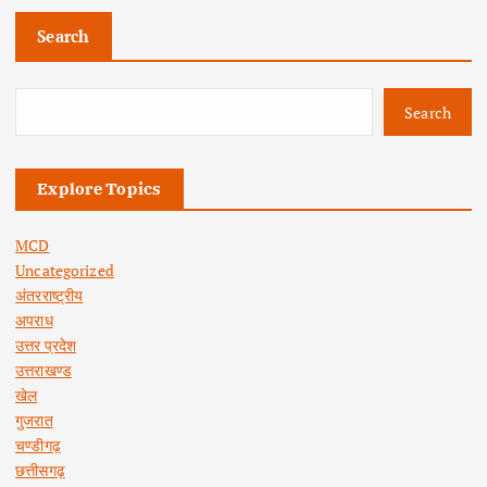
Search
Search
Explore Topics
MCD
Uncategorized
अंतरराष्ट्रीय
अपराध
उत्तर प्रदेश
उत्तराखण्ड
खेल
गुजरात
चण्डीगढ़
छत्तीसगढ़