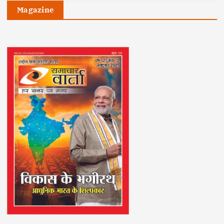
Magazine