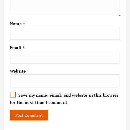
Name
*
Email
*
Website
Save my name, email, and website in this browser
for the next time I comment.