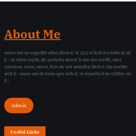
About Me
समाचार वार्ता एक प्रमुख हिंदी मासिक पत्रिका है, जो 2012 से दिल्ली से प्रकाशित हो रही
है। यह पत्रिका राष्ट्रीय और अंतर्राष्ट्रीय समाचारों के साथ-साथ राजनीति, समाज,
अर्थव्यवस्था, अपराध, स्वास्थ्य, फिल्म और अन्य समसामयिक विषयों पर लेख प्रकाशित
करती है। समाचार वार्ता की संपादक सुषमा राजीव हैं, जो पत्रकारिता में एक प्रतिष्ठित नाम
हैं।
Admin
Useful Links