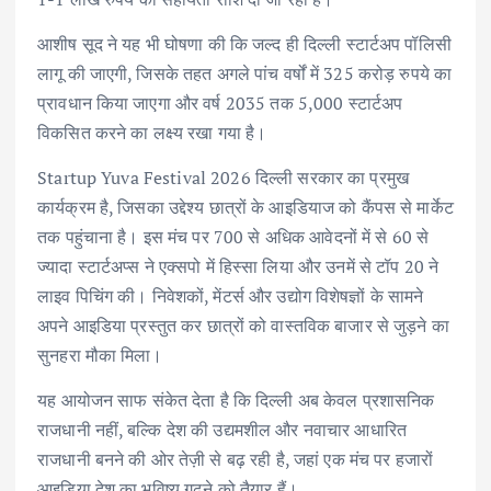
आशीष सूद ने यह भी घोषणा की कि जल्द ही दिल्ली स्टार्टअप पॉलिसी
लागू की जाएगी, जिसके तहत अगले पांच वर्षों में 325 करोड़ रुपये का
प्रावधान किया जाएगा और वर्ष 2035 तक 5,000 स्टार्टअप
विकसित करने का लक्ष्य रखा गया है।
Startup Yuva Festival 2026 दिल्ली सरकार का प्रमुख
कार्यक्रम है, जिसका उद्देश्य छात्रों के आइडियाज को कैंपस से मार्केट
तक पहुंचाना है। इस मंच पर 700 से अधिक आवेदनों में से 60 से
ज्यादा स्टार्टअप्स ने एक्सपो में हिस्सा लिया और उनमें से टॉप 20 ने
लाइव पिचिंग की। निवेशकों, मेंटर्स और उद्योग विशेषज्ञों के सामने
अपने आइडिया प्रस्तुत कर छात्रों को वास्तविक बाजार से जुड़ने का
सुनहरा मौका मिला।
यह आयोजन साफ संकेत देता है कि दिल्ली अब केवल प्रशासनिक
राजधानी नहीं, बल्कि देश की उद्यमशील और नवाचार आधारित
राजधानी बनने की ओर तेज़ी से बढ़ रही है, जहां एक मंच पर हजारों
आइडिया देश का भविष्य गढ़ने को तैयार हैं।