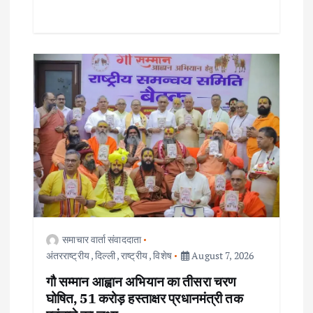
समाचार वार्ता संवाददाता
अंतरराष्ट्रीय
,
दिल्ली
,
राष्ट्रीय
,
विशेष
August 7, 2026
गौ सम्मान आह्वान अभियान का तीसरा चरण
घोषित, 51 करोड़ हस्ताक्षर प्रधानमंत्री तक