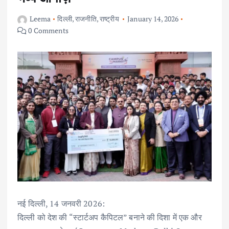
Leema
दिल्ली
,
राजनीति
,
राष्ट्रीय
January 14, 2026
0 Comments
नई दिल्ली, 14 जनवरी 2026:
दिल्ली को देश की “स्टार्टअप कैपिटल” बनाने की दिशा में एक और