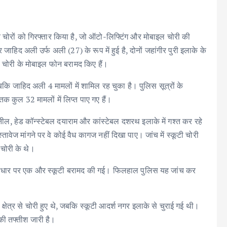
 शातिर चोरों को गिरफ्तार किया है, जो ऑटो-लिफ्टिंग और मोबाइल चोरी की
जाहिद अली उर्फ अली (27) के रूप में हुई है, दोनों जहांगीर पुरी इलाके के
दो चोरी के मोबाइल फोन बरामद किए हैं।
कि जाहिद अली 4 मामलों में शामिल रह चुका है। पुलिस सूत्रों के
 कुल 32 मामलों में लिप्त पाए गए हैं।
ील, हेड कॉन्स्टेबल दयाराम और कांस्टेबल दशरथ इलाके में गश्त कर रहे
ावेज मांगने पर वे कोई वैध कागज नहीं दिखा पाए। जांच में स्कूटी चोरी
 चोरी के थे।
के आधार पर एक और स्कूटी बरामद की गई। फिलहाल पुलिस यह जांच कर
क्षेत्र से चोरी हुए थे, जबकि स्कूटी आदर्श नगर इलाके से चुराई गई थी।
ी तफ्तीश जारी है।