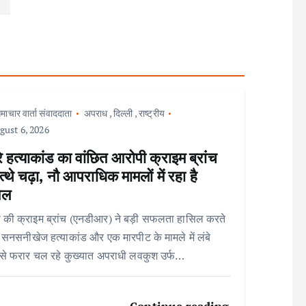
माचार वार्ता संवाददाता
अपराध
,
दिल्ली
,
राष्ट्रीय
ust 6, 2026
े हत्याकांड का वांछित आरोपी क्राइम ब्रांच
त्थे चढ़ा, नौ आपराधिक मामलों में रहा है
िल
 की क्राइम ब्रांच (एनडीआर) ने बड़ी सफलता हासिल करते
ो सनसनीखेज हत्याकांड और एक मारपीट के मामले में लंबे
से फरार चल रहे कुख्यात अपराधी लवकुश उर्फ…