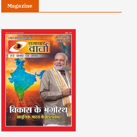
Magazine