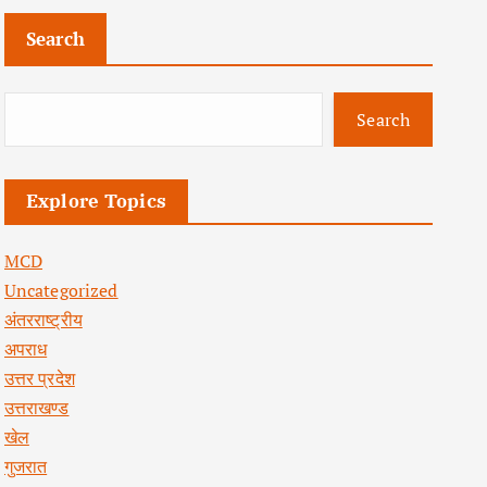
Search
Search
Explore Topics
MCD
Uncategorized
अंतरराष्ट्रीय
अपराध
उत्तर प्रदेश
उत्तराखण्ड
खेल
गुजरात