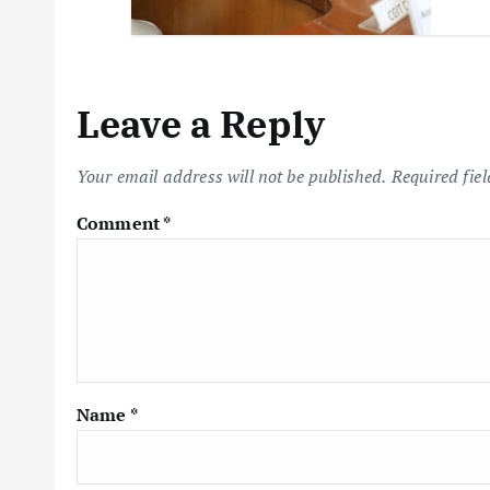
Leave a Reply
Your email address will not be published.
Required fie
Comment
*
Name
*