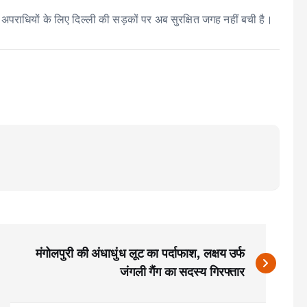
अपराधियों के लिए दिल्ली की सड़कों पर अब सुरक्षित जगह नहीं बची है।
मंगोलपुरी की अंधाधुंध लूट का पर्दाफाश, लक्षय उर्फ
जंगली गैंग का सदस्य गिरफ्तार