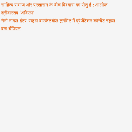
साहित्य समाज और प्रशासन के बीच विश्वास का सेतु है : आलोक
श्रीवास्तव ‘अविरल’
नैनो नागल इंटर-स्कूल बास्केटबॉल टूर्नामेंट में प्रेजेंटेशन कॉन्वेंट स्कूल
बना चैंपियन