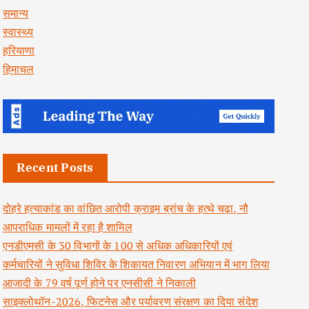
समान्य
स्वास्थ्य
हरियाणा
हिमाचल
Recent Posts
दोहरे हत्याकांड का वांछित आरोपी क्राइम ब्रांच के हत्थे चढ़ा, नौ
आपराधिक मामलों में रहा है शामिल
एनडीएमसी के 30 विभागों के 100 से अधिक अधिकारियों एवं
कर्मचारियों ने सुविधा शिविर के शिकायत निवारण अभियान में भाग लिया
आजादी के 79 वर्ष पूर्ण होने पर एनसीसी ने निकाली
साइक्लोथॉन-2026, फिटनेस और पर्यावरण संरक्षण का दिया संदेश