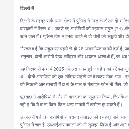
दिल्ली में
दिल्ली के महेंद्र पार्क थाना क्षेत्र में पुलिस ने गश्त के दौरान दो
वारदातों में लिप्त थे। पकड़े गए आरोपियों की पहचान राहुल (24) और 
रहने वाले हैं। पुलिस टीम ने इनके कब्जे से दो चोरी की स्कूटी और 
गौरतलब है कि राहुल पर पहले से ही 28 आपराधिक मामले दर्ज हैं, जब
अनुसार, दोनों आरोपी बेहद सक्रिय और आदतन अपराधी हैं, जो अब तक
यह गिरफ्तारी 4 मार्च 2025 को उस समय हुई जब हेड कॉन्स्टेबल सुन
थे। दोनों आरोपियों को एक संदिग्ध स्कूटी पर देखकर रोका गया। दस्त
की निकली और तलाशी में दोनों के पास से मोबाइल फोन भी मिले, जो
पूछताछ में आरोपियों ने और भी वारदातों का खुलासा किया, जिस
रही है कि ये दोनों किन-किन अन्य मामलों में शामिल हो सकते हैं।
उल्लेखनीय है कि आरोपियों से बरामद मोबाइल फोन महेंद्र पार्क थाना 
पुलिस ने चार ई-एफआईआर मामलों को भी सुलझा लिया है और आगे क