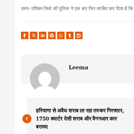
उत्तर-पश्चिम जिले की पुलिस ने एक बार फिर साबित कर दिया है कि 
Leema
P
हरियाणा से अवैध शराब ला रहा तस्कर गिरफ्तार,
o
1750 क्वार्टर देसी शराब और वैगनआर कार
बरामद