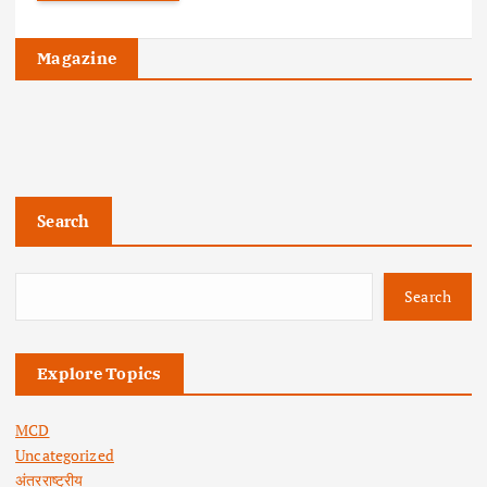
Magazine
Search
Search
Explore Topics
MCD
Uncategorized
अंतरराष्ट्रीय