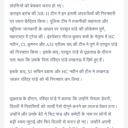
संपत्तियों को बेचकर फरार हो गए।
क्राइम ब्रांच की NR-II टीम ने इन इनामी अपराधियों की गिरफ्तारी
पर ध्यान केंद्रित किया। पुलिस टीम ने तकनीकी सहायता और
खुफिया जानकारी के आधार पर प्रसून पांडे की लोकेशन पुणे,
महाराष्ट्र में ट्रेस की। इंस्पेक्टर नीरज कुमार शर्मा के नेतृत्व में HC
नवीन, Ct. कृष्णन और ASI प्रीतम चंद की टीम ने पुणे में प्रसून पांडे
को गिरफ्तार किया। इसके बाद, प्रसून पांडे से पूछताछ के दौरान
पता चला कि उसके पिता रविंद्र पांडे लखनऊ में छिपे हुए हैं।
इसके बाद, SI सचिन दबास और HC नवीन की टीम ने लखनऊ
जाकर रविंद्र पांडे को भी गिरफ्तार कर लिया।
पूछताछ के दौरान, रविंद्र पांडे ने बताया कि उन्होंने गोयला डेयरी,
दिल्ली में निवासियों को जल्दी पैसे दोगुने करने का लालच देकर ठगा।
उन्होंने और उनके बेटे ने चिट फंड और कमेटी के नाम पर लोगों से
बड़ी रकम जुटाई और फिर दिल्ली से फरार हो गए। उन्होंने अपनी