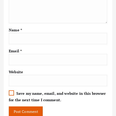
Name
*
Email
*
Website
Save my name, email, and website in this browser
for the next time I comment.