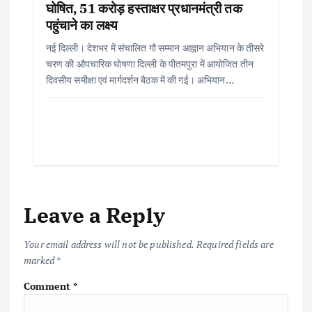
घोषित, 51 करोड़ हस्ताक्षर प्रधानमंत्री तक
पहुंचाने का लक्ष्य
नई दिल्ली। देशभर में संचालित गौ सम्मान आह्वान अभियान के तीसरे
चरण की औपचारिक घोषणा दिल्ली के पीतमपुरा में आयोजित तीन
दिवसीय समीक्षा एवं मार्गदर्शन बैठक में की गई। अभियान…
Leave a Reply
Your email address will not be published.
Required fields are
marked
*
Comment
*