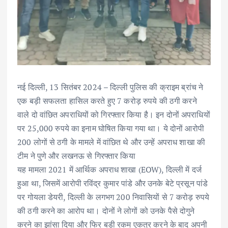
नई दिल्ली, 13 सितंबर 2024 – दिल्ली पुलिस की क्राइम ब्रांच ने
एक बड़ी सफलता हासिल करते हुए 7 करोड़ रुपये की ठगी करने
वाले दो वांछित अपराधियों को गिरफ्तार किया है। इन दोनों अपराधियों
पर 25,000 रुपये का इनाम घोषित किया गया था। ये दोनों आरोपी
200 लोगों से ठगी के मामले में वांछित थे और उन्हें अपराध शाखा की
टीम ने पुणे और लखनऊ से गिरफ्तार किया
यह मामला 2021 में आर्थिक अपराध शाखा (EOW), दिल्ली में दर्ज
हुआ था, जिसमें आरोपी रविंद्र कुमार पांडे और उनके बेटे प्रसून पांडे
पर गोयला डेयरी, दिल्ली के लगभग 200 निवासियों से 7 करोड़ रुपये
की ठगी करने का आरोप था। दोनों ने लोगों को उनके पैसे दोगुने
करने का झांसा दिया और फिर बड़ी रकम एकत्र करने के बाद अपनी