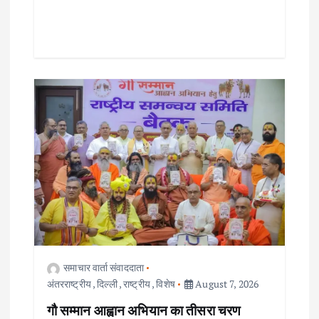
समाचार वार्ता संवाददाता
अंतरराष्ट्रीय
,
दिल्ली
,
राष्ट्रीय
,
विशेष
August 7, 2026
गौ सम्मान आह्वान अभियान का तीसरा चरण