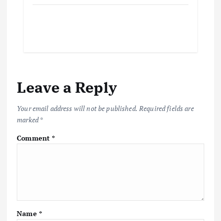
Leave a Reply
Your email address will not be published.
Required fields are
marked
*
Comment
*
Name
*