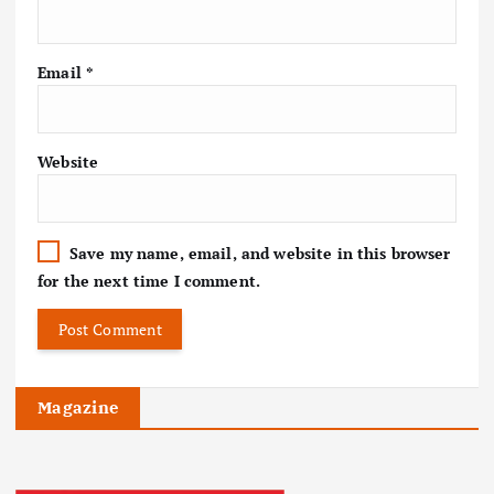
Email
*
Website
Save my name, email, and website in this browser
for the next time I comment.
Magazine