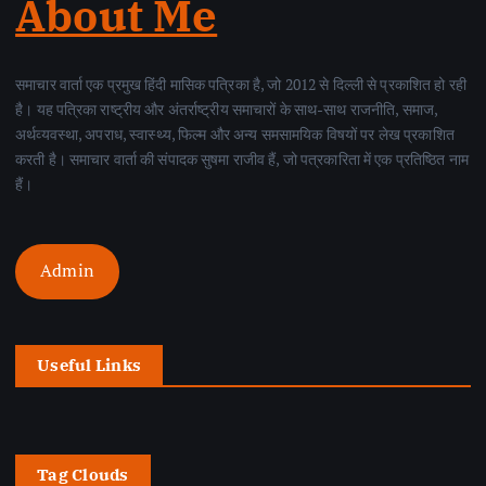
About Me
समाचार वार्ता एक प्रमुख हिंदी मासिक पत्रिका है, जो 2012 से दिल्ली से प्रकाशित हो रही
है। यह पत्रिका राष्ट्रीय और अंतर्राष्ट्रीय समाचारों के साथ-साथ राजनीति, समाज,
अर्थव्यवस्था, अपराध, स्वास्थ्य, फिल्म और अन्य समसामयिक विषयों पर लेख प्रकाशित
करती है। समाचार वार्ता की संपादक सुषमा राजीव हैं, जो पत्रकारिता में एक प्रतिष्ठित नाम
हैं।
Admin
Useful Links
Tag Clouds