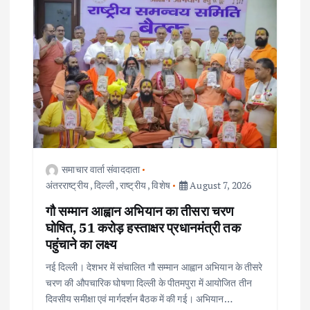
समाचार वार्ता संवाददाता
अंतरराष्ट्रीय
,
दिल्ली
,
राष्ट्रीय
,
विशेष
August 7, 2026
गौ सम्मान आह्वान अभियान का तीसरा चरण
घोषित, 51 करोड़ हस्ताक्षर प्रधानमंत्री तक
पहुंचाने का लक्ष्य
नई दिल्ली। देशभर में संचालित गौ सम्मान आह्वान अभियान के तीसरे
चरण की औपचारिक घोषणा दिल्ली के पीतमपुरा में आयोजित तीन
दिवसीय समीक्षा एवं मार्गदर्शन बैठक में की गई। अभियान…