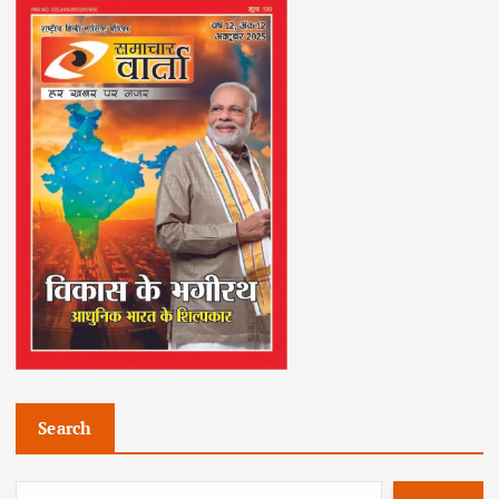
Search