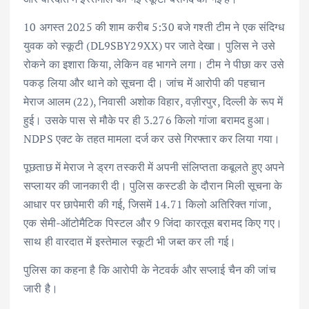
10 अगस्त 2025 की शाम करीब 5:30 बजे गश्ती टीम ने एक संदिग्ध
युवक को स्कूटी (DL9SBY29XX) पर जाते देखा। पुलिस ने उसे
रोकने का इशारा किया, लेकिन वह भागने लगा। टीम ने पीछा कर उसे
पकड़ लिया और थाने को सूचना दी। जांच में आरोपी की पहचान
मेराज आलम (22), निवासी अशोक विहार, वज़ीरपुर, दिल्ली के रूप में
हुई। उसके पास से मौके पर ही 3.276 किलो गांजा बरामद हुआ।
NDPS एक्ट के तहत मामला दर्ज कर उसे गिरफ्तार कर लिया गया।
पूछताछ में मेराज ने ड्रग तस्करी में अपनी संलिप्तता कबूलते हुए अपने
सप्लायर की जानकारी दी। पुलिस कस्टडी के दौरान मिली सूचना के
आधार पर छापेमारी की गई, जिसमें 14.71 किलो अतिरिक्त गांजा,
एक सेमी-ऑटोमैटिक पिस्टल और 9 जिंदा कारतूस बरामद किए गए।
साथ ही वारदात में इस्तेमाल स्कूटी भी जब्त कर ली गई।
पुलिस का कहना है कि आरोपी के नेटवर्क और सप्लाई चैन की जांच
जारी है।