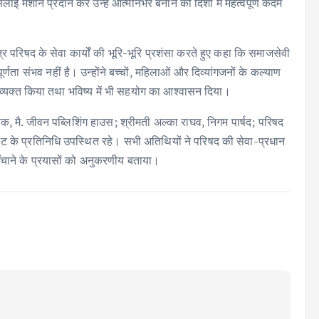
 मशीनें प्रदान कर उन्हें आत्मनिर्भर बनाने की दिशा में महत्वपूर्ण कदम
र परिषद के सेवा कार्यों की भूरि-भूरि प्रशंसा करते हुए कहा कि समाजसेवी
ता संभव नहीं है। उन्होंने बच्चों, महिलाओं और दिव्यांगजनों के कल्याण
ार व्यक्त किया तथा भविष्य में भी सहयोग का आश्वासन दिया।
्थापक, मै. जीवन पब्लिशिंग हाउस; श्रीमती अल्का राघव, निगम पार्षद; परिषद
रस्ट के प्रतिनिधि उपस्थित रहे। सभी अतिथियों ने परिषद की सेवा-प्रधान
ँचाने के प्रयासों को अनुकरणीय बताया।