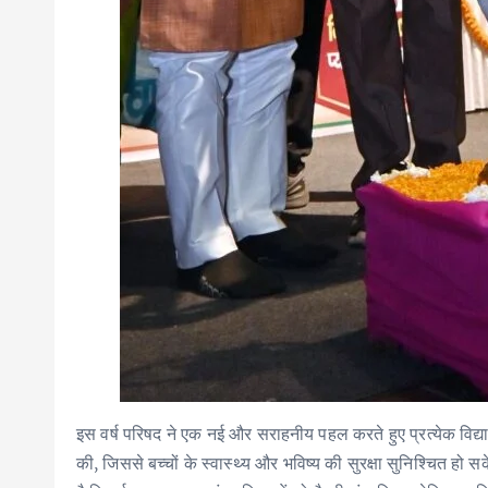
इस वर्ष परिषद ने एक नई और सराहनीय पहल करते हुए प्रत्येक विद्य
की, जिससे बच्चों के स्वास्थ्य और भविष्य की सुरक्षा सुनिश्चित हो स