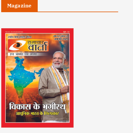
Magazine