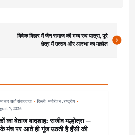
विवेक विहार में जैन समाज की भव्य रथ यात्रा, पूरे
क्षेत्र में उत्सव और आस्था का माहौल
माचार वार्ता संवाददाता
दिल्ली
,
मनोरंजन
,
राष्ट्रीय
ust 7, 2026
ों का बेताज बादशाह: राजीव मल्होत्रा —
े मंच पर आते ही गूंज उठती है हँसी की