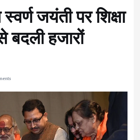
स्वर्ण जयंती पर शिक्षा
से बदली हजारों
ments