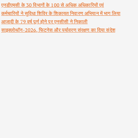
एनडीएमसी के 30 विभागों के 100 से अधिक अधिकारियों एवं
कर्मचारियों ने सुविधा शिविर के शिकायत निवारण अभियान में भाग लिया
आजादी के 79 वर्ष पूर्ण होने पर एनसीसी ने निकाली
साइक्लोथॉन-2026, फिटनेस और पर्यावरण संरक्षण का दिया संदेश