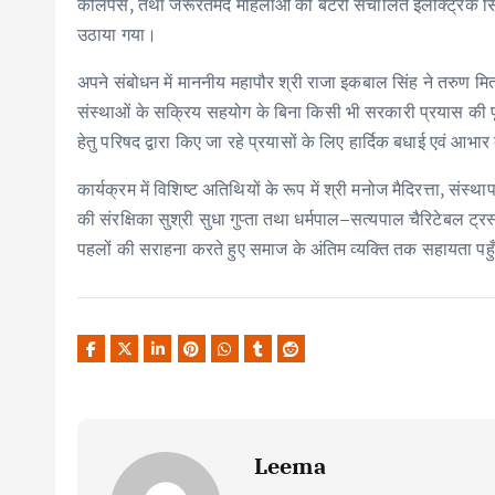
कैलिपर्स, तथा जरूरतमंद महिलाओं को बैटरी संचालित इलेक्ट्रिक सिलाई
उठाया गया।
अपने संबोधन में माननीय महापौर श्री राजा इकबाल सिंह ने तरुण मित्
संस्थाओं के सक्रिय सहयोग के बिना किसी भी सरकारी प्रयास की पूर्ण
हेतु परिषद द्वारा किए जा रहे प्रयासों के लिए हार्दिक बधाई एवं आभ
कार्यक्रम में विशिष्ट अतिथियों के रूप में श्री मनोज मैदिरत्ता, संस
की संरक्षिका सुश्री सुधा गुप्ता तथा धर्मपाल–सत्यपाल चैरिटेबल ट्
पहलों की सराहना करते हुए समाज के अंतिम व्यक्ति तक सहायता पहु
Leema