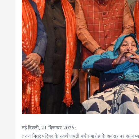
नई दिल्ली, 21 दिसम्बर 2025:
तरुण मित्र परिषद के स्वर्ण जयंती वर्ष समारोह के अवसर पर आज प्