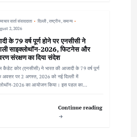
माचार वार्ता संवाददाता
दिल्ली
,
राष्ट्रीय
,
समान्य
ust 2, 2026
ी के 79 वर्ष पूर्ण होने पर एनसीसी ने
ाली साइक्लोथॉन-2026, फिटनेस और
ावरण संरक्षण का दिया संदेश
 कैडेट कोर (एनसीसी) ने भारत की आजादी के 79 वर्ष पूर्ण
के अवसर पर 2 अगस्त, 2026 को नई दिल्ली में
्लोथॉन-2026 का आयोजन किया। इस पहल का…
Continue reading