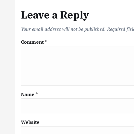
Leave a Reply
Your email address will not be published.
Required fie
Comment
*
Name
*
Website