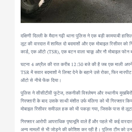
दक्षिणी दिल्ली के मैदान गढ़ी थाना पुलिस ने एक बड़ी कामयाबी हासि
लूट की वारदात में शामिल दो बदमाशों और एक मोबाइल रिसीवर को 
कार्ड, एक ऑटो (TSR), एक बटन वाला चाकू और नौ मोबाइल फोन ब
घटना 4 अप्रैल की रात करीब 12:30 बजे की है जब एक माली अपने दो
TSR में सवार बदमाशों ने लिफ्ट देने के बहाने उसे रोका, फिर 
ऑटो से नीचे फेंक दिया।
पुलिस ने सीसीटीवी फुटेज, तकनीकी विश्लेषण और स्थानीय मुखबिर
गिरफ्तारी के बाद उसके साथी मंशीत उर्फ मंलिगा को भी गिरफ्तार
मोबाइल रिसीवर समीउल हक को भी पकड़ा गया, जिसके पास से लूट
गिरफ्तार आरोपी आपराधिक पृष्ठभूमि वाले हैं और पहले भी कई वारदा
अन्य मामलों से भी जोड़ने की कोशिश कर रही है। पुलिस टीम को उन