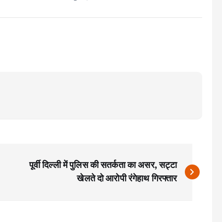
पूर्वी दिल्ली में पुलिस की सतर्कता का असर, सट्टा
खेलते दो आरोपी रंगेहाथ गिरफ्तार