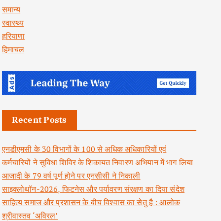
समान्य
स्वास्थ्य
हरियाणा
हिमाचल
Recent Posts
एनडीएमसी के 30 विभागों के 100 से अधिक अधिकारियों एवं
कर्मचारियों ने सुविधा शिविर के शिकायत निवारण अभियान में भाग लिया
आजादी के 79 वर्ष पूर्ण होने पर एनसीसी ने निकाली
साइक्लोथॉन-2026, फिटनेस और पर्यावरण संरक्षण का दिया संदेश
साहित्य समाज और प्रशासन के बीच विश्वास का सेतु है : आलोक
श्रीवास्तव ‘अविरल’