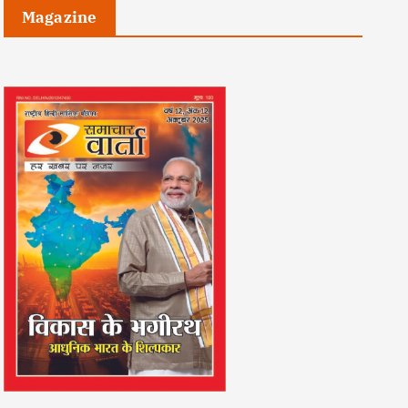
Magazine