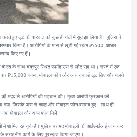
ल करते हुए लूट की वारदात को कुछ ही घंटों में सुलझा लिया है। पुलिस ने
गिरफ्तार किया है। आरोपियों के पास से लूटी गई रकम ₹7500, आधार
रामद किए गए हैं।
स्त के साथ चंद्रपुर स्थित फार्महाउस से लौट रहा था। रास्ते में एक
मारपीट कर ₹15,000 नकद, मोबाइल फोन और आधार कार्ड लूट लिए और चलते
ों की मदद से आरोपियों की पहचान की। मुख्य आरोपी फुरकान की
 किया गया, जिसके पास से चाकू और मोबाइल फोन बरामद हुए। साथ ही
ा गया मोबाइल और अन्य फोन मिले।
तों में शामिल रह चुके हैं। पुलिस बरामद मोबाइलों की आईएमईआई जांच कर
के सराहनीय कार्य के लिए पुरस्कृत किया जाएगा।