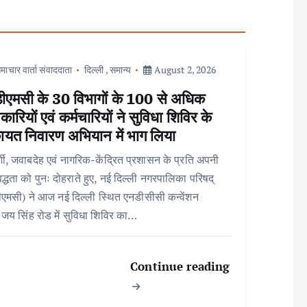
माचार वार्ता संवाददाता
दिल्ली
,
समान्य
August 2, 2026
ीएमसी के 30 विभागों के 100 से अधिक
ारियों एवं कर्मचारियों ने सुविधा शिविर के
ायत निवारण अभियान में भाग लिया
्शी, जवाबदेह एवं नागरिक-केंद्रित प्रशासन के प्रति अपनी
बद्धता को पुनः दोहराते हुए, नई दिल्ली नगरपालिका परिषद्
एमसी) ने आज नई दिल्ली स्थित एनडीसीसी कन्वेंशन
, जय सिंह रोड में सुविधा शिविर का…
Continue reading