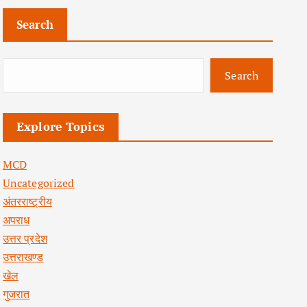
Search
Search
Explore Topics
MCD
Uncategorized
अंतरराष्ट्रीय
अपराध
उत्तर प्रदेश
उत्तराखण्ड
खेल
गुजरात