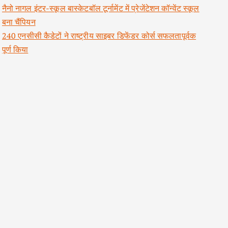
नैनो नागल इंटर-स्कूल बास्केटबॉल टूर्नामेंट में प्रेजेंटेशन कॉन्वेंट स्कूल
बना चैंपियन
240 एनसीसी कैडेटों ने राष्ट्रीय साइबर डिफेंडर कोर्स सफलतापूर्वक
पूर्ण किया