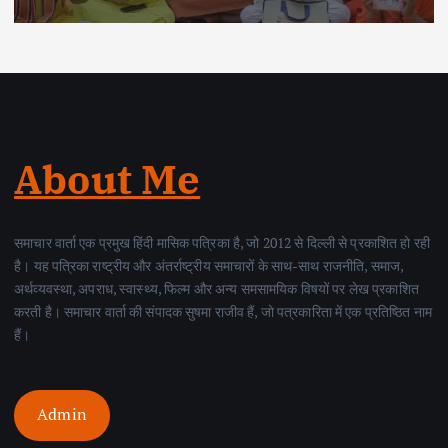
About Me
समाचार वार्ता एक प्रमुख हिंदी मासिक पत्रिका है, जो 2012 से दिल्ली से प्रकाशित हो रही
है। यह पत्रिका राष्ट्रीय और अंतर्राष्ट्रीय समाचारों के साथ-साथ राजनीति, समाज,
अर्थव्यवस्था, अपराध, स्वास्थ्य, फिल्म और अन्य समसामयिक विषयों पर लेख प्रकाशित
करती है। समाचार वार्ता की संपादक सुषमा राजीव हैं, जो पत्रकारिता में एक प्रतिष्ठित नाम
हैं।
Admin