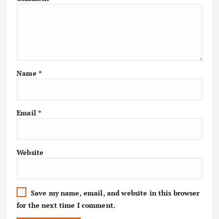
Name
*
Email
*
Website
Save my name, email, and website in this browser
for the next time I comment.