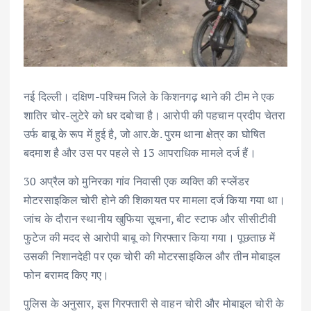
नई दिल्ली। दक्षिण-पश्चिम जिले के किशनगढ़ थाने की टीम ने एक
शातिर चोर-लुटेरे को धर दबोचा है। आरोपी की पहचान प्रदीप चेतरा
उर्फ बाबू के रूप में हुई है, जो आर.के. पुरम थाना क्षेत्र का घोषित
बदमाश है और उस पर पहले से 13 आपराधिक मामले दर्ज हैं।
30 अप्रैल को मुनिरका गांव निवासी एक व्यक्ति की स्प्लेंडर
मोटरसाइकिल चोरी होने की शिकायत पर मामला दर्ज किया गया था।
जांच के दौरान स्थानीय खुफिया सूचना, बीट स्टाफ और सीसीटीवी
फुटेज की मदद से आरोपी बाबू को गिरफ्तार किया गया। पूछताछ में
उसकी निशानदेही पर एक चोरी की मोटरसाइकिल और तीन मोबाइल
फोन बरामद किए गए।
पुलिस के अनुसार, इस गिरफ्तारी से वाहन चोरी और मोबाइल चोरी के