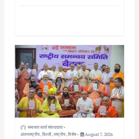
समाचार वार्ता संवाददाता
अंतरराष्ट्रीय
,
दिल्ली
,
राष्ट्रीय
,
विशेष
August 7, 2026