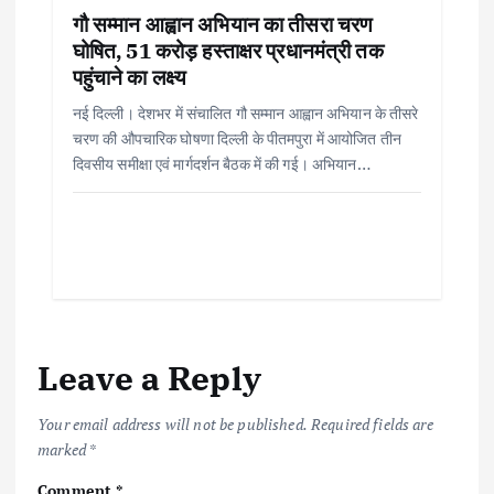
गौ सम्मान आह्वान अभियान का तीसरा चरण
घोषित, 51 करोड़ हस्ताक्षर प्रधानमंत्री तक
पहुंचाने का लक्ष्य
नई दिल्ली। देशभर में संचालित गौ सम्मान आह्वान अभियान के तीसरे
चरण की औपचारिक घोषणा दिल्ली के पीतमपुरा में आयोजित तीन
दिवसीय समीक्षा एवं मार्गदर्शन बैठक में की गई। अभियान…
Leave a Reply
Your email address will not be published.
Required fields are
marked
*
Comment
*