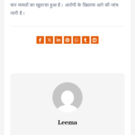
चार मामलों का खुलासा हुआ है। आरोपी के खिलाफ आगे की जांच
जारी है।
Leema