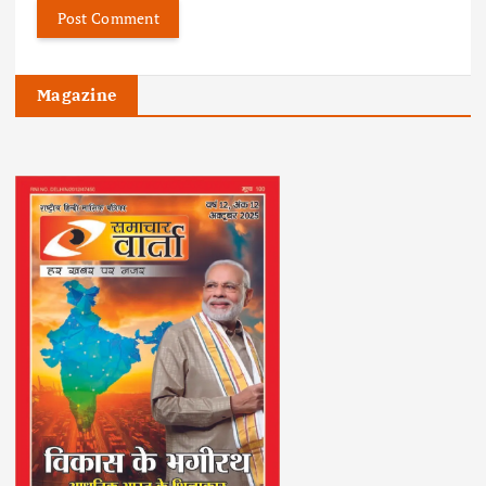
Magazine