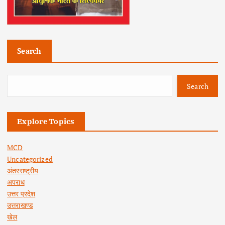
Search
Search
Explore Topics
MCD
Uncategorized
अंतरराष्ट्रीय
अपराध
उत्तर प्रदेश
उत्तराखण्ड
खेल