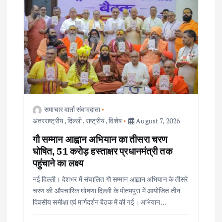
समाचार वार्ता संवाददाता
अंतरराष्ट्रीय
,
दिल्ली
,
राष्ट्रीय
,
विशेष
August 7, 2026
गौ सम्मान आह्वान अभियान का तीसरा चरण
घोषित, 51 करोड़ हस्ताक्षर प्रधानमंत्री तक
पहुंचाने का लक्ष्य
नई दिल्ली। देशभर में संचालित गौ सम्मान आह्वान अभियान के तीसरे
चरण की औपचारिक घोषणा दिल्ली के पीतमपुरा में आयोजित तीन
दिवसीय समीक्षा एवं मार्गदर्शन बैठक में की गई। अभियान…