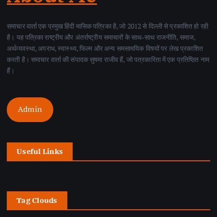
समाचार वार्ता एक प्रमुख हिंदी मासिक पत्रिका है, जो 2012 से दिल्ली से प्रकाशित हो रही
है। यह पत्रिका राष्ट्रीय और अंतर्राष्ट्रीय समाचारों के साथ-साथ राजनीति, समाज,
अर्थव्यवस्था, अपराध, स्वास्थ्य, फिल्म और अन्य समसामयिक विषयों पर लेख प्रकाशित
करती है। समाचार वार्ता की संपादक सुषमा राजीव हैं, जो पत्रकारिता में एक प्रतिष्ठित नाम
हैं।
Admin
Useful Links
Tag Clouds