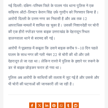
नई दिल्ली: दक्षिण-पश्चिम जिले के पालम गांव थाना पुलिस ने एक
सक्रिय ऑटो-लिफ्टर केतन सिंह उर्फ गुरदीप को गिरफ्तार किया है।
आरोपी दिल्ली के उत्तम नगर का निवासी है और अब तक 12
आपराधिक मामलों में शामिल रह चुका है। उसकी निशानदेही पर चोरी
की एक हीरो स्प्लेंडर प्लस बाइक उत्तराखंड के देहरादून स्थित
डालनवाला थाने से बरामद की गई।
आरोपी ने पूछताछ में कबूला कि उसने बाइक करीब 9–10 दिन पहले
पालम के साध नगर की गली नंबर 22 से चोरी की थी और उसे
देहरादून ले जा रहा था। लेकिन रास्ते में पुलिस के इशारे पर रुकने के
डर से बाइक छोड़कर फरार हो गया था।
पुलिस अब आरोपी के साथियों की तलाश में जुट गई है और उससे और
भी चोरी की घटनाओं की जानकारी ली जा रही है।