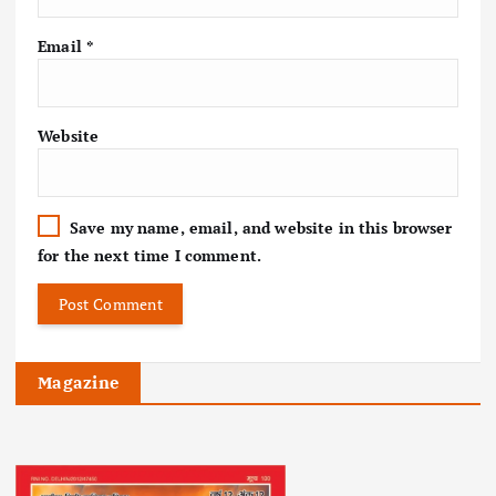
Email
*
Website
Save my name, email, and website in this browser
for the next time I comment.
Magazine