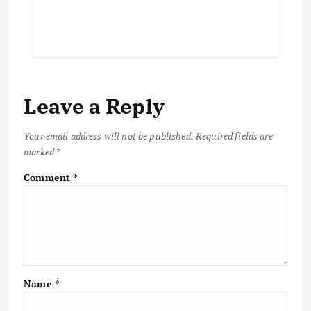
Leave a Reply
Your email address will not be published.
Required fields are
marked
*
Comment
*
Name
*