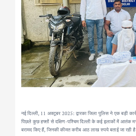
नई दिल्ली, 11 अक्टूबर 2025: द्वारका जिला पुलिस ने एक बड़ी कार्रव
पिछले कुछ हफ्तों से दक्षिण-पश्चिम दिल्ली के कई इलाकों में आतं
बरामद किए हैं, जिनकी कीमत करीब आठ लाख रुपये बताई जा रही है।