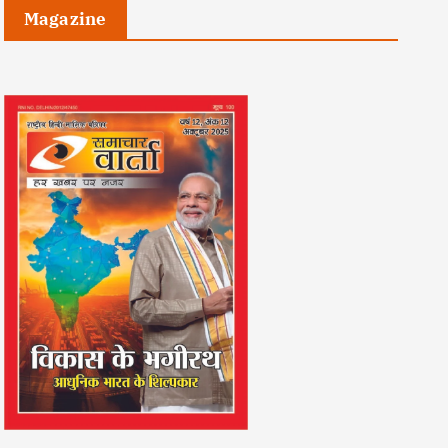
Magazine