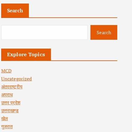
Search
Search
Explore Topics
MCD
Uncategorized
अंतरराष्ट्रीय
अपराध
उत्तर प्रदेश
उत्तराखण्ड
खेल
गुजरात