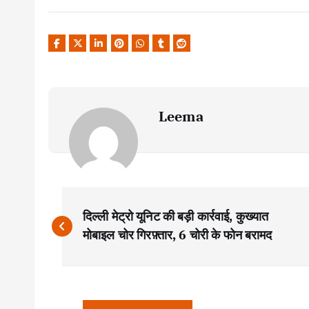
Leema
P
दिल्ली मेट्रो यूनिट की बड़ी कार्रवाई, कुख्यात
o
मोबाइल चोर गिरफ़्तार, 6 चोरी के फोन बरामद
s