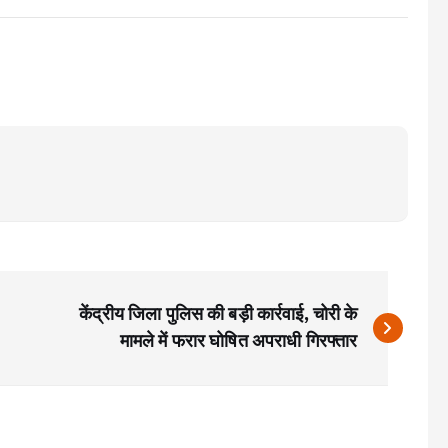
केंद्रीय जिला पुलिस की बड़ी कार्रवाई, चोरी के
मामले में फरार घोषित अपराधी गिरफ्तार