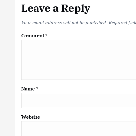
Leave a Reply
Your email address will not be published.
Required fie
Comment
*
Name
*
Website