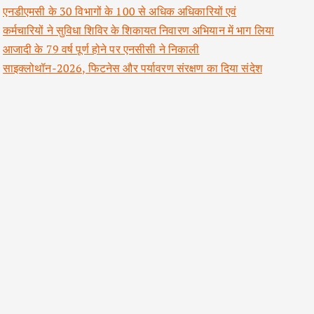
एनडीएमसी के 30 विभागों के 100 से अधिक अधिकारियों एवं
कर्मचारियों ने सुविधा शिविर के शिकायत निवारण अभियान में भाग लिया
आजादी के 79 वर्ष पूर्ण होने पर एनसीसी ने निकाली
साइक्लोथॉन-2026, फिटनेस और पर्यावरण संरक्षण का दिया संदेश