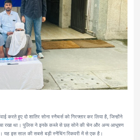
ाई करते हुए दो शातिर सोना स्नैचर्स को गिरफ्तार कर लिया है, जिन्होंने
क मचा रखा था। पुलिस ने इनके कब्जे से छह सोने की चेन और अन्य आभूषण
 यह इस साल की सबसे बड़ी स्नैचिंग रिकवरी में से एक है।