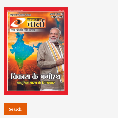
Search