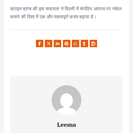
क्राइम ब्रांच की इस सफलता ने दिल्ली में संगठित अपराध पर नकेल
कसने की दिशा में एक और महत्वपूर्ण कदम बढ़ाया है।
Leema