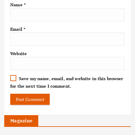
Name
*
Email
*
Website
Save my name, email, and website in this browser
for the next time I comment.
Magazine