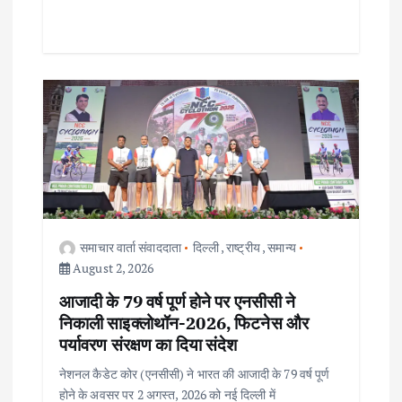
समाचार वार्ता संवाददाता
दिल्ली
,
राष्ट्रीय
,
समान्य
August 2, 2026
आजादी के 79 वर्ष पूर्ण होने पर एनसीसी ने
निकाली साइक्लोथॉन-2026, फिटनेस और
पर्यावरण संरक्षण का दिया संदेश
नेशनल कैडेट कोर (एनसीसी) ने भारत की आजादी के 79 वर्ष पूर्ण
होने के अवसर पर 2 अगस्त, 2026 को नई दिल्ली में