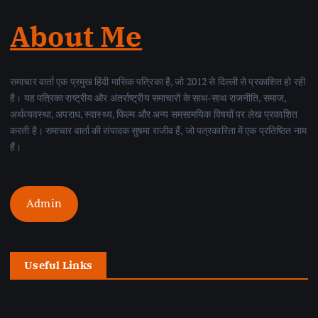
About Me
समाचार वार्ता एक प्रमुख हिंदी मासिक पत्रिका है, जो 2012 से दिल्ली से प्रकाशित हो रही
है। यह पत्रिका राष्ट्रीय और अंतर्राष्ट्रीय समाचारों के साथ-साथ राजनीति, समाज,
अर्थव्यवस्था, अपराध, स्वास्थ्य, फिल्म और अन्य समसामयिक विषयों पर लेख प्रकाशित
करती है। समाचार वार्ता की संपादक सुषमा राजीव हैं, जो पत्रकारिता में एक प्रतिष्ठित नाम
हैं।
Admin
Useful Links