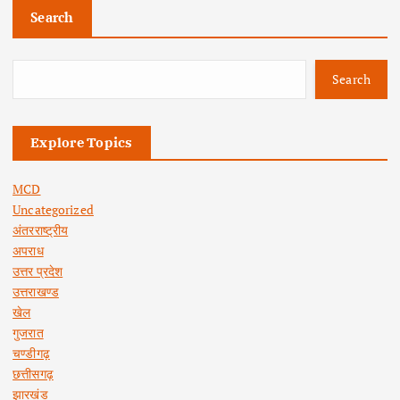
Search
Search
Explore Topics
MCD
Uncategorized
अंतरराष्ट्रीय
अपराध
उत्तर प्रदेश
उत्तराखण्ड
खेल
गुजरात
चण्डीगढ़
छत्तीसगढ़
झारखंड