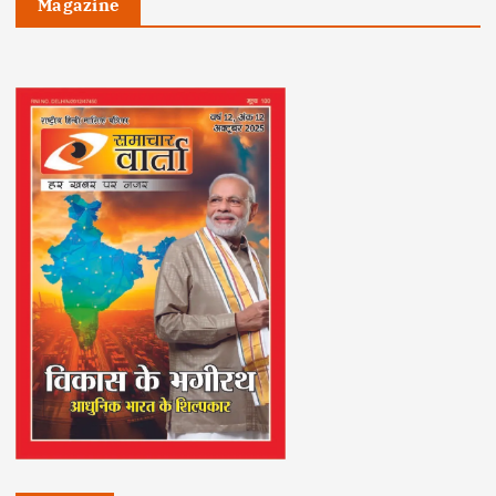
Magazine