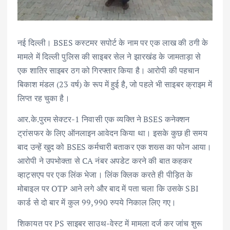
नई दिल्ली। BSES कस्टमर सपोर्ट के नाम पर एक लाख की ठगी के
मामले में दिल्ली पुलिस की साइबर सेल ने झारखंड के जामताड़ा से
एक शातिर साइबर ठग को गिरफ्तार किया है। आरोपी की पहचान
बिकाश मंडल (23 वर्ष) के रूप में हुई है, जो पहले भी साइबर क्राइम में
लिप्त रह चुका है।
आर.के.पुरम सेक्टर-1 निवासी एक व्यक्ति ने BSES कनेक्शन
ट्रांसफर के लिए ऑनलाइन आवेदन किया था। इसके कुछ ही समय
बाद उन्हें खुद को BSES कर्मचारी बताकर एक शख्स का फोन आया।
आरोपी ने उपभोक्ता से CA नंबर अपडेट करने की बात कहकर
व्हाट्सएप पर एक लिंक भेजा। लिंक क्लिक करते ही पीड़ित के
मोबाइल पर OTP आने लगे और बाद में पता चला कि उसके SBI
कार्ड से दो बार में कुल 99,990 रुपये निकाल लिए गए।
शिकायत पर PS साइबर साउथ-वेस्ट में मामला दर्ज कर जांच शुरू