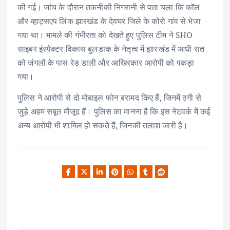
की गई। जांच के दौरान तकनीकी निगरानी से पता चला कि कॉल
और व्हाट्सएप लिंक झारखंड के देवघर जिले के कोरो गांव से भेजा
गया था। मामले की गंभीरता को देखते हुए पुलिस टीम ने SHO
साइबर इंस्पेक्टर विकास बुलडाक के नेतृत्व में झारखंड में आधी रात
को जंगलों के पास रेड डाली और आखिरकार आरोपी को पकड़ा
गया।
पुलिस ने आरोपी से दो मोबाइल फोन बरामद किए हैं, जिनमें ठगी से
जुड़े अहम सबूत मौजूद हैं। पुलिस का मानना है कि इस नेटवर्क में कई
अन्य आरोपी भी शामिल हो सकते हैं, जिनकी तलाश जारी है।