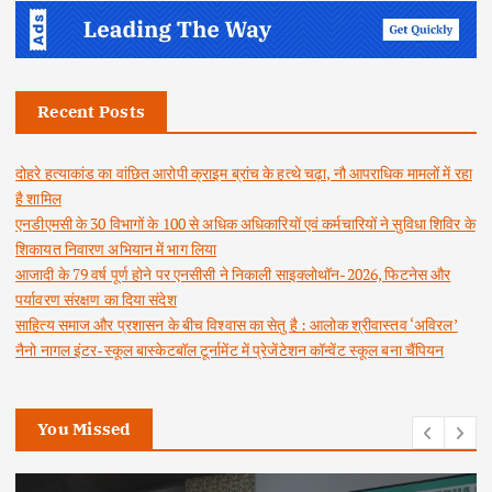
Recent Posts
दोहरे हत्याकांड का वांछित आरोपी क्राइम ब्रांच के हत्थे चढ़ा, नौ आपराधिक मामलों में रहा
है शामिल
एनडीएमसी के 30 विभागों के 100 से अधिक अधिकारियों एवं कर्मचारियों ने सुविधा शिविर के
शिकायत निवारण अभियान में भाग लिया
आजादी के 79 वर्ष पूर्ण होने पर एनसीसी ने निकाली साइक्लोथॉन-2026, फिटनेस और
पर्यावरण संरक्षण का दिया संदेश
साहित्य समाज और प्रशासन के बीच विश्वास का सेतु है : आलोक श्रीवास्तव ‘अविरल’
नैनो नागल इंटर-स्कूल बास्केटबॉल टूर्नामेंट में प्रेजेंटेशन कॉन्वेंट स्कूल बना चैंपियन
You Missed