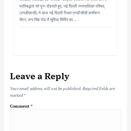
प्रतिबद्धता को पुनः दोहराते हुए, नई दिल्ली नगरपालिका परिषद्
(एनडीएमसी) ने आज नई दिल्ली स्थित एनडीसीसी कन्वेंशन
सेंटर, जय सिंह रोड में सुविधा शिविर का…
Leave a Reply
Your email address will not be published.
Required fields are
marked
*
Comment
*