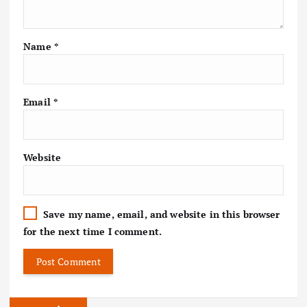
Name
*
Email
*
Website
Save my name, email, and website in this browser
for the next time I comment.