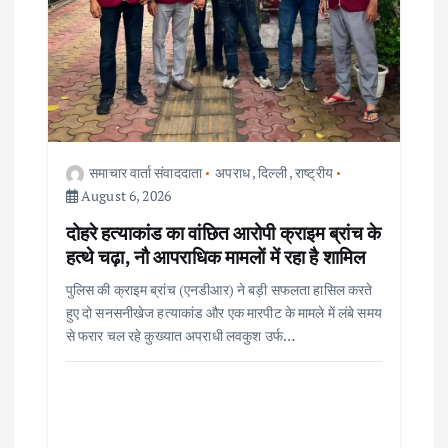
n
समाचार वार्ता संवाददाता
अपराध
,
दिल्ली
,
राष्ट्रीय
August 6, 2026
दोहरे हत्याकांड का वांछित आरोपी क्राइम ब्रांच के
हत्थे चढ़ा, नौ आपराधिक मामलों में रहा है शामिल
पुलिस की क्राइम ब्रांच (एनडीआर) ने बड़ी सफलता हासिल करते
हुए दो सनसनीखेज हत्याकांड और एक मारपीट के मामले में लंबे समय
से फरार चल रहे कुख्यात अपराधी लवकुश उर्फ…