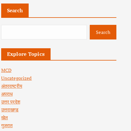
Search
Search
Explore Topics
MCD
Uncategorized
अंतरराष्ट्रीय
अपराध
उत्तर प्रदेश
उत्तराखण्ड
खेल
गुजरात