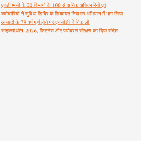
एनडीएमसी के 30 विभागों के 100 से अधिक अधिकारियों एवं
कर्मचारियों ने सुविधा शिविर के शिकायत निवारण अभियान में भाग लिया
आजादी के 79 वर्ष पूर्ण होने पर एनसीसी ने निकाली
साइक्लोथॉन-2026, फिटनेस और पर्यावरण संरक्षण का दिया संदेश