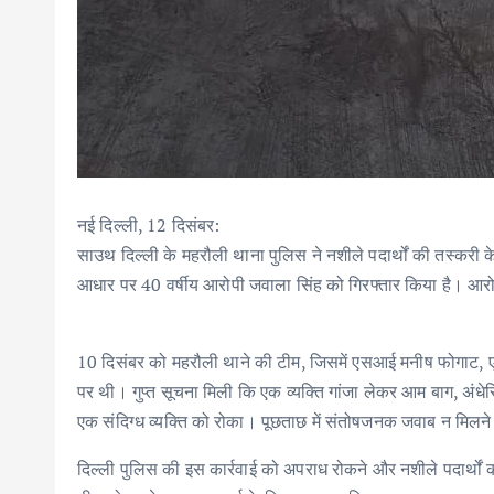
नई दिल्ली, 12 दिसंबर:
साउथ दिल्ली के महरौली थाना पुलिस ने नशीले पदार्थों की तस्करी
आधार पर 40 वर्षीय आरोपी जवाला सिंह को गिरफ्तार किया है। आरो
10 दिसंबर को महरौली थाने की टीम, जिसमें एसआई मनीष फोगाट, एचस
पर थी। गुप्त सूचना मिली कि एक व्यक्ति गांजा लेकर आम बाग, अंध
एक संदिग्ध व्यक्ति को रोका। पूछताछ में संतोषजनक जवाब न मिलन
दिल्ली पुलिस की इस कार्रवाई को अपराध रोकने और नशीले पदार्थों