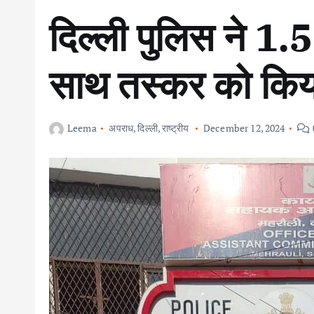
दिल्ली पुलिस ने 1.
साथ तस्कर को किया
Leema
अपराध
,
दिल्ली
,
राष्ट्रीय
December 12, 2024