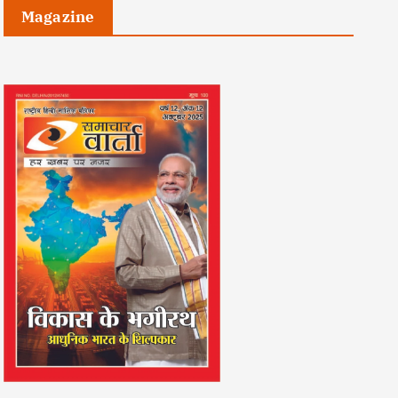
Magazine