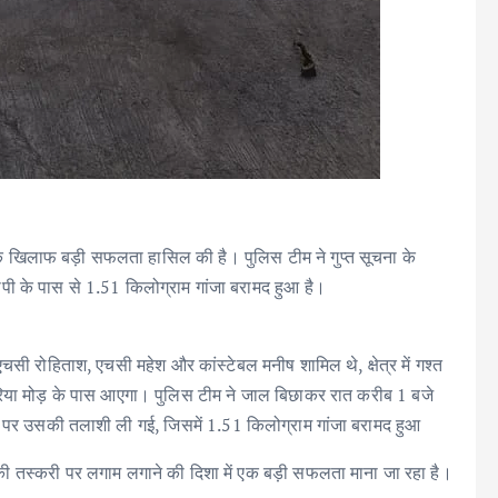
 के खिलाफ बड़ी सफलता हासिल की है। पुलिस टीम ने गुप्त सूचना के
पी के पास से 1.51 किलोग्राम गांजा बरामद हुआ है।
ी रोहिताश, एचसी महेश और कांस्टेबल मनीष शामिल थे, क्षेत्र में गश्त
ेरिया मोड़ के पास आएगा। पुलिस टीम ने जाल बिछाकर रात करीब 1 बजे
े पर उसकी तलाशी ली गई, जिसमें 1.51 किलोग्राम गांजा बरामद हुआ
 की तस्करी पर लगाम लगाने की दिशा में एक बड़ी सफलता माना जा रहा है।