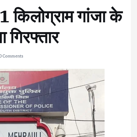
51 किलोग्राम गांजा के
 गिरफ्तार
0 Comments