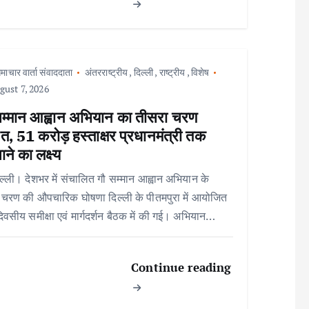
माचार वार्ता संवाददाता
अंतरराष्ट्रीय
,
दिल्ली
,
राष्ट्रीय
,
विशेष
ust 7, 2026
सम्मान आह्वान अभियान का तीसरा चरण
त, 51 करोड़ हस्ताक्षर प्रधानमंत्री तक
ाने का लक्ष्य
ल्ली। देशभर में संचालित गौ सम्मान आह्वान अभियान के
 चरण की औपचारिक घोषणा दिल्ली के पीतमपुरा में आयोजित
िवसीय समीक्षा एवं मार्गदर्शन बैठक में की गई। अभियान…
Continue reading