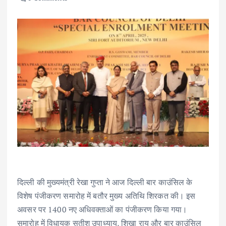
दिल्ली की मुख्यमंत्री रेखा गुप्ता ने आज दिल्ली बार काउंसिल के
विशेष पंजीकरण समारोह में बतौर मुख्य अतिथि शिरकत की। इस
अवसर पर 1400 नए अधिवक्ताओं का पंजीकरण किया गया।
समारोह में विधायक सतीश उपाध्याय, शिखा राय और बार काउंसिल