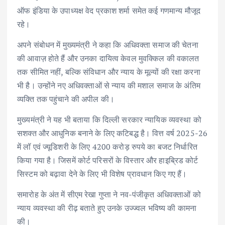
ऑफ इंडिया के उपाध्यक्ष वेद प्रकाश शर्मा समेत कई गणमान्य मौजूद
रहे।
अपने संबोधन में मुख्यमंत्री ने कहा कि अधिवक्ता समाज की चेतना
की आवाज़ होते हैं और उनका दायित्व केवल मुवक्किल की वकालत
तक सीमित नहीं, बल्कि संविधान और न्याय के मूल्यों की रक्षा करना
भी है। उन्होंने नए अधिवक्ताओं से न्याय की मशाल समाज के अंतिम
व्यक्ति तक पहुंचाने की अपील की।
मुख्यमंत्री ने यह भी बताया कि दिल्ली सरकार न्यायिक व्यवस्था को
सशक्त और आधुनिक बनाने के लिए कटिबद्ध है। वित्त वर्ष 2025-26
में लॉ एवं ज्यूडिशरी के लिए 4200 करोड़ रुपये का बजट निर्धारित
किया गया है। जिसमें कोर्ट परिसरों के विस्तार और हाइब्रिड कोर्ट
सिस्टम को बढ़ावा देने के लिए भी विशेष प्रावधान किए गए हैं।
समारोह के अंत में सीएम रेखा गुप्ता ने नव-पंजीकृत अधिवक्ताओं को
न्याय व्यवस्था की रीढ़ बताते हुए उनके उज्ज्वल भविष्य की कामना
की।