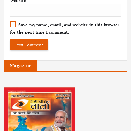
Website
Save my name, email, and website in this browser
for the next time I comment.
Magazine