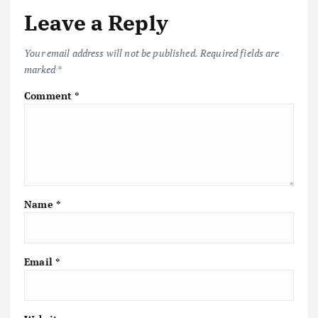
Leave a Reply
Your email address will not be published.
Required fields are
marked
*
Comment
*
Name
*
Email
*