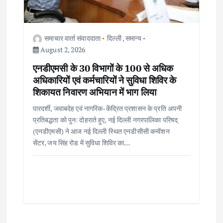
समाचार वार्ता संवाददाता
दिल्ली
,
समान्य
August 2, 2026
एनडीएमसी के 30 विभागों के 100 से अधिक
अधिकारियों एवं कर्मचारियों ने सुविधा शिविर के
शिकायत निवारण अभियान में भाग लिया
पारदर्शी, जवाबदेह एवं नागरिक-केंद्रित प्रशासन के प्रति अपनी
प्रतिबद्धता को पुनः दोहराते हुए, नई दिल्ली नगरपालिका परिषद्
(एनडीएमसी) ने आज नई दिल्ली स्थित एनडीसीसी कन्वेंशन
सेंटर, जय सिंह रोड में सुविधा शिविर का…