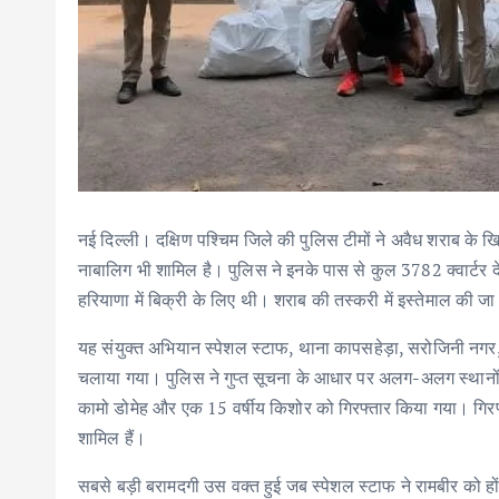
नई दिल्ली। दक्षिण पश्चिम जिले की पुलिस टीमों ने अवैध शराब के खि
नाबालिग भी शामिल है। पुलिस ने इनके पास से कुल 3782 क्वार्टर
हरियाणा में बिक्री के लिए थी। शराब की तस्करी में इस्तेमाल की 
यह संयुक्त अभियान स्पेशल स्टाफ, थाना कापसहेड़ा, सरोजिनी नगर, 
चलाया गया। पुलिस ने गुप्त सूचना के आधार पर अलग-अलग स्थानों 
कामो डोमेह और एक 15 वर्षीय किशोर को गिरफ्तार किया गया। गिरफ्त
शामिल हैं।
सबसे बड़ी बरामदगी उस वक्त हुई जब स्पेशल स्टाफ ने रामबीर को हो