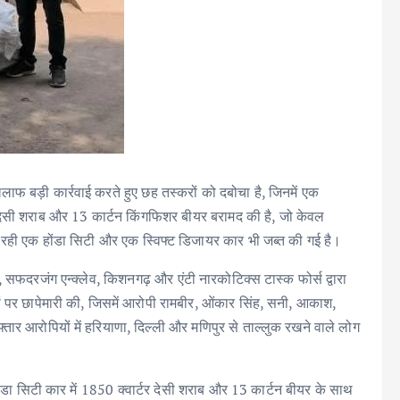
लाफ बड़ी कार्रवाई करते हुए छह तस्करों को दबोचा है, जिनमें एक
 देसी शराब और 13 कार्टन किंगफिशर बीयर बरामद की है, जो केवल
जा रही एक होंडा सिटी और एक स्विफ्ट डिजायर कार भी जब्त की गई है।
सफदरजंग एन्क्लेव, किशनगढ़ और एंटी नारकोटिक्स टास्क फोर्स द्वारा
पर छापेमारी की, जिसमें आरोपी रामबीर, ओंकार सिंह, सनी, आकाश,
ार आरोपियों में हरियाणा, दिल्ली और मणिपुर से ताल्लुक रखने वाले लोग
ंडा सिटी कार में 1850 क्वार्टर देसी शराब और 13 कार्टन बीयर के साथ