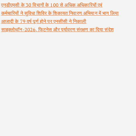
एनडीएमसी के 30 विभागों के 100 से अधिक अधिकारियों एवं
कर्मचारियों ने सुविधा शिविर के शिकायत निवारण अभियान में भाग लिया
आजादी के 79 वर्ष पूर्ण होने पर एनसीसी ने निकाली
साइक्लोथॉन-2026, फिटनेस और पर्यावरण संरक्षण का दिया संदेश