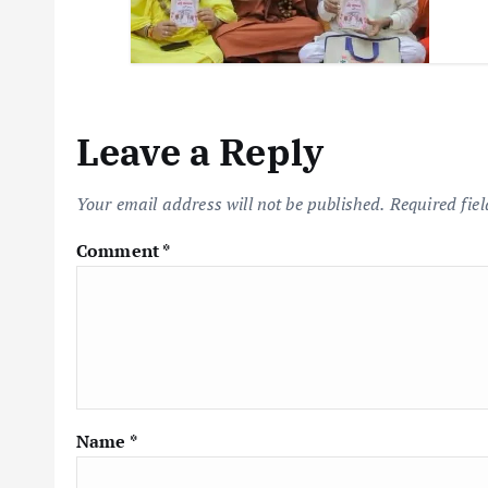
Leave a Reply
Your email address will not be published.
Required fie
Comment
*
Name
*