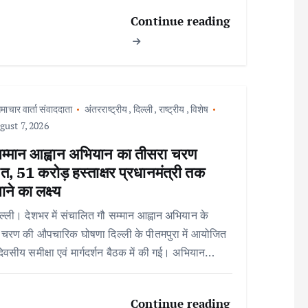
Continue reading
माचार वार्ता संवाददाता
अंतरराष्ट्रीय
,
दिल्ली
,
राष्ट्रीय
,
विशेष
ust 7, 2026
सम्मान आह्वान अभियान का तीसरा चरण
त, 51 करोड़ हस्ताक्षर प्रधानमंत्री तक
ाने का लक्ष्य
ल्ली। देशभर में संचालित गौ सम्मान आह्वान अभियान के
 चरण की औपचारिक घोषणा दिल्ली के पीतमपुरा में आयोजित
िवसीय समीक्षा एवं मार्गदर्शन बैठक में की गई। अभियान…
Continue reading