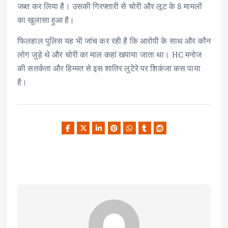
जब्त कर लिया है। उसकी गिरफ्तारी से चोरी और लूट के 8 मामलों
का खुलासा हुआ है।
फिलहाल पुलिस यह भी जांच कर रही है कि आरोपी के साथ और कौन
लोग जुड़े थे और चोरी का माल कहां खपाया जाता था। HC मनोज
की सतर्कता और हिम्मत से इस शातिर लुटेरे पर शिकंजा कस पाया
है।