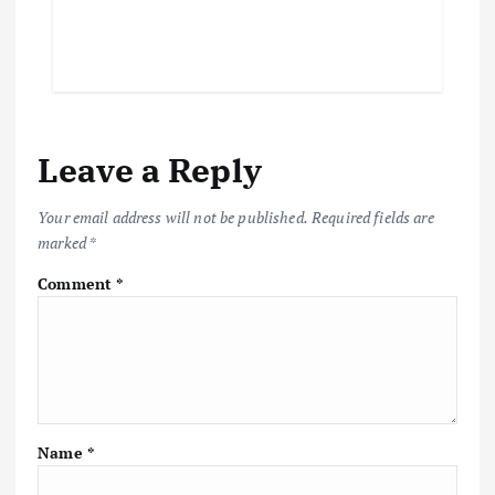
Leave a Reply
Your email address will not be published.
Required fields are
marked
*
Comment
*
Name
*