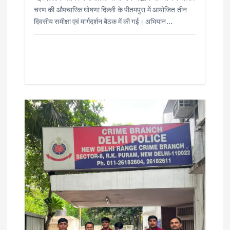
चरण की औपचारिक घोषणा दिल्ली के पीतमपुरा में आयोजित तीन
दिवसीय समीक्षा एवं मार्गदर्शन बैठक में की गई। अभियान…