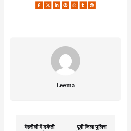
Leema
P
मेहरौली में डकैती
पूर्वी जिला पुलिस