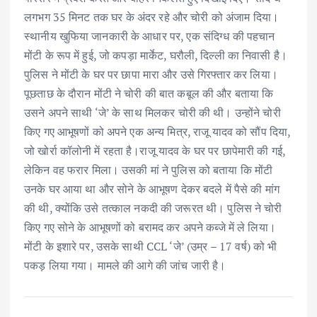
लगभग 35 मिनट तक घर के अंदर रहे और चोरी को अंजाम दिया।
स्थानीय खुफिया जानकारी के आधार पर, एक संदिग्ध की पहचान
मोंटी के रूप में हुई, जो कपड़ा मार्केट, घरौली, दिल्ली का निवासी है।
पुलिस ने मोंटी के घर पर छापा मारा और उसे गिरफ्तार कर लिया।
पूछताछ के दौरान मोंटी ने चोरी की बात कबूल की और बताया कि
उसने अपने साथी ‘जे’ के साथ मिलकर चोरी की थी। उन्होंने चोरी
किए गए आभूषणों को अपने एक अन्य मित्र, राजू यादव को सौंप दिया,
जो खोर्रा कॉलोनी में रहता है।राजू यादव के घर पर छापेमारी की गई,
लेकिन वह फरार मिला। उसकी मां ने पुलिस को बताया कि मोंटी
उनके घर आया था और सोने के आभूषण देकर बदले में पैसे की मांग
की थी, क्योंकि उसे तत्काल नकदी की जरूरत थी। पुलिस ने चोरी
किए गए सोने के आभूषणों को बरामद कर अपने कब्जे में ले लिया।
मोंटी के इशारे पर, उसके साथी CCL ‘जे’ (उम्र – 17 वर्ष) को भी
पकड़ लिया गया। मामले की आगे की जांच जारी है।