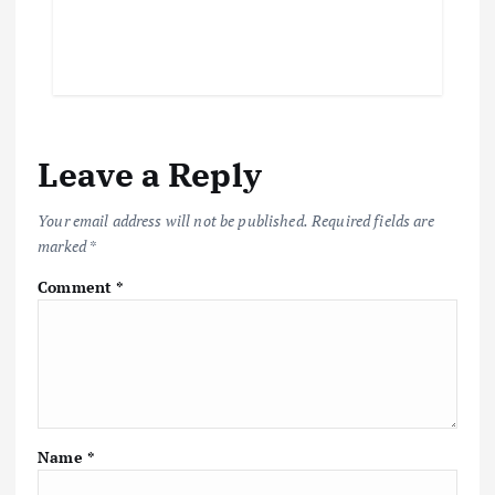
Leave a Reply
Your email address will not be published.
Required fields are
marked
*
Comment
*
Name
*