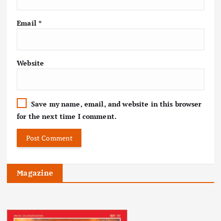
Email
*
Website
Save my name, email, and website in this browser
for the next time I comment.
Magazine