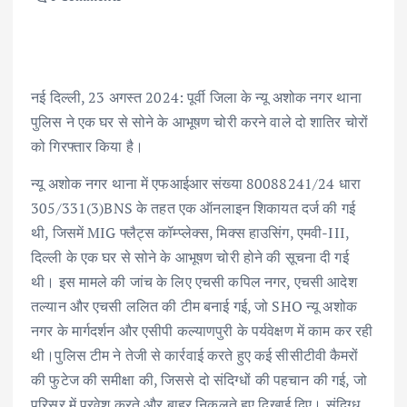
नई दिल्ली, 23 अगस्त 2024: पूर्वी जिला के न्यू अशोक नगर थाना
पुलिस ने एक घर से सोने के आभूषण चोरी करने वाले दो शातिर चोरों
को गिरफ्तार किया है।
न्यू अशोक नगर थाना में एफआईआर संख्या 80088241/24 धारा
305/331(3)BNS के तहत एक ऑनलाइन शिकायत दर्ज की गई
थी, जिसमें MIG फ्लैट्स कॉम्प्लेक्स, मिक्स हाउसिंग, एमवी-III,
दिल्ली के एक घर से सोने के आभूषण चोरी होने की सूचना दी गई
थी। इस मामले की जांच के लिए एचसी कपिल नगर, एचसी आदेश
तल्यान और एचसी ललित की टीम बनाई गई, जो SHO न्यू अशोक
नगर के मार्गदर्शन और एसीपी कल्याणपुरी के पर्यवेक्षण में काम कर रही
थी।पुलिस टीम ने तेजी से कार्रवाई करते हुए कई सीसीटीवी कैमरों
की फुटेज की समीक्षा की, जिससे दो संदिग्धों की पहचान की गई, जो
परिसर में प्रवेश करते और बाहर निकलते हुए दिखाई दिए। संदिग्ध