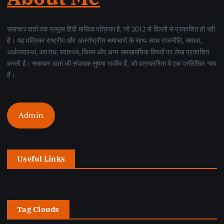
समाचार वार्ता एक प्रमुख हिंदी मासिक पत्रिका है, जो 2012 से दिल्ली से प्रकाशित हो रही
है। यह पत्रिका राष्ट्रीय और अंतर्राष्ट्रीय समाचारों के साथ-साथ राजनीति, समाज,
अर्थव्यवस्था, अपराध, स्वास्थ्य, फिल्म और अन्य समसामयिक विषयों पर लेख प्रकाशित
करती है। समाचार वार्ता की संपादक सुषमा राजीव हैं, जो पत्रकारिता में एक प्रतिष्ठित नाम
हैं।
Admin
Useful Links
Tag Clouds