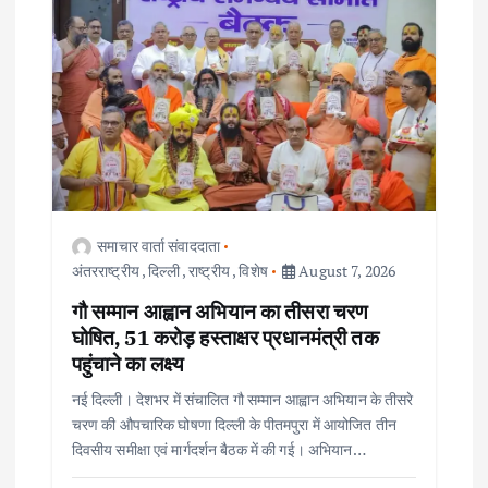
समाचार वार्ता संवाददाता
अंतरराष्ट्रीय
,
दिल्ली
,
राष्ट्रीय
,
विशेष
August 7, 2026
गौ सम्मान आह्वान अभियान का तीसरा चरण
घोषित, 51 करोड़ हस्ताक्षर प्रधानमंत्री तक
पहुंचाने का लक्ष्य
नई दिल्ली। देशभर में संचालित गौ सम्मान आह्वान अभियान के तीसरे
चरण की औपचारिक घोषणा दिल्ली के पीतमपुरा में आयोजित तीन
दिवसीय समीक्षा एवं मार्गदर्शन बैठक में की गई। अभियान…