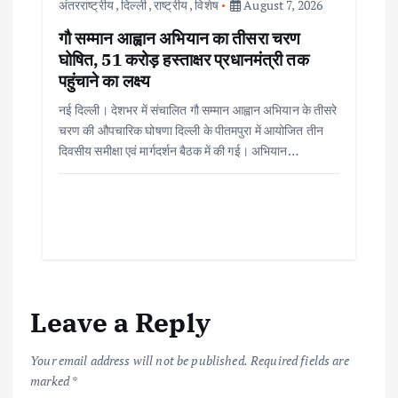
अंतरराष्ट्रीय
,
दिल्ली
,
राष्ट्रीय
,
विशेष
August 7, 2026
गौ सम्मान आह्वान अभियान का तीसरा चरण
घोषित, 51 करोड़ हस्ताक्षर प्रधानमंत्री तक
पहुंचाने का लक्ष्य
नई दिल्ली। देशभर में संचालित गौ सम्मान आह्वान अभियान के तीसरे
चरण की औपचारिक घोषणा दिल्ली के पीतमपुरा में आयोजित तीन
दिवसीय समीक्षा एवं मार्गदर्शन बैठक में की गई। अभियान…
Leave a Reply
Your email address will not be published.
Required fields are
marked
*