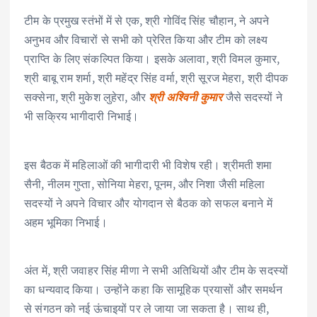
टीम के प्रमुख स्तंभों में से एक, श्री गोविंद सिंह चौहान, ने अपने
अनुभव और विचारों से सभी को प्रेरित किया और टीम को लक्ष्य
प्राप्ति के लिए संकल्पित किया। इसके अलावा, श्री विमल कुमार,
श्री बाबू राम शर्मा, श्री महेंद्र सिंह वर्मा, श्री सूरज मेहरा, श्री दीपक
सक्सेना, श्री मुकेश लुहेरा, और
श्री अश्विनी कुमार
जैसे सदस्यों ने
भी सक्रिय भागीदारी निभाई।
इस बैठक में महिलाओं की भागीदारी भी विशेष रही। श्रीमती शमा
सैनी, नीलम गुप्ता, सोनिया मेहरा, पूनम, और निशा जैसी महिला
सदस्यों ने अपने विचार और योगदान से बैठक को सफल बनाने में
अहम भूमिका निभाई।
अंत में, श्री जवाहर सिंह मीणा ने सभी अतिथियों और टीम के सदस्यों
का धन्यवाद किया। उन्होंने कहा कि सामूहिक प्रयासों और समर्थन
से संगठन को नई ऊंचाइयों पर ले जाया जा सकता है। साथ ही,