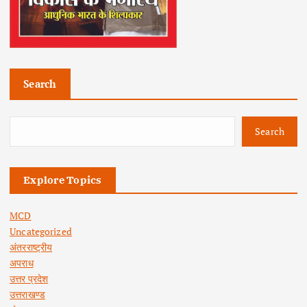
Search
Search
Explore Topics
MCD
Uncategorized
अंतरराष्ट्रीय
अपराध
उत्तर प्रदेश
उत्तराखण्ड