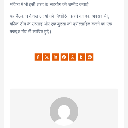
भविष्य में भी इसी तरह के सहयोग की उम्मीद जताई।
यह बैठक न केवल लक्ष्यों को निर्धारित करने का एक अवसर थी,
बल्कि टीम के उत्साह और एकजुटता को प्रोत्साहित करने का एक
मजबूत मंच भी साबित हुई।