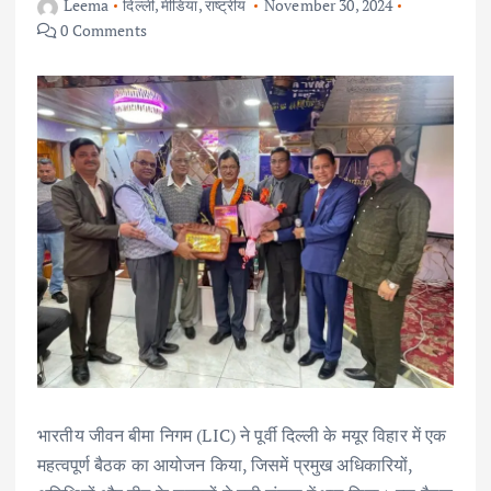
Leema
दिल्ली
,
मीडिया
,
राष्ट्रीय
November 30, 2024
0 Comments
भारतीय जीवन बीमा निगम (LIC) ने पूर्वी दिल्ली के मयूर विहार में एक
महत्वपूर्ण बैठक का आयोजन किया, जिसमें प्रमुख अधिकारियों,