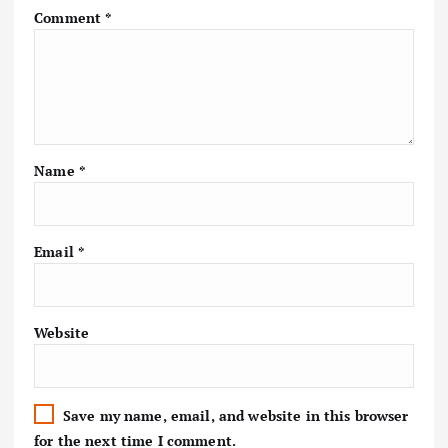
Comment
*
Name
*
Email
*
Website
Save my name, email, and website in this browser
for the next time I comment.