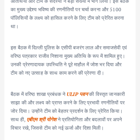
अतिथियों और टीम के सदस्यों ने बड़ी संख्या में भाग लिया। इस बैठक
का मुख्य उद्देश्य भविष्य की रणनीतियों पर चर्चा करना और 5100
पॉलिसियों के लक्ष्य को हासिल करने के लिए टीम को प्रेरित करना
था।
इस बैठक में दिल्ली पुलिस के एसीपी बजरंग लाल और समाजसेवी एवं
वरिष्ठ पत्रकार राजीव निशाना मुख्य अतिथि के रूप में शामिल हुए।
उनकी प्रेरणादायक उपस्थिति ने पूरे माहौल में जोश भर दिया और
टीम को नए उत्साह के साथ काम करने की प्रेरणा दी।
बैठक में वरिष्ठ शाखा प्रबंधक ने
ULIP प्लान
की विस्तृत जानकारी
साझा की और लक्ष्य को प्राप्त करने के लिए प्रभावी रणनीतियों पर
जोर दिया। उन्होंने टीम को बेहतर प्रदर्शन के लिए प्रेरित किया।
साथ ही,
एबीएम श्री योगेश
ने प्रतियोगिता और बदलावों पर अपने
विचार रखे, जिससे टीम को नई ऊर्जा और दिशा मिली।