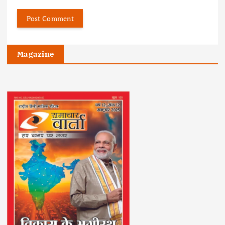
Magazine