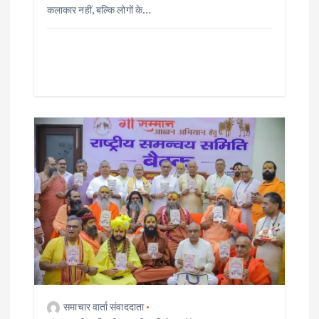
कलाकार नहीं, बल्कि लोगों के…
समाचार वार्ता संवाददाता