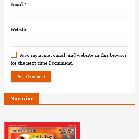
Email
*
Website
Save my name, email, and website in this browser
for the next time I comment.
Magazine