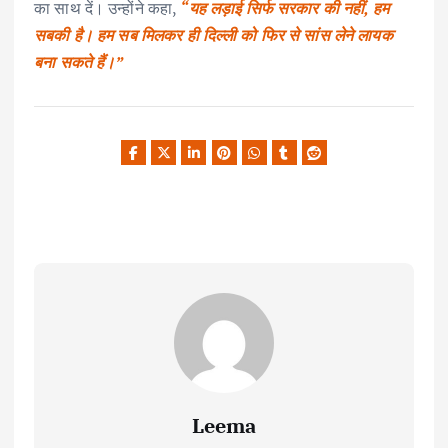
का साथ दें। उन्होंने कहा,
“यह लड़ाई सिर्फ सरकार की नहीं, हम
सबकी है। हम सब मिलकर ही दिल्ली को फिर से सांस लेने लायक
बना सकते हैं।”
Leema