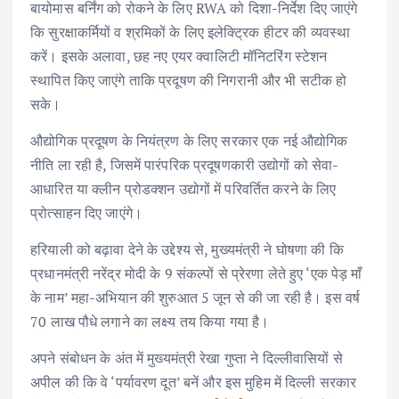
बायोमास बर्निंग को रोकने के लिए RWA को दिशा-निर्देश दिए जाएंगे
कि सुरक्षाकर्मियों व श्रमिकों के लिए इलेक्ट्रिक हीटर की व्यवस्था
करें। इसके अलावा, छह नए एयर क्वालिटी मॉनिटरिंग स्टेशन
स्थापित किए जाएंगे ताकि प्रदूषण की निगरानी और भी सटीक हो
सके।
औद्योगिक प्रदूषण के नियंत्रण के लिए सरकार एक नई औद्योगिक
नीति ला रही है, जिसमें पारंपरिक प्रदूषणकारी उद्योगों को सेवा-
आधारित या क्लीन प्रोडक्शन उद्योगों में परिवर्तित करने के लिए
प्रोत्साहन दिए जाएंगे।
हरियाली को बढ़ावा देने के उद्देश्य से, मुख्यमंत्री ने घोषणा की कि
प्रधानमंत्री नरेंद्र मोदी के 9 संकल्पों से प्रेरणा लेते हुए ‘एक पेड़ माँ
के नाम’ महा-अभियान की शुरुआत 5 जून से की जा रही है। इस वर्ष
70 लाख पौधे लगाने का लक्ष्य तय किया गया है।
अपने संबोधन के अंत में मुख्यमंत्री रेखा गुप्ता ने दिल्लीवासियों से
अपील की कि वे ‘पर्यावरण दूत’ बनें और इस मुहिम में दिल्ली सरकार