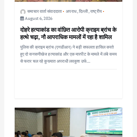
समाचार वार्ता संवाददाता
अपराध
,
दिल्ली
,
राष्ट्रीय
August 6, 2026
दोहरे हत्याकांड का वांछित आरोपी क्राइम ब्रांच के
हत्थे चढ़ा, नौ आपराधिक मामलों में रहा है शामिल
पुलिस की क्राइम ब्रांच (एनडीआर) ने बड़ी सफलता हासिल करते
हुए दो सनसनीखेज हत्याकांड और एक मारपीट के मामले में लंबे समय
से फरार चल रहे कुख्यात अपराधी लवकुश उर्फ…