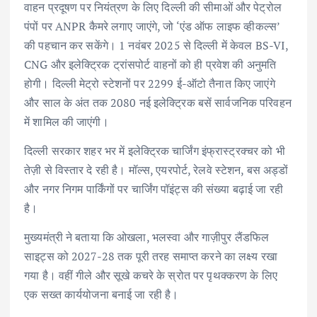
वाहन प्रदूषण पर नियंत्रण के लिए दिल्ली की सीमाओं और पेट्रोल
पंपों पर ANPR कैमरे लगाए जाएंगे, जो ‘एंड ऑफ लाइफ व्हीकल्स’
की पहचान कर सकेंगे। 1 नवंबर 2025 से दिल्ली में केवल BS-VI,
CNG और इलेक्ट्रिक ट्रांसपोर्ट वाहनों को ही प्रवेश की अनुमति
होगी। दिल्ली मेट्रो स्टेशनों पर 2299 ई-ऑटो तैनात किए जाएंगे
और साल के अंत तक 2080 नई इलेक्ट्रिक बसें सार्वजनिक परिवहन
में शामिल की जाएंगी।
दिल्ली सरकार शहर भर में इलेक्ट्रिक चार्जिंग इंफ्रास्ट्रक्चर को भी
तेज़ी से विस्तार दे रही है। मॉल्स, एयरपोर्ट, रेलवे स्टेशन, बस अड्डों
और नगर निगम पार्किंगों पर चार्जिंग पॉइंट्स की संख्या बढ़ाई जा रही
है।
मुख्यमंत्री ने बताया कि ओखला, भलस्वा और गाज़ीपुर लैंडफिल
साइट्स को 2027-28 तक पूरी तरह समाप्त करने का लक्ष्य रखा
गया है। वहीं गीले और सूखे कचरे के स्रोत पर पृथक्करण के लिए
एक सख्त कार्ययोजना बनाई जा रही है।