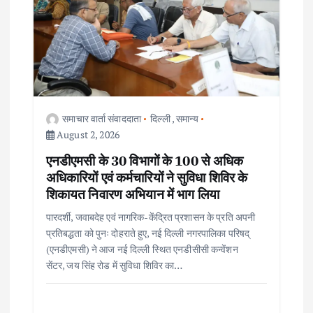
समाचार वार्ता संवाददाता
दिल्ली
,
समान्य
August 2, 2026
एनडीएमसी के 30 विभागों के 100 से अधिक
अधिकारियों एवं कर्मचारियों ने सुविधा शिविर के
शिकायत निवारण अभियान में भाग लिया
पारदर्शी, जवाबदेह एवं नागरिक-केंद्रित प्रशासन के प्रति अपनी
प्रतिबद्धता को पुनः दोहराते हुए, नई दिल्ली नगरपालिका परिषद्
(एनडीएमसी) ने आज नई दिल्ली स्थित एनडीसीसी कन्वेंशन
सेंटर, जय सिंह रोड में सुविधा शिविर का…