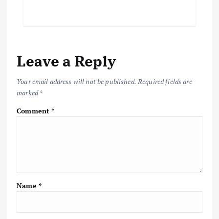
Leave a Reply
Your email address will not be published.
Required fields are
marked
*
Comment
*
Name
*