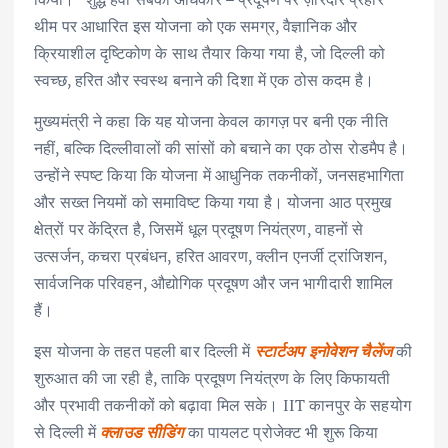
थीम पर आधारित इस योजना को एक समग्र, वैज्ञानिक और
क्रियाशील दृष्टिकोण के साथ तैयार किया गया है, जो दिल्ली को
स्वच्छ, हरित और स्वस्थ बनाने की दिशा में एक ठोस कदम है।
मुख्यमंत्री ने कहा कि यह योजना केवल कागज़ पर बनी एक नीति
नहीं, बल्कि दिल्लीवालों की सांसों को बचाने का एक ठोस रोडमैप है।
उन्होंने स्पष्ट किया कि योजना में आधुनिक तकनीकों, जनसहभागिता
और सख्त नियमों को समाविष्ट किया गया है। योजना आठ प्रमुख
क्षेत्रों पर केंद्रित है, जिसमें धूल प्रदूषण नियंत्रण, वाहनों से
उत्सर्जन, कचरा प्रबंधन, हरित आवरण, क्लीन एनर्जी ट्रांजिशन,
सार्वजनिक परिवहन, औद्योगिक प्रदूषण और जन भागीदारी शामिल
हैं।
इस योजना के तहत पहली बार दिल्ली में
स्टार्टअप इनोवेशन चैलेंज
की
शुरुआत की जा रही है, ताकि प्रदूषण नियंत्रण के लिए किफायती
और प्रभावी तकनीकों को बढ़ावा मिल सके। IIT कानपुर के सहयोग
से दिल्ली में
क्लाउड सीडिंग
का पायलट प्रोजेक्ट भी शुरू किया