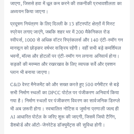
जाएगा, जिससे हवा में धूल कम करने की तकनीकी प्रभावशीलता का
अध्ययन किया जाएगा।
प्रदूषण नियंत्रण के लिए दिल्ली के 13 हॉटस्पॉट क्षेत्रों में मिस्ट
स्प्रेयर लगाए जाएंगे, जबकि शहर भर में 200 मैकेनिकल रोड
स्वीपर्स, 1000 से अधिक वॉटर स्प्रिंकलर्स और 140 एंटी-स्मॉग गन
मानसून को छोड़कर वर्षभर सक्रिय रहेंगी। वहीं सभी बड़े कमर्शियल
भवनों, मॉल्स और होटलों पर एंटी-स्मॉग गन लगाना अनिवार्य होगा।
सड़कों की मरम्मत और रखरखाव के लिए व्यापक सर्वे और एक्शन
प्लान भी बनाया जाएगा।
C&D वेस्ट मैनेजमेंट को और सख्त करते हुए 500 वर्गमीटर से बड़े
सभी निर्माण स्थलों का DPCC पोर्टल पर पंजीकरण अनिवार्य किया
गया है। निर्माण स्थलों पर पंजीकरण विवरण का सार्वजनिक डिस्प्ले
भी अब ज़रूरी होगा। स्वचालित नोटिस व जुर्माना प्रणाली जल्द ही
AI आधारित पोर्टल के जरिए शुरू की जाएगी, जिसमें जियो टैगिंग,
डैशबोर्ड और ऑटो-जेनरेटेड डॉक्युमेंट्स की सुविधा होगी।