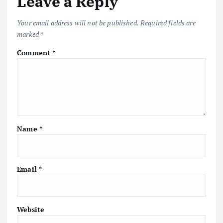
Leave a Reply
Your email address will not be published.
Required fields are
marked
*
Comment
*
Name
*
Email
*
Website