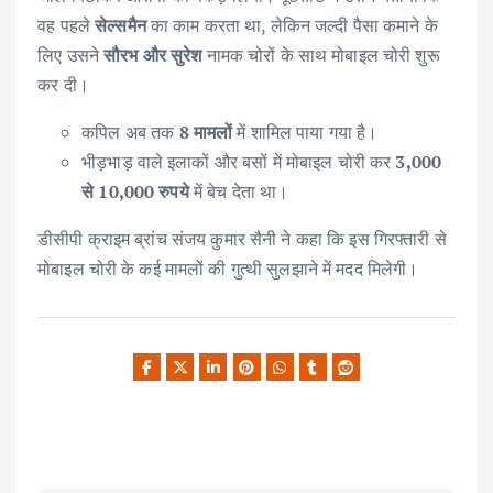
वह पहले
सेल्समैन
का काम करता था, लेकिन जल्दी पैसा कमाने के
लिए उसने
सौरभ और सुरेश
नामक चोरों के साथ मोबाइल चोरी शुरू
कर दी।
कपिल अब तक
8 मामलों
में शामिल पाया गया है।
भीड़भाड़ वाले इलाकों और बसों में मोबाइल चोरी कर
3,000
से 10,000 रुपये
में बेच देता था।
डीसीपी क्राइम ब्रांच संजय कुमार सैनी ने कहा कि इस गिरफ्तारी से
मोबाइल चोरी के कई मामलों की गुत्थी सुलझाने में मदद मिलेगी।