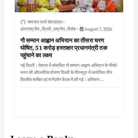
समाचार वार्ता संवाददाता
अंतरराष्ट्रीय
,
दिल्ली
,
राष्ट्रीय
,
विशेष
August 7, 2026
गौ सम्मान आह्वान अभियान का तीसरा चरण
घोषित, 51 करोड़ हस्ताक्षर प्रधानमंत्री तक
पहुंचाने का लक्ष्य
नई दिल्ली। देशभर में संचालित गौ सम्मान आह्वान अभियान के तीसरे
चरण की औपचारिक घोषणा दिल्ली के पीतमपुरा में आयोजित तीन
दिवसीय समीक्षा एवं मार्गदर्शन बैठक में की गई। अभियान…