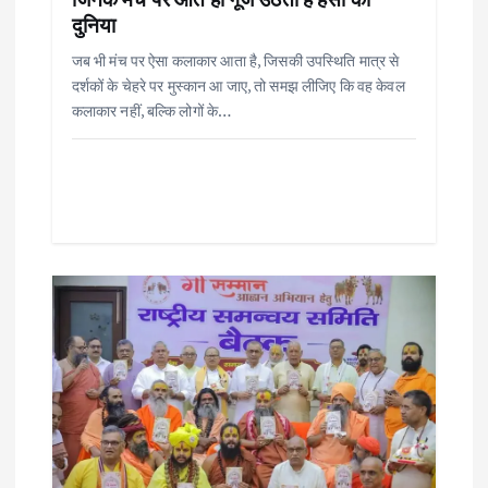
n
दुनिया
जब भी मंच पर ऐसा कलाकार आता है, जिसकी उपस्थिति मात्र से
दर्शकों के चेहरे पर मुस्कान आ जाए, तो समझ लीजिए कि वह केवल
कलाकार नहीं, बल्कि लोगों के…