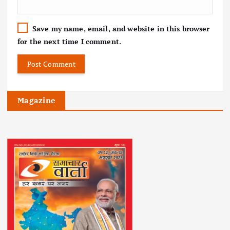
Save my name, email, and website in this browser
for the next time I comment.
Magazine