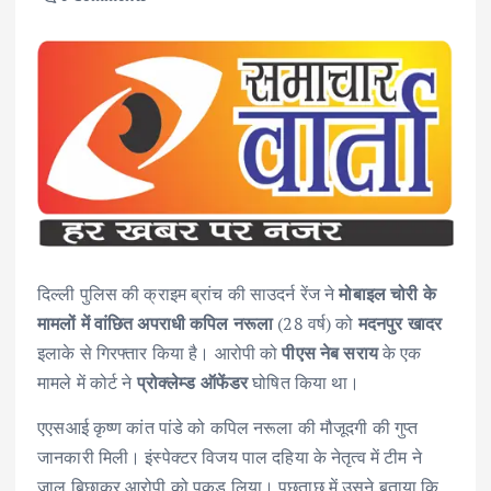
दिल्ली पुलिस की क्राइम ब्रांच की साउदर्न रेंज ने
मोबाइल चोरी के
मामलों में वांछित अपराधी कपिल नरूला
(28 वर्ष) को
मदनपुर खादर
इलाके से गिरफ्तार किया है। आरोपी को
पीएस नेब सराय
के एक
मामले में कोर्ट ने
प्रोक्लेम्ड ऑफेंडर
घोषित किया था।
एएसआई कृष्ण कांत पांडे को कपिल नरूला की मौजूदगी की गुप्त
जानकारी मिली। इंस्पेक्टर विजय पाल दहिया के नेतृत्व में टीम ने
जाल बिछाकर आरोपी को पकड़ लिया। पूछताछ में उसने बताया कि