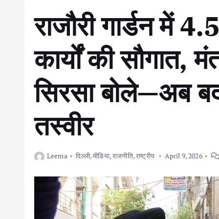
राजौरी गार्डन में 4
कार्यों की सौगात, मं
सिरसा बोले—अब बदल
तस्वीर
Leema
दिल्ली
,
मीडिया
,
राजनीति
,
राष्ट्रीय
April 9, 2026