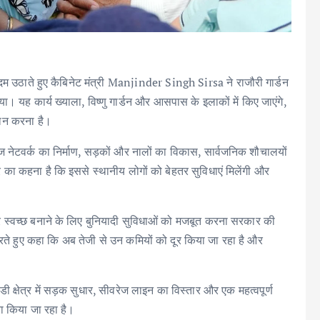
 कदम उठाते हुए कैबिनेट मंत्री Manjinder Singh Sirsa ने राजौरी गार्डन
िया। यह कार्य ख्याला, विष्णु गार्डन और आसपास के इलाकों में किए जाएंगे,
धान करना है।
 नेटवर्क का निर्माण, सड़कों और नालों का विकास, सार्वजनिक शौचालयों
कार का कहना है कि इससे स्थानीय लोगों को बेहतर सुविधाएं मिलेंगी और
र स्वच्छ बनाने के लिए बुनियादी सुविधाओं को मजबूत करना सरकार की
क्र करते हुए कहा कि अब तेजी से उन कमियों को दूर किया जा रहा है और
खंडी क्षेत्र में सड़क सुधार, सीवरेज लाइन का विस्तार और एक महत्वपूर्ण
रा किया जा रहा है।