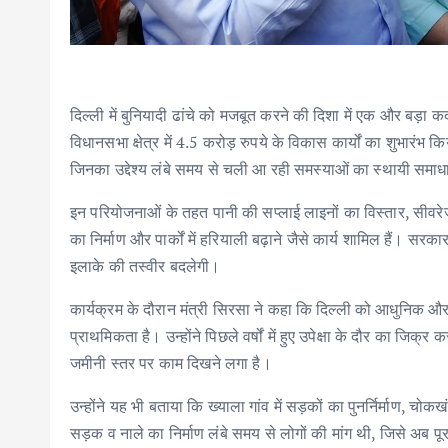
दिल्ली में बुनियादी ढांचे को मजबूत करने की दिशा में एक और बड़ा
विधानसभा क्षेत्र में 4.5 करोड़ रुपये के विकास कार्यों का शुभारंभ क
जिनका उद्देश्य लंबे समय से चली आ रही समस्याओं का स्थायी समा
इन परियोजनाओं के तहत पानी की सप्लाई लाइनों का विस्तार, सीवरेज
का निर्माण और पार्कों में हरियाली बढ़ाने जैसे कार्य शामिल हैं। सर
इलाके की तस्वीर बदलेगी।
कार्यक्रम के दौरान मंत्री सिरसा ने कहा कि दिल्ली को आधुनिक औ
प्राथमिकता है। उन्होंने पिछले वर्षों में हुए उपेक्षा के दौर का जि
जमीनी स्तर पर काम दिखने लगा है।
उन्होंने यह भी बताया कि ख्याला गांव में सड़कों का पुनर्निर्माण, चोक
सड़क व नाले का निर्माण लंबे समय से लोगों की मांग थी, जिसे अब पू