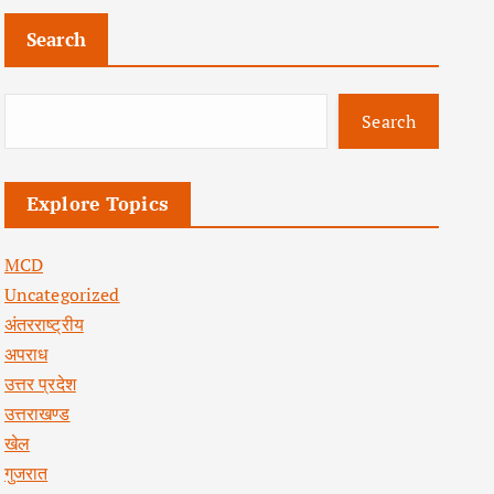
Search
Search
Explore Topics
MCD
Uncategorized
अंतरराष्ट्रीय
अपराध
उत्तर प्रदेश
उत्तराखण्ड
खेल
गुजरात