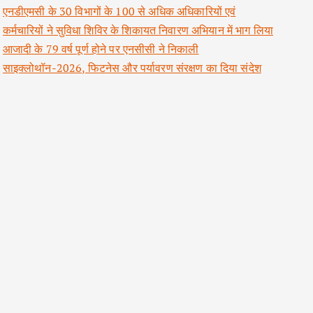
एनडीएमसी के 30 विभागों के 100 से अधिक अधिकारियों एवं
कर्मचारियों ने सुविधा शिविर के शिकायत निवारण अभियान में भाग लिया
आजादी के 79 वर्ष पूर्ण होने पर एनसीसी ने निकाली
साइक्लोथॉन-2026, फिटनेस और पर्यावरण संरक्षण का दिया संदेश