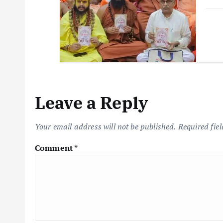
Leave a Reply
Your email address will not be published.
Required fie
Comment
*