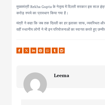
मुख्यमंत्री Rekha Gupta के नेतृत्व में दिल्ली सरकार इस साल इं
करोड़ रुपये का प्रावधान किया गया है।
मंत्री ने कहा कि जब तक दिल्ली का हर इलाका साफ, व्यवस्थित औ
वहीं स्थानीय लोगों ने भी इन परियोजनाओं का स्वागत करते हुए उम्म
Leema