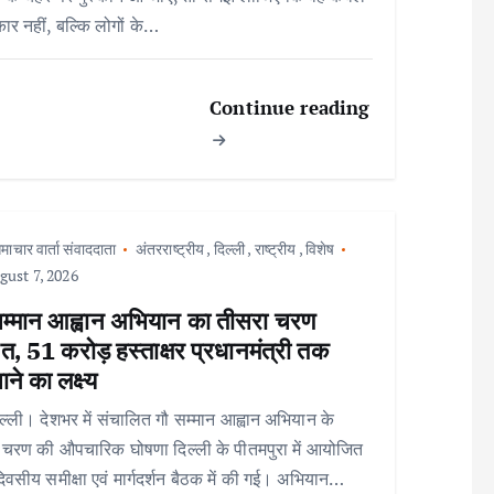
र नहीं, बल्कि लोगों के…
Continue reading
माचार वार्ता संवाददाता
अंतरराष्ट्रीय
,
दिल्ली
,
राष्ट्रीय
,
विशेष
ust 7, 2026
सम्मान आह्वान अभियान का तीसरा चरण
त, 51 करोड़ हस्ताक्षर प्रधानमंत्री तक
ाने का लक्ष्य
ल्ली। देशभर में संचालित गौ सम्मान आह्वान अभियान के
 चरण की औपचारिक घोषणा दिल्ली के पीतमपुरा में आयोजित
िवसीय समीक्षा एवं मार्गदर्शन बैठक में की गई। अभियान…