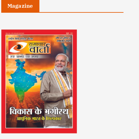
Magazine