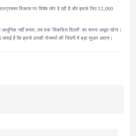
फ्रास्ट्रक्चर विकास पर विशेष जोर दे रही है और इसके लिए 32,000
र आधुनिक नहीं बनता, तब तक ‘विकसित दिल्ली’ का सपना अधूरा रहेगा।
ीद जताई है कि इससे उनकी रोजमर्रा की जिंदगी में बड़ा सुधार आएगा।