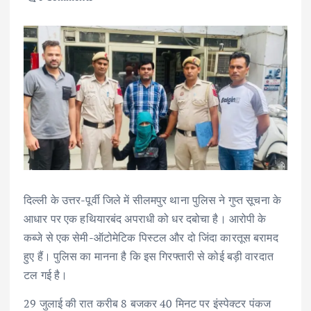
दिल्ली के उत्तर-पूर्वी जिले में सीलमपुर थाना पुलिस ने गुप्त सूचना के
आधार पर एक हथियारबंद अपराधी को धर दबोचा है। आरोपी के
कब्जे से एक सेमी-ऑटोमेटिक पिस्टल और दो जिंदा कारतूस बरामद
हुए हैं। पुलिस का मानना है कि इस गिरफ्तारी से कोई बड़ी वारदात
टल गई है।
29 जुलाई की रात करीब 8 बजकर 40 मिनट पर इंस्पेक्टर पंकज