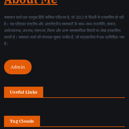
समाचार वार्ता एक प्रमुख हिंदी मासिक पत्रिका है, जो 2012 से दिल्ली से प्रकाशित हो रही
है। यह पत्रिका राष्ट्रीय और अंतर्राष्ट्रीय समाचारों के साथ-साथ राजनीति, समाज,
अर्थव्यवस्था, अपराध, स्वास्थ्य, फिल्म और अन्य समसामयिक विषयों पर लेख प्रकाशित
करती है। समाचार वार्ता की संपादक सुषमा राजीव हैं, जो पत्रकारिता में एक प्रतिष्ठित नाम
हैं।
Admin
Useful Links
Tag Clouds