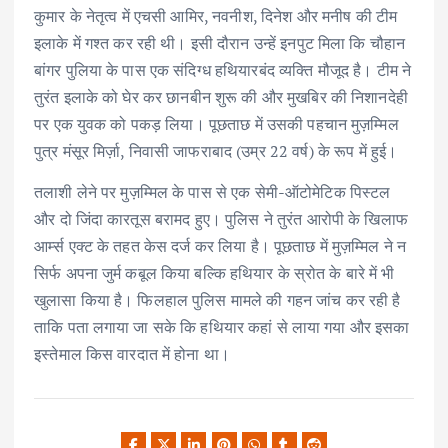
कुमार के नेतृत्व में एचसी आमिर, नवनीश, दिनेश और मनीष की टीम
इलाके में गश्त कर रही थी। इसी दौरान उन्हें इनपुट मिला कि चौहान
बांगर पुलिया के पास एक संदिग्ध हथियारबंद व्यक्ति मौजूद है। टीम ने
तुरंत इलाके को घेर कर छानबीन शुरू की और मुखबिर की निशानदेही
पर एक युवक को पकड़ लिया। पूछताछ में उसकी पहचान मुज़म्मिल
पुत्र मंसूर मिर्ज़ा, निवासी जाफराबाद (उम्र 22 वर्ष) के रूप में हुई।
तलाशी लेने पर मुज़म्मिल के पास से एक सेमी-ऑटोमेटिक पिस्टल
और दो जिंदा कारतूस बरामद हुए। पुलिस ने तुरंत आरोपी के खिलाफ
आर्म्स एक्ट के तहत केस दर्ज कर लिया है। पूछताछ में मुज़म्मिल ने न
सिर्फ अपना जुर्म कबूल किया बल्कि हथियार के स्रोत के बारे में भी
खुलासा किया है। फिलहाल पुलिस मामले की गहन जांच कर रही है
ताकि पता लगाया जा सके कि हथियार कहां से लाया गया और इसका
इस्तेमाल किस वारदात में होना था।