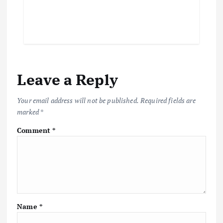
Leave a Reply
Your email address will not be published.
Required fields are
marked
*
Comment
*
Name
*