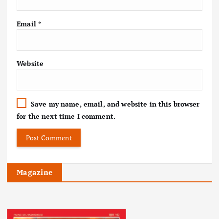
Email
*
Website
Save my name, email, and website in this browser
for the next time I comment.
Magazine