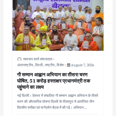
समाचार वार्ता संवाददाता
अंतरराष्ट्रीय
,
दिल्ली
,
राष्ट्रीय
,
विशेष
August 7, 2026
गौ सम्मान आह्वान अभियान का तीसरा चरण
घोषित, 51 करोड़ हस्ताक्षर प्रधानमंत्री तक
पहुंचाने का लक्ष्य
नई दिल्ली। देशभर में संचालित गौ सम्मान आह्वान अभियान के तीसरे
चरण की औपचारिक घोषणा दिल्ली के पीतमपुरा में आयोजित तीन
दिवसीय समीक्षा एवं मार्गदर्शन बैठक में की गई। अभियान…