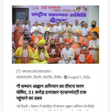
समाचार वार्ता संवाददाता
अंतरराष्ट्रीय
,
दिल्ली
,
राष्ट्रीय
,
विशेष
August 7, 2026
गौ सम्मान आह्वान अभियान का तीसरा चरण
घोषित, 51 करोड़ हस्ताक्षर प्रधानमंत्री तक
पहुंचाने का लक्ष्य
नई दिल्ली। देशभर में संचालित गौ सम्मान आह्वान अभियान के तीसरे