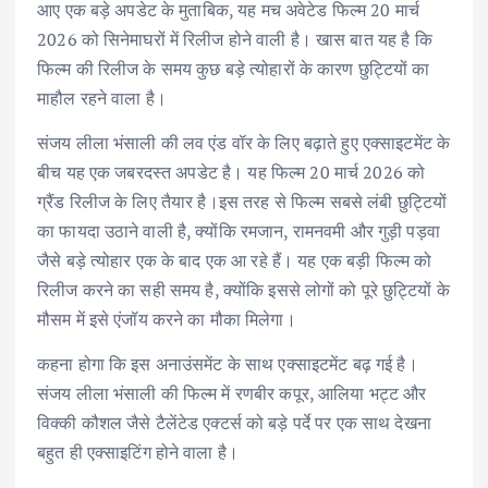
आए एक बड़े अपडेट के मुताबिक, यह मच अवेटेड फिल्म 20 मार्च
2026 को सिनेमाघरों में रिलीज होने वाली है। खास बात यह है कि
फिल्म की रिलीज के समय कुछ बड़े त्योहारों के कारण छुट्टियों का
माहौल रहने वाला है।
संजय लीला भंसाली की लव एंड वॉर के लिए बढ़ाते हुए एक्साइटमेंट के
बीच यह एक जबरदस्त अपडेट है। यह फिल्म 20 मार्च 2026 को
ग्रैंड रिलीज के लिए तैयार है।इस तरह से फिल्म सबसे लंबी छुट्टियों
का फायदा उठाने वाली है, क्योंकि रमजान, रामनवमी और गुड़ी पड़वा
जैसे बड़े त्योहार एक के बाद एक आ रहे हैं। यह एक बड़ी फिल्म को
रिलीज करने का सही समय है, क्योंकि इससे लोगों को पूरे छुट्टियों के
मौसम में इसे एंजॉय करने का मौका मिलेगा।
कहना होगा कि इस अनाउंसमेंट के साथ एक्साइटमेंट बढ़ गई है।
संजय लीला भंसाली की फिल्म में रणबीर कपूर, आलिया भट्ट और
विक्की कौशल जैसे टैलेंटेड एक्टर्स को बड़े पर्दे पर एक साथ देखना
बहुत ही एक्साइटिंग होने वाला है।