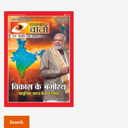
Search