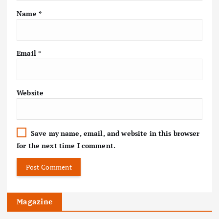
Name
*
Email
*
Website
Save my name, email, and website in this browser
for the next time I comment.
Magazine