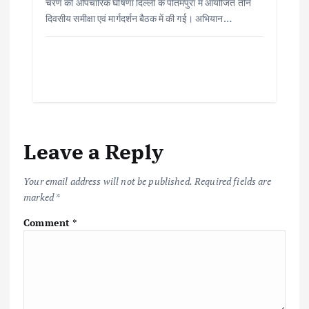
चरण की औपचारिक घोषणा दिल्ली के पीतमपुरा में आयोजित तीन
दिवसीय समीक्षा एवं मार्गदर्शन बैठक में की गई। अभियान…
Leave a Reply
Your email address will not be published.
Required fields are
marked
*
Comment
*