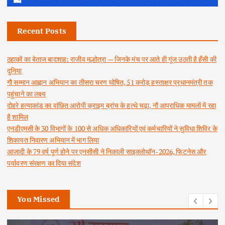
Recent Posts
ठहाकों का बेताज बादशाह: राजीव मल्होत्रा — जिनके मंच पर आते ही गूंज उठती है हँसी की
दुनिया
गौ सम्मान आह्वान अभियान का तीसरा चरण घोषित, 51 करोड़ हस्ताक्षर प्रधानमंत्री तक
पहुंचाने का लक्ष्य
दोहरे हत्याकांड का वांछित आरोपी क्राइम ब्रांच के हत्थे चढ़ा, नौ आपराधिक मामलों में रहा
है शामिल
एनडीएमसी के 30 विभागों के 100 से अधिक अधिकारियों एवं कर्मचारियों ने सुविधा शिविर के
शिकायत निवारण अभियान में भाग लिया
आजादी के 79 वर्ष पूर्ण होने पर एनसीसी ने निकाली साइक्लोथॉन-2026, फिटनेस और
पर्यावरण संरक्षण का दिया संदेश
You Missed