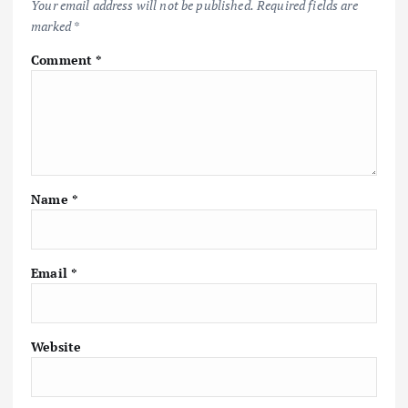
Your email address will not be published.
Required fields are
marked
*
Comment
*
Name
*
Email
*
Website