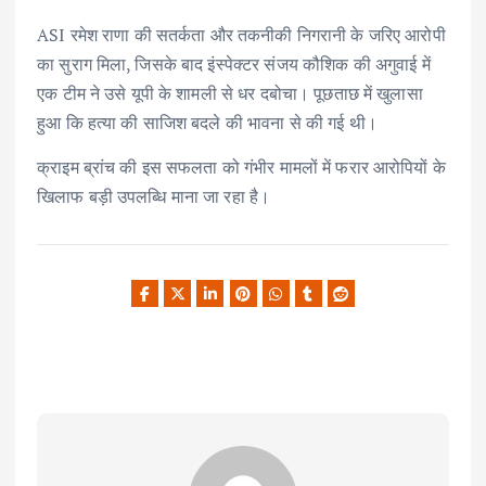
ASI रमेश राणा की सतर्कता और तकनीकी निगरानी के जरिए आरोपी
का सुराग मिला, जिसके बाद इंस्पेक्टर संजय कौशिक की अगुवाई में
एक टीम ने उसे यूपी के शामली से धर दबोचा। पूछताछ में खुलासा
हुआ कि हत्या की साजिश बदले की भावना से की गई थी।
क्राइम ब्रांच की इस सफलता को गंभीर मामलों में फरार आरोपियों के
खिलाफ बड़ी उपलब्धि माना जा रहा है।