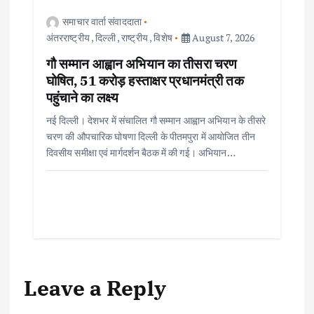
समाचार वार्ता संवाददाता
अंतरराष्ट्रीय
,
दिल्ली
,
राष्ट्रीय
,
विशेष
August 7, 2026
गौ सम्मान आह्वान अभियान का तीसरा चरण
घोषित, 51 करोड़ हस्ताक्षर प्रधानमंत्री तक
पहुंचाने का लक्ष्य
नई दिल्ली। देशभर में संचालित गौ सम्मान आह्वान अभियान के तीसरे
चरण की औपचारिक घोषणा दिल्ली के पीतमपुरा में आयोजित तीन
दिवसीय समीक्षा एवं मार्गदर्शन बैठक में की गई। अभियान…
Leave a Reply