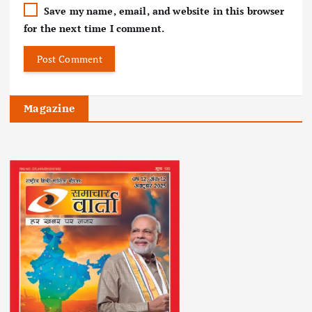
Save my name, email, and website in this browser
for the next time I comment.
Magazine