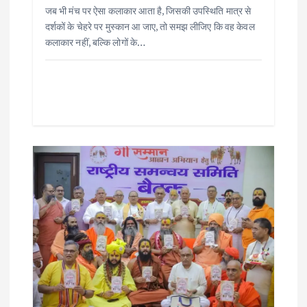
जब भी मंच पर ऐसा कलाकार आता है, जिसकी उपस्थिति मात्र से
दर्शकों के चेहरे पर मुस्कान आ जाए, तो समझ लीजिए कि वह केवल
कलाकार नहीं, बल्कि लोगों के…