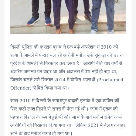
दिल्ली पुलिस की क्राइम ब्रांच ने एक बड़े ऑपरेशन में 2010 की
हत्या के मामले में फरार चल रहे आरोपी मनोज उर्फ सुकड़ा को उत्तर
प्रदेश के शामली से गिरफ्तार कर लिया है। आरोपी बीते चार वर्षों से
अंतरिम जमानत पर बाहर था और अदालत में पेश नहीं हो रहा था,
जिसके चलते उसे सितंबर 2024 में घोषित अपराधी (Proclaimed
Offender) घोषित किया गया था।
साल 2010 में दिल्ली के समायपुर बादली इलाके में एक व्यक्ति की
सिर कटी लाश मिलने से सनसनी फैल गई थी। जांच में मृतक की
पहचान विशाल के रूप में हुई थी और जांच के बाद मनोज समेत अन्य
आरोपियों को गिरफ़्तार किया गया था। लेकिन 2021 में बेल पर बाहर
आने के बाद मनोज गायब हो गया था।