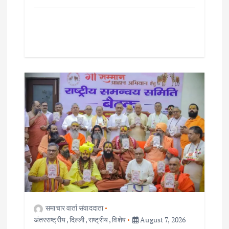
समाचार वार्ता संवाददाता
अंतरराष्ट्रीय
,
दिल्ली
,
राष्ट्रीय
,
विशेष
August 7, 2026