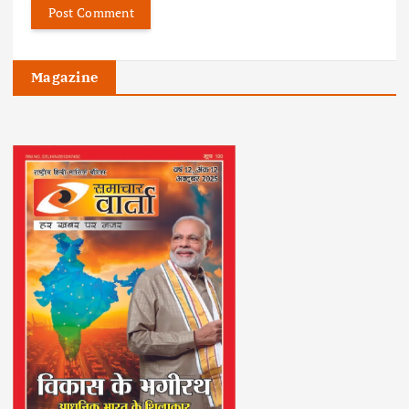
Magazine