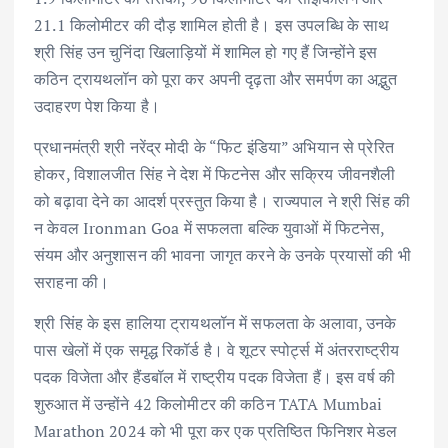
21.1 किलोमीटर की दौड़ शामिल होती है। इस उपलब्धि के साथ
श्री सिंह उन चुनिंदा खिलाड़ियों में शामिल हो गए हैं जिन्होंने इस
कठिन ट्रायथलॉन को पूरा कर अपनी दृढ़ता और समर्पण का अद्भुत
उदाहरण पेश किया है।
प्रधानमंत्री श्री नरेंद्र मोदी के “फिट इंडिया” अभियान से प्रेरित
होकर, विशालजीत सिंह ने देश में फिटनेस और सक्रिय जीवनशैली
को बढ़ावा देने का आदर्श प्रस्तुत किया है। राज्यपाल ने श्री सिंह की
न केवल Ironman Goa में सफलता बल्कि युवाओं में फिटनेस,
संयम और अनुशासन की भावना जागृत करने के उनके प्रयासों की भी
सराहना की।
श्री सिंह के इस हालिया ट्रायथलॉन में सफलता के अलावा, उनके
पास खेलों में एक समृद्ध रिकॉर्ड है। वे शूटर स्पोर्ट्स में अंतरराष्ट्रीय
पदक विजेता और हैंडबॉल में राष्ट्रीय पदक विजेता हैं। इस वर्ष की
शुरुआत में उन्होंने 42 किलोमीटर की कठिन TATA Mumbai
Marathon 2024 को भी पूरा कर एक प्रतिष्ठित फिनिशर मेडल