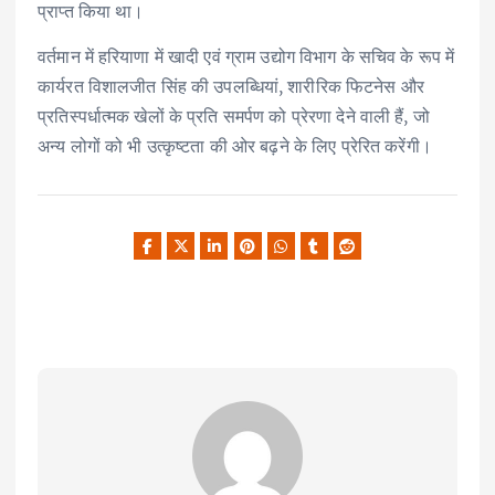
प्राप्त किया था।
वर्तमान में हरियाणा में खादी एवं ग्राम उद्योग विभाग के सचिव के रूप में
कार्यरत विशालजीत सिंह की उपलब्धियां, शारीरिक फिटनेस और
प्रतिस्पर्धात्मक खेलों के प्रति समर्पण को प्रेरणा देने वाली हैं, जो
अन्य लोगों को भी उत्कृष्टता की ओर बढ़ने के लिए प्रेरित करेंगी।