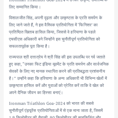
लिए सम्मानित किया।
विशालजीत सिंह, अपनी दृढ़ता और उत्कृष्टता के प्रति समर्पण के
लिए जाने जाते हैं, ने इस वैश्विक प्रतियोगिता में ‘फिनिशर’ का
प्रतिष्ठित खिताब हासिल किया, जिससे वे हरियाणा के पहले
एचसीएस अधिकारी बने जिन्होंने इस चुनौतीपूर्ण प्रतियोगिता को
सफलतापूर्वक पूरा किया है।
राज्यपाल श्री दत्तात्रेय ने श्री सिंह की इस उपलब्धि पर गर्व जताते
हुए कहा, “उनका फिट इंडिया मूवमेंट के प्रति समर्पण और सार्वजनिक
सेवकों के लिए नए मानक स्थापित करने की प्रतिबद्धता प्रशंसनीय
है।” उन्होंने कहा कि हरियाणा के अन्य अधिकारी भी विभिन्न खेलों में
उत्कृष्टता हासिल करें और युवाओं को प्रेरित करें ताकि वे खेल को
अपने दैनिक जीवन का हिस्सा बनाएं।
Ironman Triathlon Goa-2024 को भारत की सबसे
चुनौतीपूर्ण एंड्यूरेंस प्रतियोगिताओं में से एक माना जाता है, जिसमें
1.9 किलोमीटर की तैराकी, 90 किलोमीटर की साइकिलिंग और