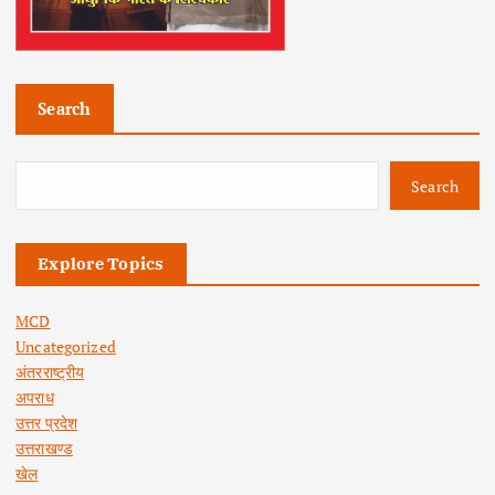
Search
Search
Explore Topics
MCD
Uncategorized
अंतरराष्ट्रीय
अपराध
उत्तर प्रदेश
उत्तराखण्ड
खेल