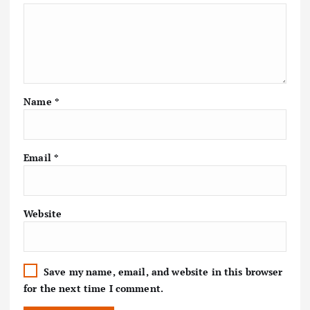
Name
*
Email
*
Website
Save my name, email, and website in this browser
for the next time I comment.