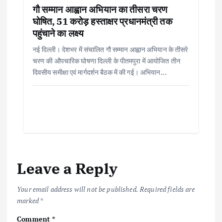
गौ सम्मान आह्वान अभियान का तीसरा चरण
घोषित, 51 करोड़ हस्ताक्षर प्रधानमंत्री तक
पहुंचाने का लक्ष्य
नई दिल्ली। देशभर में संचालित गौ सम्मान आह्वान अभियान के तीसरे
चरण की औपचारिक घोषणा दिल्ली के पीतमपुरा में आयोजित तीन
दिवसीय समीक्षा एवं मार्गदर्शन बैठक में की गई। अभियान…
Leave a Reply
Your email address will not be published.
Required fields are
marked
*
Comment
*