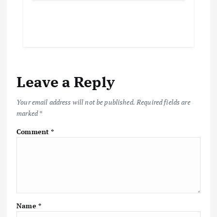
Leave a Reply
Your email address will not be published.
Required fields are
marked
*
Comment
*
Name
*