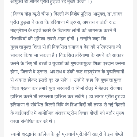
आयुक्त डा.सागर प्रीत हुड्डा रहे मुख्य वक्ता ।)
( विजय गौड़ ब्यूरो चीफ ) दिल्ली के विशेष पुलिस आयुक्त, डा.सागर
प्रीत हुड्डा ने कहा कि हरियाणा में ड्रग्स, अपराध व डंकी रूट
माइग्रेशन के बढ़ते खतरे के खिलाफ लोगों को जागरूक करने में
शिक्षाविदों की भूमिका सबसे अहम होगी । उन्होंने कहा कि
गुणवत्तायुक्त शिक्षा से ही विकसित समाज व देश की परिकल्पना को
साकार किया जा सकता है। विकसित हरियाणा के सपने को साकार
करने के लिए भी बच्चों व युवाओं को गुणवत्तायुक्त शिक्षा प्रदान करना
होगा, जिससे वे ड्रग्स, अपराध व डंकी रूट माइग्रेशन के दुष्परिणामों
से अवगत होकर इससे दूर रह सकें । उन्होंने कहा कि गुणवत्तायुक्त
शिक्षा ग्रहण कर हमारे युवा सरकारी व निजी क्षेत्र में बेहतर रोजगार
हासिल करने भी सफलता हासिल कर सकेंगे। डा.सागर प्रीत हुड्डा
हरियाणा से संबंधित दिल्ली विवि के शिक्षाविदों की तरफ से नई दिल्ली
के वाईएमसीए में आयोजित अंतरराष्ट्रीय विचार गोष्ठी को बतौर मुख्य
वक्ता संबोधित कर रहे थे।
स्वामी श्रद्धानंद कॉलेज के पूर्व प्राचार्य प्रो.पीवी खत्री ने इस गोष्ठी