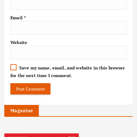
Email
*
Website
Save my name, email, and website in this browser
for the next time I comment.
Magazine