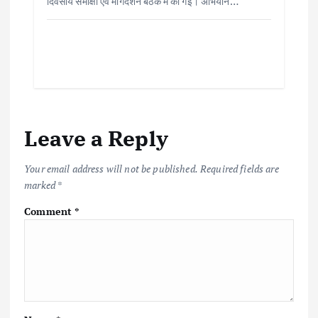
दिवसीय समीक्षा एवं मार्गदर्शन बैठक में की गई। अभियान…
Leave a Reply
Your email address will not be published.
Required fields are
marked
*
Comment
*