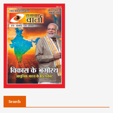
Search