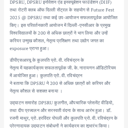
DPSRU, DPSRU इनोवेशन एंड इनक्यूबेशन फाउंडेशन (DIIF)
तथा रोटरी क्लब ऑफ दिल्ली सेंट्रल के सहयोग से Future Fest
2025 @ DPSRU तथा कई उप-आयोजन सफलतापूर्वक आयोजित
किए। इस परिवर्तनकारी आयोजन में दिल्ली-एनसीआर के प्रमुख
विश्वविद्यालयों के 200 से अधिक छात्रों ने भाग लिया और उन्हें
करियर उन्मुख कौशल, नेतृत्व प्रशिक्षण तथा उद्योग जगत का
exposure प्राप्त हुआ।
डीपीएसआरयू के कुलपति प्रो. वी. रविचंद्रन के
नेतृत्व में यहकार्यक्रम सफलतापूर्वक जी. के. नारायणन ऑडिटोरियम
में आयोजित हुआ। कुलपति प्रो. वी. रविचंद्रन
ने बताया कि DPSRU ने 200 से अधिक छात्रों को करियर और
नेतृत्व कौशल से सशक्त बनाया ।
उद्घाटन समारोह DPSRU कुलगीत, औपचारिक प्लेसमेंट वीडियो,
तथा दीप प्रज्वलन और सरस्वती वंदना के साथ आरंभ हुआ। डॉ.
रजनी माथुर, प्रो. हरविंदर पोपली और कुलपति प्रो. वी. रविचंद्रन के
प्रेरणादायक उद्घाटन संबोधनों ने कार्यक्रम का शुभारंभ किया।