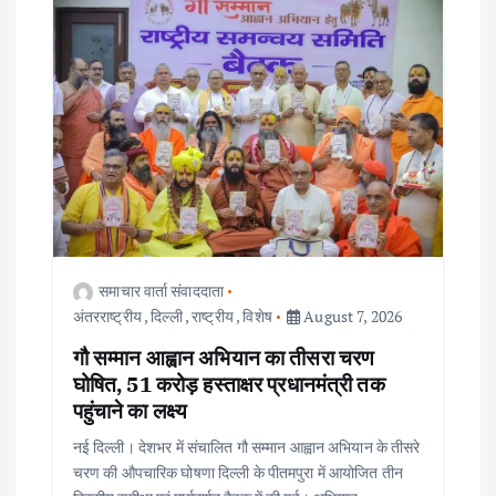
समाचार वार्ता संवाददाता
अंतरराष्ट्रीय
,
दिल्ली
,
राष्ट्रीय
,
विशेष
August 7, 2026
गौ सम्मान आह्वान अभियान का तीसरा चरण
घोषित, 51 करोड़ हस्ताक्षर प्रधानमंत्री तक
पहुंचाने का लक्ष्य
नई दिल्ली। देशभर में संचालित गौ सम्मान आह्वान अभियान के तीसरे
चरण की औपचारिक घोषणा दिल्ली के पीतमपुरा में आयोजित तीन