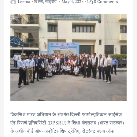
Leema
दिल्ली
,
राष्ट्रीय
May 4, 2025
0 Comments
विकसित भारत अभियान के अंतर्गत दिल्ली फार्मास्यूटिकल साइंसेज़
एंड रिसर्च यूनिवर्सिटी (DPSRU) ने शिक्षा मंत्रालय (भारत सरकार)
के अधीन बोर्ड ऑफ अप्रेंटिसशिप ट्रेनिंग, रोटरैक्ट क्लब ऑफ