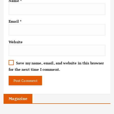
Name
*
Email
*
Website
Save my name, email, and website in this browser
for the next time I comment.
Magazine