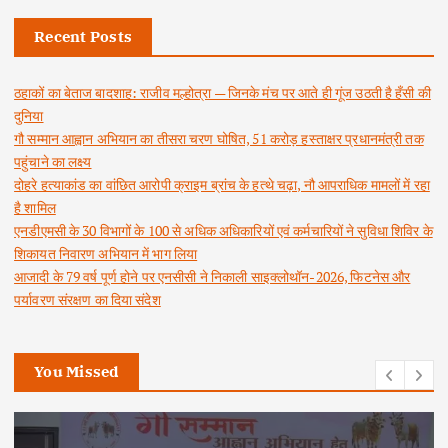
Recent Posts
ठहाकों का बेताज बादशाह: राजीव मल्होत्रा — जिनके मंच पर आते ही गूंज उठती है हँसी की
दुनिया
गौ सम्मान आह्वान अभियान का तीसरा चरण घोषित, 51 करोड़ हस्ताक्षर प्रधानमंत्री तक
पहुंचाने का लक्ष्य
दोहरे हत्याकांड का वांछित आरोपी क्राइम ब्रांच के हत्थे चढ़ा, नौ आपराधिक मामलों में रहा
है शामिल
एनडीएमसी के 30 विभागों के 100 से अधिक अधिकारियों एवं कर्मचारियों ने सुविधा शिविर के
शिकायत निवारण अभियान में भाग लिया
आजादी के 79 वर्ष पूर्ण होने पर एनसीसी ने निकाली साइक्लोथॉन-2026, फिटनेस और
पर्यावरण संरक्षण का दिया संदेश
You Missed