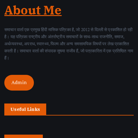
About Me
समाचार वार्ता एक प्रमुख हिंदी मासिक पत्रिका है, जो 2012 से दिल्ली से प्रकाशित हो रही
है। यह पत्रिका राष्ट्रीय और अंतर्राष्ट्रीय समाचारों के साथ-साथ राजनीति, समाज,
अर्थव्यवस्था, अपराध, स्वास्थ्य, फिल्म और अन्य समसामयिक विषयों पर लेख प्रकाशित
करती है। समाचार वार्ता की संपादक सुषमा राजीव हैं, जो पत्रकारिता में एक प्रतिष्ठित नाम
हैं।
Admin
Useful Links