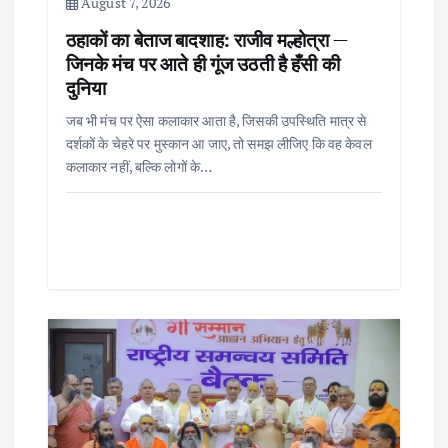
August 7, 2026
n
ठहाकों का बेताज बादशाह: राजीव मल्होत्रा —
जिनके मंच पर आते ही गूंज उठती है हँसी की
दुनिया
जब भी मंच पर ऐसा कलाकार आता है, जिसकी उपस्थिति मात्र से
दर्शकों के चेहरे पर मुस्कान आ जाए, तो समझ लीजिए कि वह केवल
कलाकार नहीं, बल्कि लोगों के…