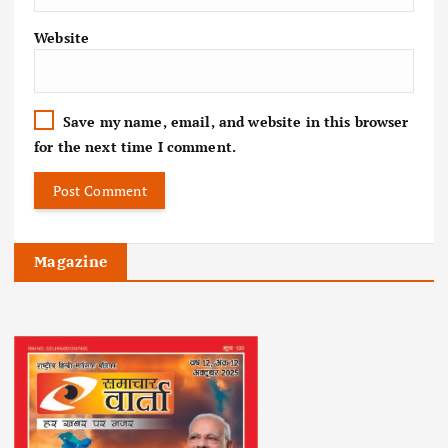
Website
Save my name, email, and website in this browser
for the next time I comment.
Magazine