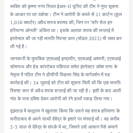
व्यक्ति को कृष्णा नगर स्थित ईआर-II यूनिट की टीम ने गुप्त सूचना
के आधार पर धर दबोचा। टीम ने आरोपी के कब्जे से 21 कार्टन (कुल
1,050 क्वार्टर) अवैध शराब बरामद की, जिन पर ‘फॉर सेल इन
हरियाणा ओनली’ अंकित था। इसके अलावा शराब की सप्लाई में
इस्तेमाल की जा रही मारुति स्विफ्ट कार (मॉडल 2022) भी जब्त कर
ली गई है।
जानकारी के मुताबिक एएसआई इन्द्रवीर, एएसआई अश्वनी, एएसआई
सोमनाथ और हेड कांस्टेबल महिपाल समेत इंस्पेक्टर उमेश राणा के
नेतृत्व में गठित टीम ने डीसीपी विक्रम सिंह के मार्गदर्शन में यह
कार्रवाई की। 24 जुलाई को टीम को सूचना मिली थी कि एक मारुति
स्विफ्ट कार से अवैध शराब सप्लाई की जा रही है। इसी के बाद आली
गांव के पास दबिश देकर आरोपी को रंगे हाथों पकड़ लिया गया।
पूछताछ में कलूराम ने खुलासा किया कि उसने यह शराब हरियाणा के
फरीदाबाद से अपने साथी देवेंद्र के इशारे पर मंगवाई थी। वह करीब
2-3 साल से देवेंद्र के संपर्क में था, जिसने उसे आसान पैसे कमाने