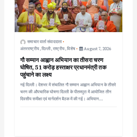
समाचार वार्ता संवाददाता
अंतरराष्ट्रीय
,
दिल्ली
,
राष्ट्रीय
,
विशेष
August 7, 2026
गौ सम्मान आह्वान अभियान का तीसरा चरण
घोषित, 51 करोड़ हस्ताक्षर प्रधानमंत्री तक
पहुंचाने का लक्ष्य
नई दिल्ली। देशभर में संचालित गौ सम्मान आह्वान अभियान के तीसरे
चरण की औपचारिक घोषणा दिल्ली के पीतमपुरा में आयोजित तीन
दिवसीय समीक्षा एवं मार्गदर्शन बैठक में की गई। अभियान…