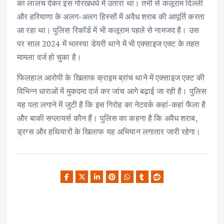
का लालच देकर इस गोरखधंधे में उतारा था। तभी से कलूराम दिल्ली
और हरियाणा के अलग-अलग हिस्सों में अवैध शराब की आपूर्ति करता
आ रहा था। पुलिस रिकॉर्ड में भी कलूराम पहले से नामजद है। उस
पर साल 2024 में भलस्वा डेयरी थाने में भी एक्साइज एक्ट के तहत
मामला दर्ज हो चुका है।
फिलहाल आरोपी के खिलाफ क्राइम ब्रांच थाने में एक्साइज एक्ट की
विभिन्न धाराओं में मुकदमा दर्ज कर जांच आगे बढ़ाई जा रही है। पुलिस
यह पता लगाने में जुटी है कि इस गिरोह का नेटवर्क कहां-कहां फैला है
और बाकी सप्लायर्स कौन हैं। पुलिस का कहना है कि अवैध शराब,
ड्रग्स और हथियारों के खिलाफ यह अभियान लगातार जारी रहेगा।