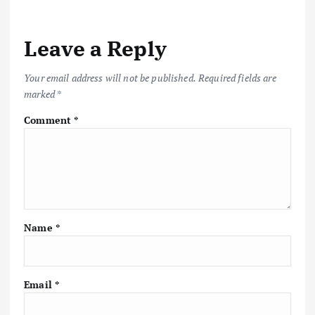
Leave a Reply
Your email address will not be published.
Required fields are
marked
*
Comment
*
Name
*
Email
*