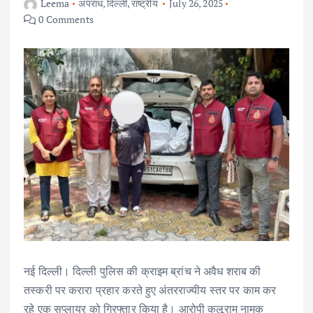
Leema
अपराध
,
दिल्ली
,
राष्ट्रीय
July 26, 2025
0 Comments
नई दिल्ली। दिल्ली पुलिस की क्राइम ब्रांच ने अवैध शराब की
तस्करी पर करारा प्रहार करते हुए अंतरराज्यीय स्तर पर काम कर
रहे एक सप्लायर को गिरफ्तार किया है। आरोपी कलूराम नामक