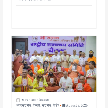
समाचार वार्ता संवाददाता
अंतरराष्ट्रीय
,
दिल्ली
,
राष्ट्रीय
,
विशेष
August 7, 2026