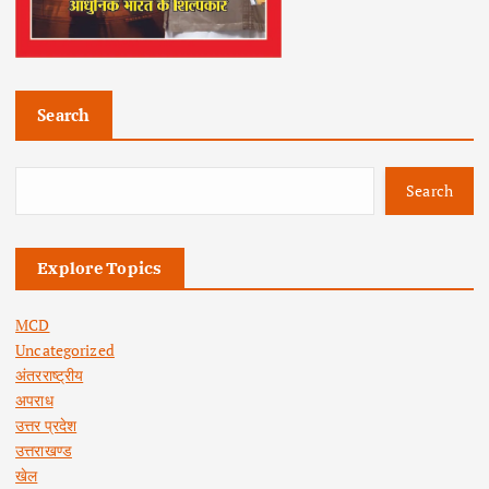
Search
Search
Explore Topics
MCD
Uncategorized
अंतरराष्ट्रीय
अपराध
उत्तर प्रदेश
उत्तराखण्ड
खेल