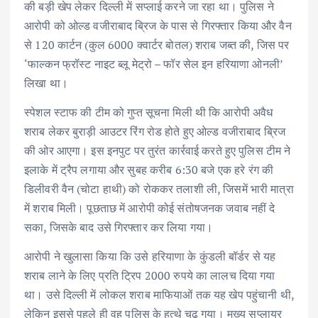
की बड़ी खेप लेकर दिल्ली में सप्लाई करने जा रहा था। पुलिस ने
आरोपी को ओल्ड वजीराबाद ब्रिज के पास से गिरफ्तार किया और वैन
से 120 कार्टन (कुल 6000 क्वार्टर बोतल) शराब जब्त की, जिस पर
‘फाल्कन फ्रॉस्ट नाइट ब्लू मेट्रो – फॉर सेल इन हरियाणा ओनली’
लिखा था।
स्पेशल स्टाफ की टीम को गुप्त सूचना मिली थी कि आरोपी अवैध
शराब लेकर बुराड़ी आउटर रिंग रोड होते हुए ओल्ड वजीराबाद ब्रिज
की ओर आएगा। इस इनपुट पर तुरंत कार्रवाई करते हुए पुलिस टीम ने
इलाके में ट्रैप लगाया और सुबह करीब 6:30 बजे एक हरे रंग की
डिलीवरी वैन (चोटा हाथी) को रोककर तलाशी ली, जिसमें भारी मात्रा
में शराब मिली। पूछताछ में आरोपी कोई संतोषजनक जवाब नहीं दे
सका, जिसके बाद उसे गिरफ्तार कर लिया गया।
आरोपी ने खुलासा किया कि उसे हरियाणा के कुंडली बॉर्डर से यह
शराब लाने के लिए प्रति ट्रिप 2000 रुपये का लालच दिया गया
था। उसे दिल्ली में लोकल शराब माफियाओं तक यह खेप पहुंचानी थी,
लेकिन इससे पहले ही वह पुलिस के हत्थे चढ़ गया। मुख्य सप्लायर