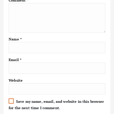
Comment
*
Name
*
Email
*
Website
Save my name, email, and website in this browser
for the next time I comment.