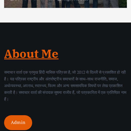
About Me
समाचार वार्ता एक प्रमुख हिंदी मासिक पत्रिका है, जो 2012 से दिल्ली से प्रकाशित हो रही
है। यह पत्रिका राष्ट्रीय और अंतर्राष्ट्रीय समाचारों के साथ-साथ राजनीति, समाज,
अर्थव्यवस्था, अपराध, स्वास्थ्य, फिल्म और अन्य समसामयिक विषयों पर लेख प्रकाशित
करती है। समाचार वार्ता की संपादक सुषमा राजीव हैं, जो पत्रकारिता में एक प्रतिष्ठित नाम
हैं।
Admin