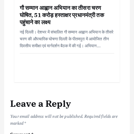
गौ सम्मान आह्वान अभियान का तीसरा चरण
घोषित, 51 करोड़ हस्ताक्षर प्रधानमंत्री तक
पहुंचाने का लक्ष्य
नई दिल्ली। देशभर में संचालित गौ सम्मान आह्वान अभियान के तीसरे
चरण की औपचारिक घोषणा दिल्ली के पीतमपुरा में आयोजित तीन
दिवसीय समीक्षा एवं मार्गदर्शन बैठक में की गई। अभियान…
Leave a Reply
Your email address will not be published.
Required fields are
marked
*