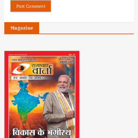
Magazine