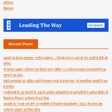
हरियाणा
हिमाचल
Recent Posts
ठहाकों का बेताज बादशाह: राजीव मल्होत्रा — जिनके मंच पर आते ही गूंज उठती है हँसी की
दुनिया
गौ सम्मान आह्वान अभियान का तीसरा चरण घोषित, 51 करोड़ हस्ताक्षर प्रधानमंत्री तक
पहुंचाने का लक्ष्य
दोहरे हत्याकांड का वांछित आरोपी क्राइम ब्रांच के हत्थे चढ़ा, नौ आपराधिक मामलों में रहा
है शामिल
एनडीएमसी के 30 विभागों के 100 से अधिक अधिकारियों एवं कर्मचारियों ने सुविधा शिविर के
शिकायत निवारण अभियान में भाग लिया
आजादी के 79 वर्ष पूर्ण होने पर एनसीसी ने निकाली साइक्लोथॉन-2026, फिटनेस और
पर्यावरण संरक्षण का दिया संदेश