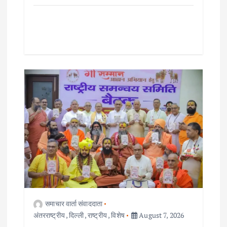
समाचार वार्ता संवाददाता
अंतरराष्ट्रीय
,
दिल्ली
,
राष्ट्रीय
,
विशेष
August 7, 2026