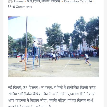
Leema
खेल
,
दिल्ली
,
मीडिया
,
राष्ट्रीय
December 22, 2024
0 Comments
नई दिल्ली, 22 दिसंबर। नाहरपुर, रोहिणी में आयोजित दिल्ली स्टेट
सीनियर वॉलीबॉल चैंपियनशिप के अंतिम दिन पुरुष वर्ग में मिनिस्ट्री
ऑफ फाइनेंस ने खिताब जीता, जबकि महिला वर्ग का खिताब नॉर्थ
वेस्ट डिस्ट्रिक्ट ने अपने नाम किया।