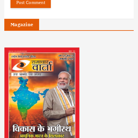
Magazine