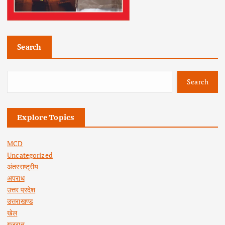
Search
Search
Explore Topics
MCD
Uncategorized
अंतरराष्ट्रीय
अपराध
उत्तर प्रदेश
उत्तराखण्ड
खेल
गुजरात