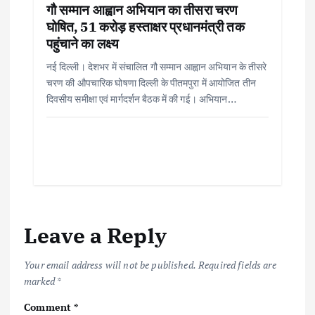
गौ सम्मान आह्वान अभियान का तीसरा चरण
घोषित, 51 करोड़ हस्ताक्षर प्रधानमंत्री तक
पहुंचाने का लक्ष्य
नई दिल्ली। देशभर में संचालित गौ सम्मान आह्वान अभियान के तीसरे
चरण की औपचारिक घोषणा दिल्ली के पीतमपुरा में आयोजित तीन
दिवसीय समीक्षा एवं मार्गदर्शन बैठक में की गई। अभियान…
Leave a Reply
Your email address will not be published.
Required fields are
marked
*
Comment
*