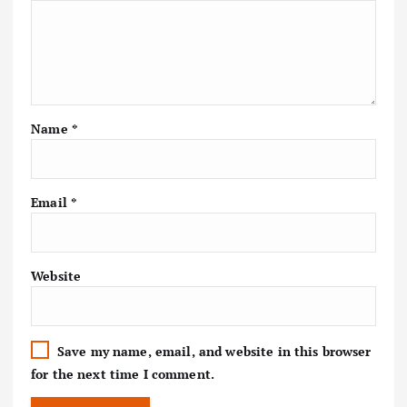
Name
*
Email
*
Website
Save my name, email, and website in this browser
for the next time I comment.