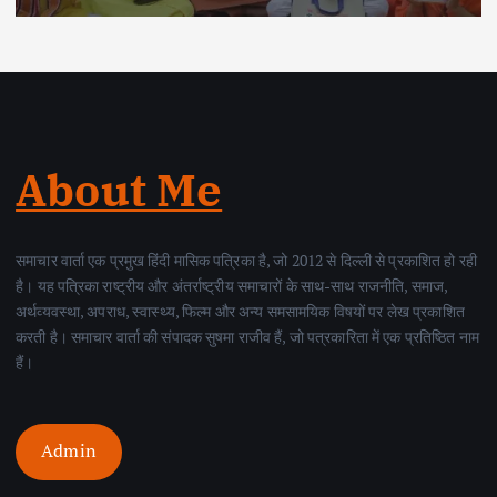
About Me
समाचार वार्ता एक प्रमुख हिंदी मासिक पत्रिका है, जो 2012 से दिल्ली से प्रकाशित हो रही
है। यह पत्रिका राष्ट्रीय और अंतर्राष्ट्रीय समाचारों के साथ-साथ राजनीति, समाज,
अर्थव्यवस्था, अपराध, स्वास्थ्य, फिल्म और अन्य समसामयिक विषयों पर लेख प्रकाशित
करती है। समाचार वार्ता की संपादक सुषमा राजीव हैं, जो पत्रकारिता में एक प्रतिष्ठित नाम
हैं।
Admin