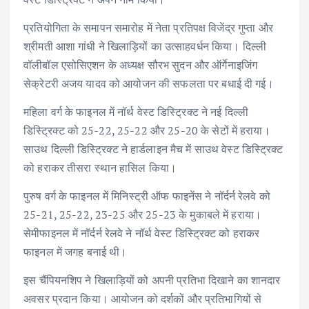
प्रतियोगिता के समापन समारोह में नेता प्रतिपक्ष विजेंद्र गुप्ता और
श्रीमती आशा गांधी ने खिलाड़ियों का उत्साहवर्धन किया। दिल्ली
वॉलीबॉल एसोसिएशन के अध्यक्ष सौरभ सुदन और ऑर्गेनाइजिंग
सेक्रेटरी अजय यादव को आयोजन की सफलता पर बधाई दी गई।
महिला वर्ग के फाइनल में नॉर्थ वेस्ट डिस्ट्रिक्ट ने नई दिल्ली
डिस्ट्रिक्ट को 25-22, 25-22 और 25-20 के सेटों में हराया।
साउथ दिल्ली डिस्ट्रिक्ट ने हार्डलाइन मैच में साउथ वेस्ट डिस्ट्रिक्ट
को हराकर तीसरा स्थान हासिल किया।
पुरुष वर्ग के फाइनल में मिनिस्ट्री ऑफ फाइनेंस ने नॉर्दर्न रेलवे को
25-21, 25-22, 23-25 और 25-23 के मुकाबले में हराया।
सेमीफाइनल में नॉर्दर्न रेलवे ने नॉर्थ वेस्ट डिस्ट्रिक्ट को हराकर
फाइनल में जगह बनाई थी।
इस चैंपियनशिप ने खिलाड़ियों को अपनी प्रतिभा दिखाने का शानदार
अवसर प्रदान किया। आयोजन को दर्शकों और प्रतिभागियों से