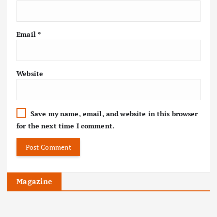
Email
*
Website
Save my name, email, and website in this browser
for the next time I comment.
Magazine