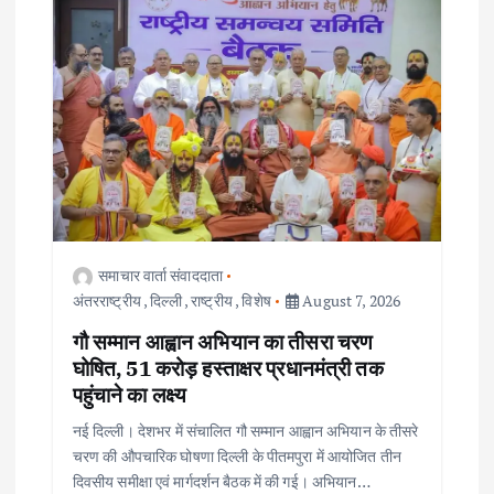
समाचार वार्ता संवाददाता
अंतरराष्ट्रीय
,
दिल्ली
,
राष्ट्रीय
,
विशेष
August 7, 2026
गौ सम्मान आह्वान अभियान का तीसरा चरण
घोषित, 51 करोड़ हस्ताक्षर प्रधानमंत्री तक
पहुंचाने का लक्ष्य
नई दिल्ली। देशभर में संचालित गौ सम्मान आह्वान अभियान के तीसरे
चरण की औपचारिक घोषणा दिल्ली के पीतमपुरा में आयोजित तीन
दिवसीय समीक्षा एवं मार्गदर्शन बैठक में की गई। अभियान…