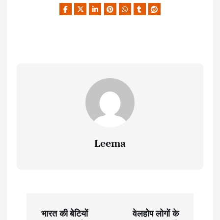
Leema
P
भारत की बेटियों
वेलहोप लोगों के