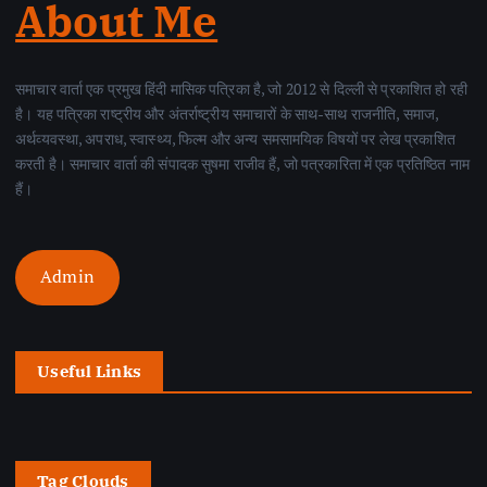
About Me
समाचार वार्ता एक प्रमुख हिंदी मासिक पत्रिका है, जो 2012 से दिल्ली से प्रकाशित हो रही
है। यह पत्रिका राष्ट्रीय और अंतर्राष्ट्रीय समाचारों के साथ-साथ राजनीति, समाज,
अर्थव्यवस्था, अपराध, स्वास्थ्य, फिल्म और अन्य समसामयिक विषयों पर लेख प्रकाशित
करती है। समाचार वार्ता की संपादक सुषमा राजीव हैं, जो पत्रकारिता में एक प्रतिष्ठित नाम
हैं।
Admin
Useful Links
Tag Clouds