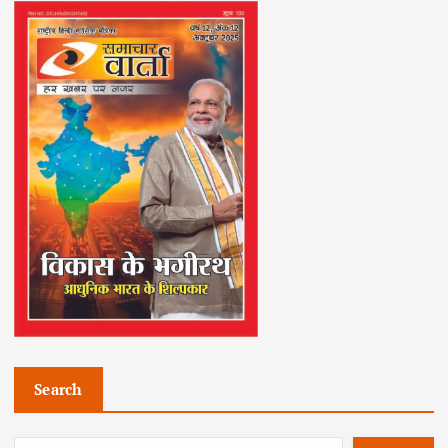
Search