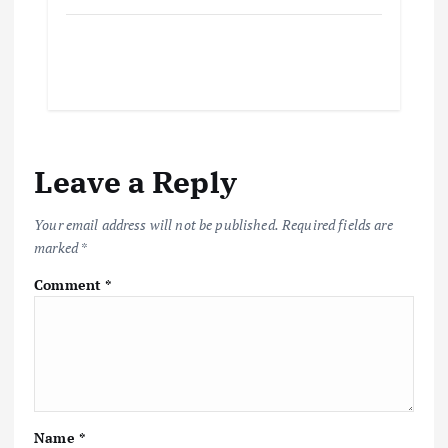
Leave a Reply
Your email address will not be published.
Required fields are
marked
*
Comment
*
Name
*