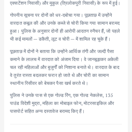
एक्सटेंशन निवासी) और मुकुल (त्रिलोकपुरी निवासी) के रूप में हुई।
गोपनीय सूचना पर दोनों को धर-दबोचा गया। पूछताछ में उन्होंने
वारदात कबूल की और उनके कब्जे से चोरी किया गया सामान बरामद
हुआ। पुलिस के अनुसार दोनों ही आरोपी आदतन स्नैचर हैं, जो पहले
भी कई मामलों — डकैती, लूट व चोरी — में शामिल रह चुके हैं।
पूछताछ में दोनों ने बताया कि उन्होंने आर्थिक तंगी और जल्दी पैसा
कमाने के लालच में वारदात को अंजाम दिया। वे जानबूझकर अकेली
चल रही महिलाओं और बुजुर्गों को निशाना बनाते थे। वारदात के बाद
वे तुरंत रास्ता बदलकर फरार हो जाते थे और चोरी का सामान
स्थानीय रिसीवर को बेचकर पैसा खर्च करते थे।
पुलिस ने उनके पास से एक गोल्ड रिंग, एक गोल्ड नेकलेस, 135
पाउंड विदेशी मुद्रा, महिला का मोबाइल फोन, मोटरसाइकिल और
पासपोर्ट सहित अन्य दस्तावेज बरामद किए हैं।