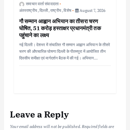
समाचार वार्ता संवाददाता
अंतरराष्ट्रीय
,
दिल्ली
,
राष्ट्रीय
,
विशेष
August 7, 2026
गौ सम्मान आह्वान अभियान का तीसरा चरण
घोषित, 51 करोड़ हस्ताक्षर प्रधानमंत्री तक
पहुंचाने का लक्ष्य
नई दिल्ली। देशभर में संचालित गौ सम्मान आह्वान अभियान के तीसरे
चरण की औपचारिक घोषणा दिल्ली के पीतमपुरा में आयोजित तीन
दिवसीय समीक्षा एवं मार्गदर्शन बैठक में की गई। अभियान…
Leave a Reply
Your email address will not be published.
Required fields are