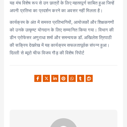
यह मंच विशेष रूप से उन छात्रों के लिए महत्वपूर्ण साबित हुआ जिन्हें
अपनी प्रतिभा का प्रदर्शन करने का अवसर नहीं मिलता है।
कार्यक्रम के अंत में समस्त प्रतिभागियों, आयोजकों और शिक्षकगणों
को उनके उत्कृष्ट योगदान के लिए सम्मानित किया गया। विभाग की
डीन प्रोफेसर अणुराधा शर्मा और समन्वयक डॉ. अखिलेश त्रिपाठी
की सक्रिय देखरेख में यह कार्यक्रम सफलतापूर्वक संपन्न हुआ।
दिल्ली से ब्यूरो चीफ विजय गौड़ की विशेष रिपोर्ट