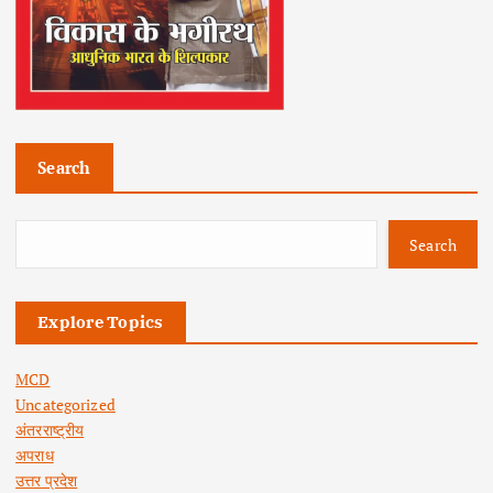
Search
Search
Explore Topics
MCD
Uncategorized
अंतरराष्ट्रीय
अपराध
उत्तर प्रदेश