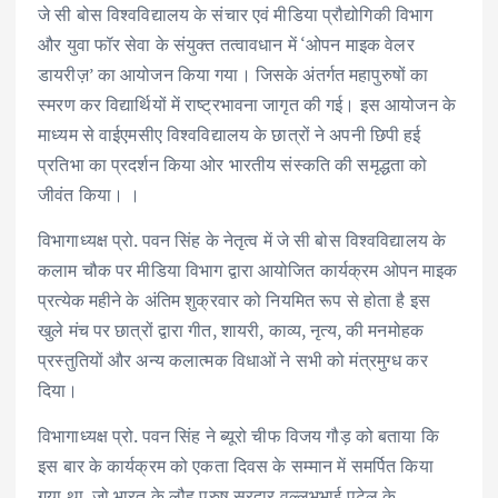
जे सी बोस विश्वविद्यालय के संचार एवं मीडिया प्रौद्योगिकी विभाग
और युवा फॉर सेवा के संयुक्त तत्वावधान में ‘ओपन माइक वेलर
डायरीज़’ का आयोजन किया गया। जिसके अंतर्गत महापुरुषों का
स्मरण कर विद्यार्थियों में राष्ट्रभावना जागृत की गई। इस आयोजन के
माध्यम से वाईएमसीए विश्वविद्यालय के छात्रों ने अपनी छिपी हई
प्रतिभा का प्रदर्शन किया ओर भारतीय संस्कति की समृद्धता को
जीवंत किया। ।
विभागाध्यक्ष प्रो. पवन सिंह के नेतृत्व में जे सी बोस विश्वविद्यालय के
कलाम चौक पर मीडिया विभाग द्वारा आयोजित कार्यक्रम ओपन माइक
प्रत्येक महीने के अंतिम शुक्रवार को नियमित रूप से होता है इस
खुले मंच पर छात्रों द्वारा गीत, शायरी, काव्य, नृत्य, की मनमोहक
प्रस्तुतियों और अन्य कलात्मक विधाओं ने सभी को मंत्रमुग्ध कर
दिया।
विभागाध्यक्ष प्रो. पवन सिंह ने ब्यूरो चीफ विजय गौड़ को बताया कि
इस बार के कार्यक्रम को एकता दिवस के सम्मान में समर्पित किया
गया था, जो भारत के लौह पुरुष सरदार वल्लभभाई पटेल के