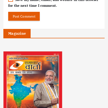
for the next time I comment.
Magazine