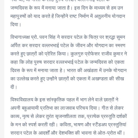
जन्मदिवस के रूप में मनाया जाता है। इस दिन के माध्यम से हम उन
महापुरुषों को याद करते हें जिन्होंने राष्ट निर्माण में अतुलनीय योगदान
दिया।
विभागाध्यक्ष प्रो. पवन सिंह ने सरदार पटेल के चित्र पर श्रद्धा सुमन
अर्पित कर सरदार वल्लभभाई पटेल के जीवन और योगदान का स्मरण
करते हुए छात्रों को प्रेरित किया। कुलगुरु प्रोफेसर राजीव कुमार ने
कहा कि लोह पुरुष सरदार वल्लभभाई पटेल के जन्मदिवस को एकता
दिवस के रूप में मनाया जाता हे। भारत की अखंडता में उनके योगदान
का उल्लेख करते हुए उन्होंने छात्रों को एकता में अखण्डता की सीख
दी।
विश्वविद्यालय के इस सांस्कृतिक पहल में भाग लेने वाले छात्रों ने
अपनी बहुआयामी प्रतिभा का लाजवाब परिचय दिया। गीत से लेकर
काव्य, नृत्य से लेकर तुरंत सृजनशीलता तक, प्रत्येक प्रस्तुति दर्शकों
के मन को स्पर्श करती रही। कविता, भाषण और स्टैंडअप प्रस्तुतियां
सरदार पटेल के आदर्शों और देशभक्ति की भावना से ओत-प्रोत थीं।