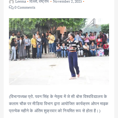
Leema
दिल्ली
,
राष्ट्रीय
November 2, 2025
0 Comments
(विभागाध्यक्ष प्रो. पवन सिंह के नेतृत्व में जे सी बोस विश्वविद्यालय के
कलाम चौक पर मीडिया विभाग द्वारा आयोजित कार्यक्रम ओपन माइक
प्रत्येक महीने के अंतिम शुक्रवार को नियमित रूप से होता है।)