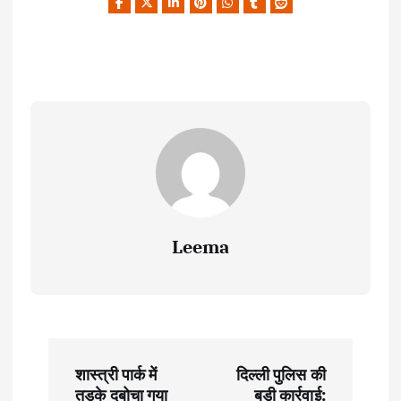
Leema
P
शास्त्री पार्क में
दिल्ली पुलिस की
तड़के दबोचा गया
बड़ी कार्रवाई: