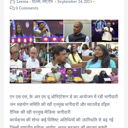
Leema
दिल्ली
,
राष्ट्रीय
September 24, 2025
0 Comments
एन एस एस, के आर एम यू ओरिएंटेशन डे का आयोजन में रही भागीदारी
जन सहयोग समिति की रही प्रमुख भागीदारी और मदरलैंड वाँइस
दैनिक की रही प्रमुख मीडिया भागीदारी
कार्यक्रम की शोभा कई विशिष्ट अतिथियों की उपस्थिति से बढ़ गई
जिनमें राष्ट्रीय महिला आयोग, भारत सरकार की सदस्य सुश्री