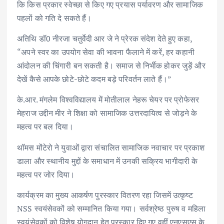
कि किस प्रकार स्वेच्छा से किए गए प्रयास पर्यावरण और सामाजिक
पहलों को गति दे सकते हैं।
अतिथि डॉ0 नीरजा चतुर्वेदी आर जे ने प्रेरक संदेश देते हुए कहा,
“अपने स्वर का उपयोग सेवा की भावना फैलाने में करें, हर कहानी
आंदोलन की चिंगारी बन सकती है। समाज से निर्भीक होकर जुड़ें और
देखें कैसे आपके छोटे-छोटे कदम बड़े परिवर्तन लाते हैं।”
के.आर. मंगलेम विश्वविद्यालय में मोतीलाल नेहरू चेयर पर प्रोफेसर
मेहराज उद्दीन मीर ने शिक्षा को सामाजिक उत्तरदायित्व से जोड़ने के
महत्व पर बल दिया।
थॉमस मोंटेरो ने युवाओं द्वारा संचालित सामाजिक नवाचार पर प्रकाश
डाला और स्थानीय मुद्दों के समाधान में उनकी सक्रिय भागीदारी के
महत्व पर जोर दिया।
कार्यक्रम का मुख्य आकर्षण पुरस्कार वितरण रहा जिसमें उत्कृष्ट
NSS स्वयंसेवकों को सम्मानित किया गया। सर्वश्रेष्ठ पुरुष व महिला
स्वयंसेवकों को विशेष योगदान हेतु पुरस्कार दिए गए वहीं एनएसएस के