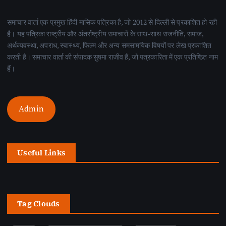
समाचार वार्ता एक प्रमुख हिंदी मासिक पत्रिका है, जो 2012 से दिल्ली से प्रकाशित हो रही
है। यह पत्रिका राष्ट्रीय और अंतर्राष्ट्रीय समाचारों के साथ-साथ राजनीति, समाज,
अर्थव्यवस्था, अपराध, स्वास्थ्य, फिल्म और अन्य समसामयिक विषयों पर लेख प्रकाशित
करती है। समाचार वार्ता की संपादक सुषमा राजीव हैं, जो पत्रकारिता में एक प्रतिष्ठित नाम
हैं।
Admin
Useful Links
Tag Clouds