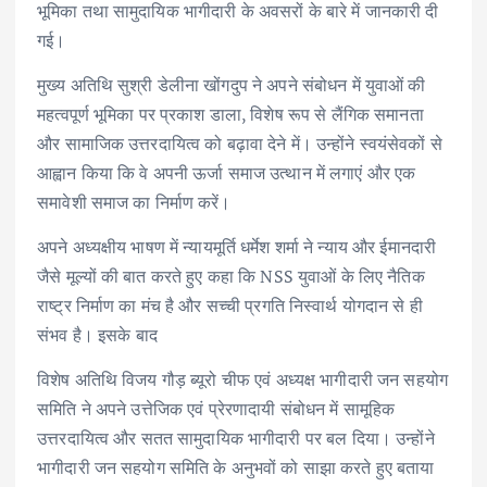
भूमिका तथा सामुदायिक भागीदारी के अवसरों के बारे में जानकारी दी
गई।
मुख्य अतिथि सुश्री डेलीना खोंगदुप ने अपने संबोधन में युवाओं की
महत्वपूर्ण भूमिका पर प्रकाश डाला, विशेष रूप से लैंगिक समानता
और सामाजिक उत्तरदायित्व को बढ़ावा देने में। उन्होंने स्वयंसेवकों से
आह्वान किया कि वे अपनी ऊर्जा समाज उत्थान में लगाएं और एक
समावेशी समाज का निर्माण करें।
अपने अध्यक्षीय भाषण में न्यायमूर्ति धर्मेश शर्मा ने न्याय और ईमानदारी
जैसे मूल्यों की बात करते हुए कहा कि NSS युवाओं के लिए नैतिक
राष्ट्र निर्माण का मंच है और सच्ची प्रगति निस्वार्थ योगदान से ही
संभव है। इसके बाद
विशेष अतिथि विजय गौड़ ब्यूरो चीफ एवं अध्यक्ष भागीदारी जन सहयोग
समिति ने अपने उत्तेजिक एवं प्रेरणादायी संबोधन में सामूहिक
उत्तरदायित्व और सतत सामुदायिक भागीदारी पर बल दिया। उन्होंने
भागीदारी जन सहयोग समिति के अनुभवों को साझा करते हुए बताया