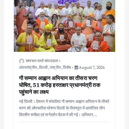
समाचार वार्ता संवाददाता
अंतरराष्ट्रीय
,
दिल्ली
,
राष्ट्रीय
,
विशेष
August 7, 2026
गौ सम्मान आह्वान अभियान का तीसरा चरण
घोषित, 51 करोड़ हस्ताक्षर प्रधानमंत्री तक
पहुंचाने का लक्ष्य
नई दिल्ली। देशभर में संचालित गौ सम्मान आह्वान अभियान के तीसरे
चरण की औपचारिक घोषणा दिल्ली के पीतमपुरा में आयोजित तीन
दिवसीय समीक्षा एवं मार्गदर्शन बैठक में की गई। अभियान…