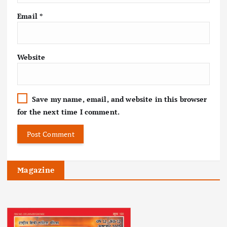
Email
*
Website
Save my name, email, and website in this browser
for the next time I comment.
Magazine