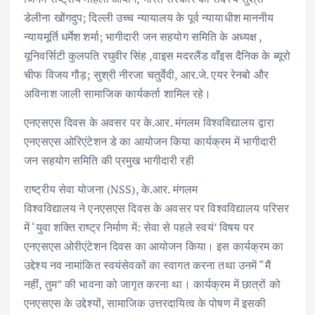
डेलीना खोंगदुप; दिल्ली उच्च न्यायालय के पूर्व न्यायाधीश माननीय
न्यायमूर्ति धर्मेश शर्मा; भागीदारी जन सहयोग समिति के अध्यक्ष ,
यूनिवर्सिटी कुलपति रघुवीर सिंह ,वाइस मदरलैंड वाँइस दैनिक के ब्यूरो
चीफ विजय गौड़; सुश्री नीरजा चतुर्वेदी, आर.जे. एयर रेनबो और
अविनाश जाली सामाजिक कार्यकर्ता शामिल रहे।
एनएसएस दिवस के अवसर पर के.आर. मंगलम विश्वविद्यालय द्वारा
एनएसएस ओरिएंटेशन डे का आयोजन किया कार्यक्रम में भागीदारी
जन सहयोग समिति की प्रमुख भागीदारी रही
राष्ट्रीय सेवा योजना (NSS), के.आर. मंगलम
विश्वविद्यालय ने एनएसएस दिवस के अवसर पर विश्वविद्यालय परिसर
में ‘युवा शक्ति राष्ट्र निर्माण में: सेवा से पहले स्वयं’ विषय पर
एनएसएस ओरीएंटेशन दिवस का आयोजन किया। इस कार्यक्रम का
उद्देश्य नव नामांकित स्वयंसेवकों का स्वागत करना तथा उनमें “मैं
नहीं, तुम” की भावना को जागृत करना था। कार्यक्रम में छात्रों को
एनएसएस के उद्देश्यों, सामाजिक उत्तरदायित्व के पोषण में इसकी