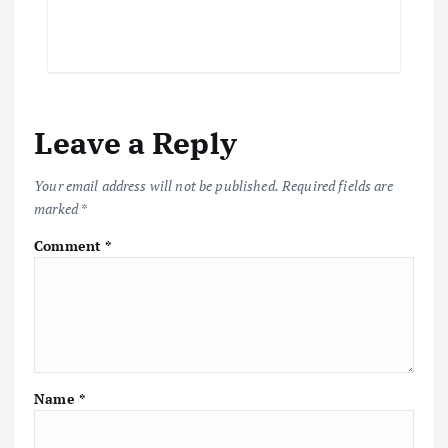
Leave a Reply
Your email address will not be published.
Required fields are
marked
*
Comment
*
Name
*