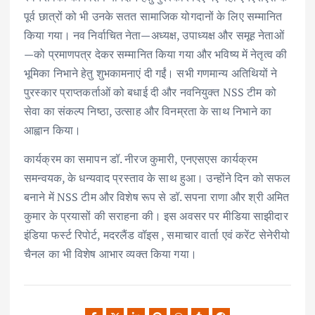
पूर्व छात्रों को भी उनके सतत सामाजिक योगदानों के लिए सम्मानित
किया गया। नव निर्वाचित नेता—अध्यक्ष, उपाध्यक्ष और समूह नेताओं
—को प्रमाणपत्र देकर सम्मानित किया गया और भविष्य में नेतृत्व की
भूमिका निभाने हेतु शुभकामनाएं दी गईं। सभी गणमान्य अतिथियों ने
पुरस्कार प्राप्तकर्ताओं को बधाई दी और नवनियुक्त NSS टीम को
सेवा का संकल्प निष्ठा, उत्साह और विनम्रता के साथ निभाने का
आह्वान किया।
कार्यक्रम का समापन डॉ. नीरज कुमारी, एनएसएस कार्यक्रम
समन्वयक, के धन्यवाद प्रस्ताव के साथ हुआ। उन्होंने दिन को सफल
बनाने में NSS टीम और विशेष रूप से डॉ. सपना राणा और श्री अमित
कुमार के प्रयासों की सराहना की। इस अवसर पर मीडिया साझीदार
इंडिया फर्स्ट रिपोर्ट, मदरलैंड वॉइस , समाचार वार्ता एवं करेंट सेनेरीयो
चैनल का भी विशेष आभार व्यक्त किया गया।