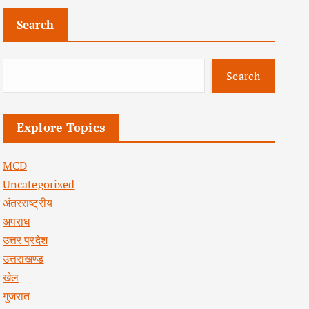
Search
Search
Explore Topics
MCD
Uncategorized
अंतरराष्ट्रीय
अपराध
उत्तर प्रदेश
उत्तराखण्ड
खेल
गुजरात