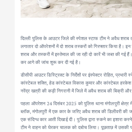
दिल्ली पुलिस के आउटर जिले की स्पेशल स्टाफ टीम ने अवैध शराब 
लगातार दो ऑपरेशनों में दो शराब तस्करों को गिरफ्तार किया है। इन
शराब और तस्करी में इस्तेमाल की जा रही दो कारें भी जब्त की गई 
कर आगे की जांच शुरू कर दी गई है।
डीसीपी आउटर डिस्ट्रिक्ट के निर्देशों पर इंस्पेक्टर रोहित, प्रभारी
कांस्टेबल शक्ति, हेड कांस्टेबल विकास कुमार और कांस्टेबल हर
नरेंद्र खत्री की कड़ी निगरानी में जिले में अवैध शराब की बिक्री
पहला ऑपरेशन 24 दिसंबर 2025 को पुलिस थाना मंगोलपुरी क्षेत्र मे
ब्लॉक, मंगोलपुरी में एक कार के जरिए अवैध शराब की डिलीवरी की 
एक संदिग्ध कार आती दिखाई दी। पुलिस द्वारा रुकने का इशारा करन
टीम ने वाहन को घेरकर चालक को दबोच लिया। पूछताछ में उसकी पह