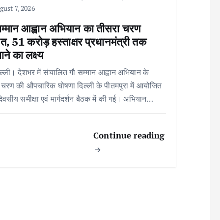
ust 7, 2026
सम्मान आह्वान अभियान का तीसरा चरण
त, 51 करोड़ हस्ताक्षर प्रधानमंत्री तक
ाने का लक्ष्य
ल्ली। देशभर में संचालित गौ सम्मान आह्वान अभियान के
 चरण की औपचारिक घोषणा दिल्ली के पीतमपुरा में आयोजित
िवसीय समीक्षा एवं मार्गदर्शन बैठक में की गई। अभियान…
Continue reading