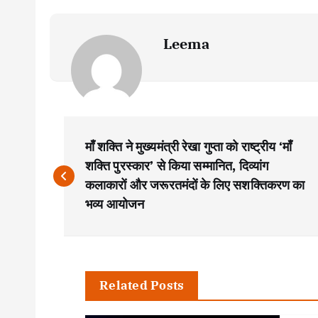
Leema
P
माँ शक्ति ने मुख्यमंत्री रेखा गुप्ता को राष्ट्रीय ‘माँ
o
शक्ति पुरस्कार’ से किया सम्मानित, दिव्यांग
कलाकारों और जरूरतमंदों के लिए सशक्तिकरण का
s
भव्य आयोजन
t
n
Related Posts