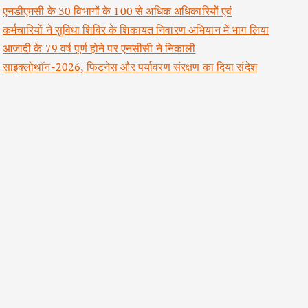
एनडीएमसी के 30 विभागों के 100 से अधिक अधिकारियों एवं
कर्मचारियों ने सुविधा शिविर के शिकायत निवारण अभियान में भाग लिया
आजादी के 79 वर्ष पूर्ण होने पर एनसीसी ने निकाली
साइक्लोथॉन-2026, फिटनेस और पर्यावरण संरक्षण का दिया संदेश