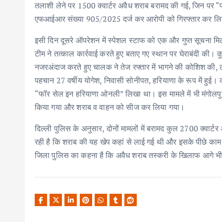
तलाशी लेने पर 1500 क्वार्टर अवैध शराब बरामद की गई, जिन पर “फ
एफआईआर संख्या 905/2025 दर्ज कर आरोपी को गिरफ्तार कर लि
इसी दिन दूसरे ऑपरेशन में स्पेशल स्टाफ को एक और गुप्त सूचना मि
टीम ने तत्काल कार्रवाई करते हुए बताए गए स्थान पर घेराबंदी की।
नजरअंदाज करते हुए चालक ने तेज रफ्तार में भागने की कोशिश की, 
पहचान 27 वर्षीय योगेश, निवासी सोनीपत, हरियाणा के रूप में हुई।
“फॉर सेल इन हरियाणा ओनली” लिखा था। इस मामले में भी मंगोलपु
किया गया और शराब व वाहन को सीज कर लिया गया।
दिल्ली पुलिस के अनुसार, दोनों मामलों में बरामद कुल 2700 क्वार्
रही है कि शराब की यह खेप कहां से लाई गई थी और इसके पीछे काम 
जिला पुलिस का कहना है कि अवैध शराब तस्करी के खिलाफ आगे भी