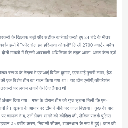
तस्करी के खिलाफ बड़ी और सटीक कार्रवाई करते हुए 24 घंटे के भीतर
 कार्रवाइयों में “फॉर सेल इन हरियाणा ओनली” लिखी 2700 क्वार्टर अवैध
हैं। दोनों मामलों में दिल्ली आबकारी अधिनियम के तहत अलग-अलग केस दर्ज
 स्पेशल स्टाफ के नेतृत्व में एसआई विपिन कुमार, एएसआई मुरारी लाल, हेड
केश की एक विशेष टीम का गठन किया गया था। यह टीम एसीपी/ऑपरेशंस
 और तस्करी पर लगाम लगाने के लिए तैनात थी।
ं अंजाम दिया गया। गश्त के दौरान टीम को गुप्त सूचना मिली कि एम-
जानी है। सूचना के आधार पर टीम ने मौके पर जाल बिछाया। कुछ देर बाद
े पर चालक ने यू-टर्न लेकर भागने की कोशिश की, लेकिन सतर्क पुलिस
चान 25 वर्षीय करण, निवासी सीकर, राजस्थान के रूप में हुई। कार की