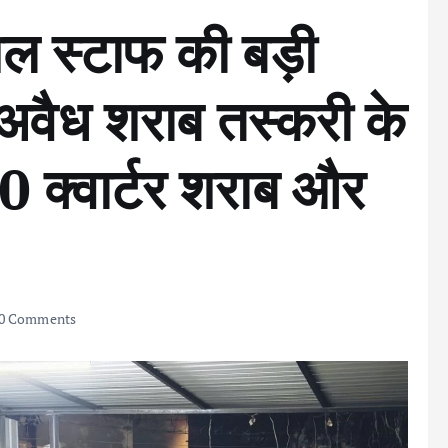
शल स्टाफ की बड़ी
ें अवैध शराब तस्करी के
0 क्वार्टर शराब और
0 Comments