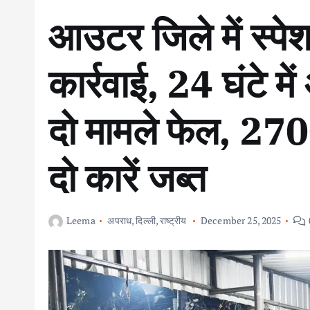
आउटर जिले में स्पे
कार्रवाई, 24 घंटे म
दो मामले फेल, 270
दो कारें जब्त
Leema
अपराध
,
दिल्ली
,
राष्ट्रीय
December 25, 2025