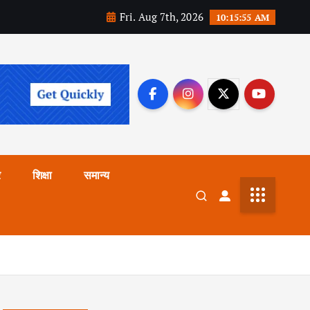
Fri. Aug 7th, 2026
10:15:56 AM
र
शिक्षा
समान्य