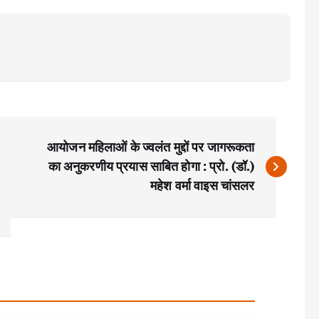
आयोजन महिलाओं के ज्वलंत मुद्दों पर जागरूकता
का अनुकरणीय प्रयास साबित होगा : प्रो. (डॉ.)
महेश वर्मा वाइस चांसलर