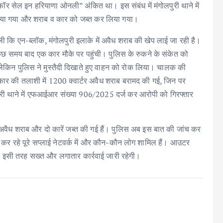
ॉर सेल इन हरियाणा ओनली” अंकित था। इस संबंध में मंगोलपुरी थाने में
या गया और शराब व कार को जब्त कर लिया गया।
ली कि एन-ब्लॉक, मंगोलपुरी इलाके में अवैध शराब की खेप लाई जा रही है।
 कुछ समय बाद एक कार मौके पर पहुंची। पुलिस के रुकने के संकेत को
लेकिन पुलिस ने मुस्तैदी दिखाते हुए वाहन को रोक लिया। चालक की
 कार की तलाशी में 1200 क्वार्टर अवैध शराब बरामद की गई, जिन पर
री थाने में एफआईआर संख्या 906/2025 दर्ज कर आरोपी को गिरफ्तार
टर अवैध शराब और दो कारें जब्त की गई हैं। पुलिस अब इस बात की जांच कर
कर रहे पूरे सप्लाई नेटवर्क में और कौन-कौन लोग शामिल हैं। आउटर
 इसी तरह सख्त और लगातार कार्रवाई जारी रहेगी।