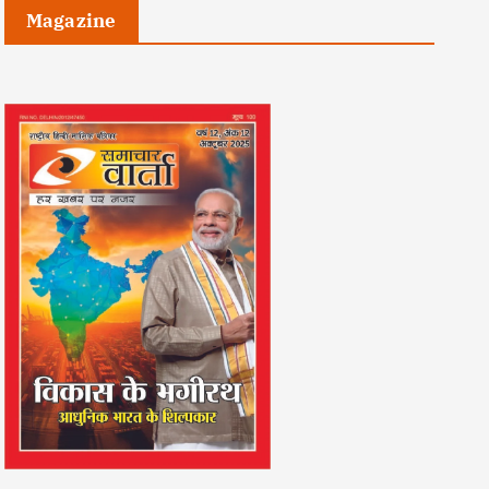
Magazine