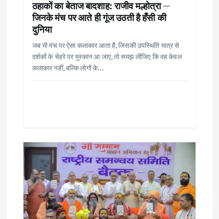
o
ठहाकों का बेताज बादशाह: राजीव मल्होत्रा —
जिनके मंच पर आते ही गूंज उठती है हँसी की
n
दुनिया
जब भी मंच पर ऐसा कलाकार आता है, जिसकी उपस्थिति मात्र से
दर्शकों के चेहरे पर मुस्कान आ जाए, तो समझ लीजिए कि वह केवल
कलाकार नहीं, बल्कि लोगों के…