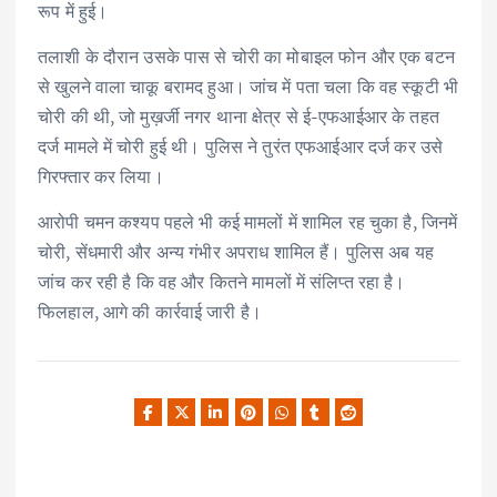
रूप में हुई।
तलाशी के दौरान उसके पास से चोरी का मोबाइल फोन और एक बटन
से खुलने वाला चाकू बरामद हुआ। जांच में पता चला कि वह स्कूटी भी
चोरी की थी, जो मुख़र्जी नगर थाना क्षेत्र से ई-एफआईआर के तहत
दर्ज मामले में चोरी हुई थी। पुलिस ने तुरंत एफआईआर दर्ज कर उसे
गिरफ्तार कर लिया।
आरोपी चमन कश्यप पहले भी कई मामलों में शामिल रह चुका है, जिनमें
चोरी, सेंधमारी और अन्य गंभीर अपराध शामिल हैं। पुलिस अब यह
जांच कर रही है कि वह और कितने मामलों में संलिप्त रहा है।
फिलहाल, आगे की कार्रवाई जारी है।