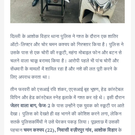
दिल्ली के आशोक विहार थाना पुलिस ने गश्त के दौरान एक शातिर
ऑटो-लिफ्टर और चोर चमन कश्यप को गिरफ्तार किया है। पुलिस ने
उसके पास से एक चोरी की स्कूटी, महंगा मोबाइल फोन और बटन से
चलने वाला चाकू बरामद किया है। आरोपी पहले भी पांच चोरी और
सेंधमारी के मामलों में शामिल रहा है और नशे की लत पूरी करने के
लिए अपराध करता था।
तीन फरवरी को एसआई रवि शंकर, एएसआई बृह भूषण, हेड कांस्टेबल
विपिन और हेड कांस्टेबल स्नेह इलाके में गश्त कर रहे थे। इसी दौरान
जेलर वाला बाग, फेज-2
के पास उन्होंने एक युवक को स्कूटी पर आते
देखा। पुलिस को देखते ही वह भागने की कोशिश करने लगा, लेकिन
सतर्क पुलिसकर्मियों ने उसे घेरकर पकड़ लिया। पूछताछ में उसकी
पहचान
चमन कश्यप (22), निवासी वज़ीरपुर गांव, आशोक विहार
के