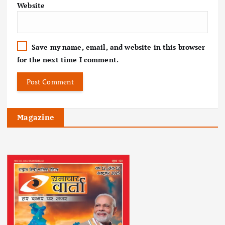
Website
Save my name, email, and website in this browser
for the next time I comment.
Magazine