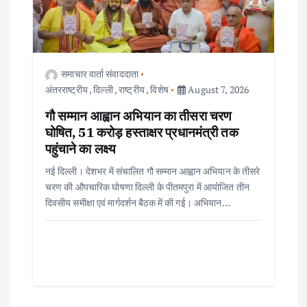
समाचार वार्ता संवाददाता
अंतरराष्ट्रीय
,
दिल्ली
,
राष्ट्रीय
,
विशेष
August 7, 2026
गौ सम्मान आह्वान अभियान का तीसरा चरण
घोषित, 51 करोड़ हस्ताक्षर प्रधानमंत्री तक
पहुंचाने का लक्ष्य
नई दिल्ली। देशभर में संचालित गौ सम्मान आह्वान अभियान के तीसरे
चरण की औपचारिक घोषणा दिल्ली के पीतमपुरा में आयोजित तीन
दिवसीय समीक्षा एवं मार्गदर्शन बैठक में की गई। अभियान…