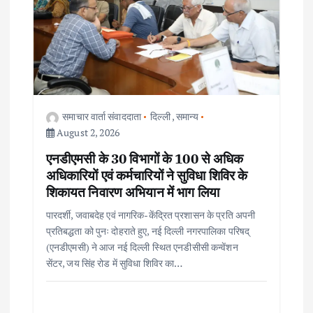
समाचार वार्ता संवाददाता
दिल्ली
,
समान्य
August 2, 2026
एनडीएमसी के 30 विभागों के 100 से अधिक
अधिकारियों एवं कर्मचारियों ने सुविधा शिविर के
शिकायत निवारण अभियान में भाग लिया
पारदर्शी, जवाबदेह एवं नागरिक-केंद्रित प्रशासन के प्रति अपनी
प्रतिबद्धता को पुनः दोहराते हुए, नई दिल्ली नगरपालिका परिषद्
(एनडीएमसी) ने आज नई दिल्ली स्थित एनडीसीसी कन्वेंशन
सेंटर, जय सिंह रोड में सुविधा शिविर का…