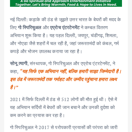
नई दिल्ली: कड़ाके की ठंड से जूझते उत्तर भारत के बेघरों की मदद के
लिए
गो स्पिरिचुअल
और
एप्रोच एंटरटेनमेंट
ने कम्बल वितरण
अभियान शुरू किया है। यह पहल दिल्ली, जयपुर, चंडीगढ़, शिमला,
और नोएडा जैसे शहरों में चल रही है, जहां जरूरतमंदों को कंबल, गर्म
कपड़े और भोजन उपलब्ध कराया जा रहा है।
सोनू त्यागी
, संस्थापक, गो स्पिरिचुअल और एप्रोच एंटरटेनमेंट, ने
कहा,
“यह सिर्फ एक अभियान नहीं, बल्कि हमारी साझा जिम्मेदारी है।
इस ठंड में जरूरतमंदों तक गर्माहट और उम्मीद पहुंचाना हमारा लक्ष्य
है।”
2021 में सिर्फ दिल्ली में ठंड से 512 लोगों की मौत हुई थी। ऐसे में
यह अभियान सर्दियों में बेघरों की जान बचाने और उनकी दुर्दशा को
कम करने का प्रयास कर रहा है।
गो स्पिरिचुअल ने 2017 से परोपकारी प्रयासों की परंपरा को जारी