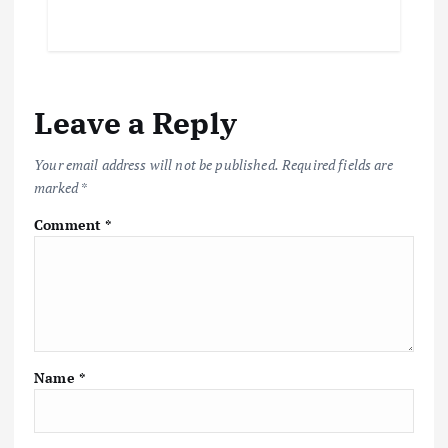
Leave a Reply
Your email address will not be published.
Required fields are
marked
*
Comment
*
Name
*