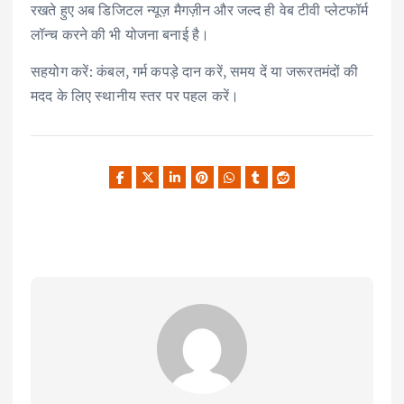
रखते हुए अब डिजिटल न्यूज़ मैगज़ीन और जल्द ही वेब टीवी प्लेटफॉर्म
लॉन्च करने की भी योजना बनाई है।
सहयोग करें: कंबल, गर्म कपड़े दान करें, समय दें या जरूरतमंदों की
मदद के लिए स्थानीय स्तर पर पहल करें।