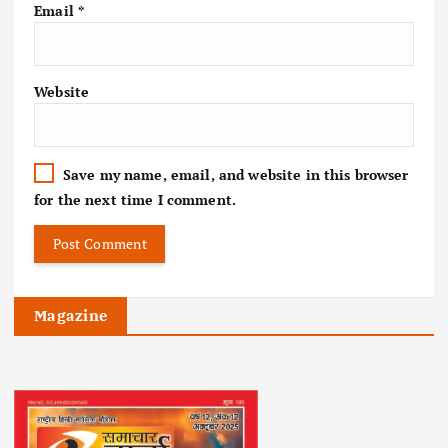
Email
*
Website
Save my name, email, and website in this browser
for the next time I comment.
Magazine