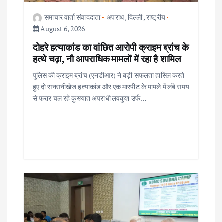
समाचार वार्ता संवाददाता
अपराध
,
दिल्ली
,
राष्ट्रीय
August 6, 2026
दोहरे हत्याकांड का वांछित आरोपी क्राइम ब्रांच के
हत्थे चढ़ा, नौ आपराधिक मामलों में रहा है शामिल
पुलिस की क्राइम ब्रांच (एनडीआर) ने बड़ी सफलता हासिल करते
हुए दो सनसनीखेज हत्याकांड और एक मारपीट के मामले में लंबे समय
से फरार चल रहे कुख्यात अपराधी लवकुश उर्फ…