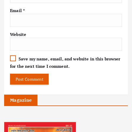
Email
*
Website
Save my name, email, and website in this browser
for the next time I comment.
Magazine