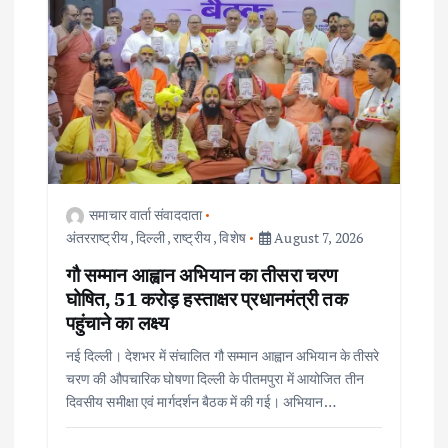
समाचार वार्ता संवाददाता
अंतरराष्ट्रीय
,
दिल्ली
,
राष्ट्रीय
,
विशेष
August 7, 2026
गौ सम्मान आह्वान अभियान का तीसरा चरण
घोषित, 51 करोड़ हस्ताक्षर प्रधानमंत्री तक
पहुंचाने का लक्ष्य
नई दिल्ली। देशभर में संचालित गौ सम्मान आह्वान अभियान के तीसरे
चरण की औपचारिक घोषणा दिल्ली के पीतमपुरा में आयोजित तीन
दिवसीय समीक्षा एवं मार्गदर्शन बैठक में की गई। अभियान…