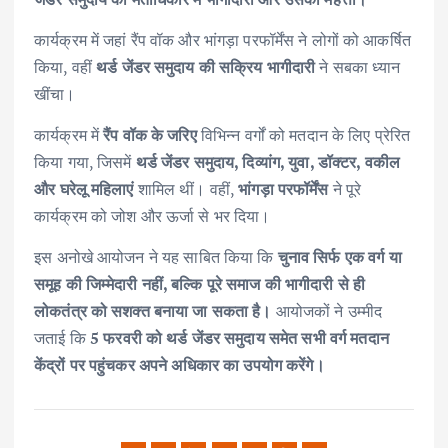
कार्यक्रम में जहां रैंप वॉक और भांगड़ा परफॉर्मेंस ने लोगों को आकर्षित
किया, वहीं
थर्ड जेंडर समुदाय की सक्रिय भागीदारी
ने सबका ध्यान
खींचा।
कार्यक्रम में
रैंप वॉक के जरिए
विभिन्न वर्गों को मतदान के लिए प्रेरित
किया गया, जिसमें
थर्ड जेंडर समुदाय, दिव्यांग, युवा, डॉक्टर, वकील
और घरेलू महिलाएं
शामिल थीं। वहीं,
भांगड़ा परफॉर्मेंस
ने पूरे
कार्यक्रम को जोश और ऊर्जा से भर दिया।
इस अनोखे आयोजन ने यह साबित किया कि
चुनाव सिर्फ एक वर्ग या
समूह की जिम्मेदारी नहीं, बल्कि पूरे समाज की भागीदारी से ही
लोकतंत्र को सशक्त बनाया जा सकता है।
आयोजकों ने उम्मीद
जताई कि
5 फरवरी को थर्ड जेंडर समुदाय समेत सभी वर्ग मतदान
केंद्रों पर पहुंचकर अपने अधिकार का उपयोग करेंगे।