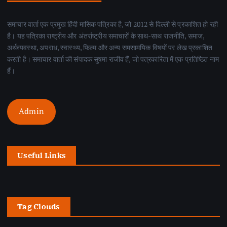
समाचार वार्ता एक प्रमुख हिंदी मासिक पत्रिका है, जो 2012 से दिल्ली से प्रकाशित हो रही
है। यह पत्रिका राष्ट्रीय और अंतर्राष्ट्रीय समाचारों के साथ-साथ राजनीति, समाज,
अर्थव्यवस्था, अपराध, स्वास्थ्य, फिल्म और अन्य समसामयिक विषयों पर लेख प्रकाशित
करती है। समाचार वार्ता की संपादक सुषमा राजीव हैं, जो पत्रकारिता में एक प्रतिष्ठित नाम
हैं।
Admin
Useful Links
Tag Clouds