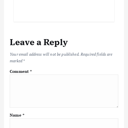
Leave a Reply
Your email address will not be published.
Required fields are
marked
*
Comment
*
Name
*