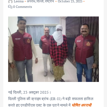
Leema
अपराध
,
दिल्ली
,
राष्ट्रीय
October 23, 2025
0 Comments
नई दिल्ली, 23 अक्टूबर 2025।
दिल्ली पुलिस की क्राइम ब्रांच (ER-II) ने बड़ी सफलता हासिल
करते हुए एनडीपीएस एक्ट के एक पुराने मामले में
घोषित अपराधी