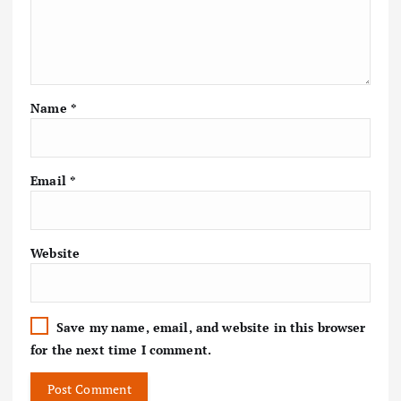
Name
*
Email
*
Website
Save my name, email, and website in this browser
for the next time I comment.