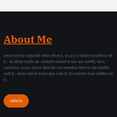
About Me
समाचार वार्ता एक प्रमुख हिंदी मासिक पत्रिका है, जो 2012 से दिल्ली से प्रकाशित हो रही
है। यह पत्रिका राष्ट्रीय और अंतर्राष्ट्रीय समाचारों के साथ-साथ राजनीति, समाज,
अर्थव्यवस्था, अपराध, स्वास्थ्य, फिल्म और अन्य समसामयिक विषयों पर लेख प्रकाशित
करती है। समाचार वार्ता की संपादक सुषमा राजीव हैं, जो पत्रकारिता में एक प्रतिष्ठित नाम
हैं।
Admin