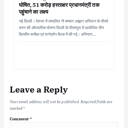
घोषित, 51 करोड़ हस्ताक्षर प्रधानमंत्री तक
पहुंचाने का लक्ष्य
नई दिल्ली। देशभर में संचालित गौ सम्मान आह्वान अभियान के तीसरे
चरण की औपचारिक घोषणा दिल्ली के पीतमपुरा में आयोजित तीन
दिवसीय समीक्षा एवं मार्गदर्शन बैठक में की गई। अभियान…
Leave a Reply
Your email address will not be published.
Required fields are
marked
*
Comment
*