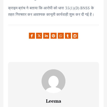
क्राइम ब्रांच ने बताया कि आरोपी को धारा 35(1)(D) BNSS के
तहत गिरफ्तार कर आवश्यक कानूनी कार्यवाही शुरू कर दी गई है।
Leema