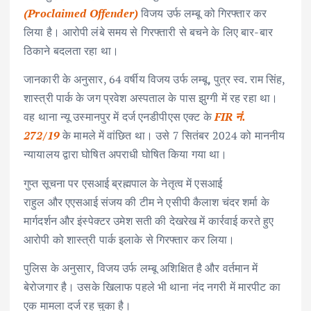
(Proclaimed Offender)
विजय उर्फ लम्बू को गिरफ्तार कर
लिया है। आरोपी लंबे समय से गिरफ्तारी से बचने के लिए बार-बार
ठिकाने बदलता रहा था।
जानकारी के अनुसार, 64 वर्षीय विजय उर्फ लम्बू, पुत्र स्व. राम सिंह,
शास्त्री पार्क के जग प्रवेश अस्पताल के पास झुग्गी में रह रहा था।
वह थाना न्यू उस्मानपुर में दर्ज एनडीपीएस एक्ट के
FIR नं.
272/19
के मामले में वांछित था। उसे 7 सितंबर 2024 को माननीय
न्यायालय द्वारा घोषित अपराधी घोषित किया गया था।
गुप्त सूचना पर एसआई ब्रह्मपाल के नेतृत्व में एसआई
राहुल और एएसआई संजय की टीम ने एसीपी कैलाश चंदर शर्मा के
मार्गदर्शन और इंस्पेक्टर उमेश सती की देखरेख में कार्रवाई करते हुए
आरोपी को शास्त्री पार्क इलाके से गिरफ्तार कर लिया।
पुलिस के अनुसार, विजय उर्फ लम्बू अशिक्षित है और वर्तमान में
बेरोजगार है। उसके खिलाफ पहले भी थाना नंद नगरी में मारपीट का
एक मामला दर्ज रह चुका है।