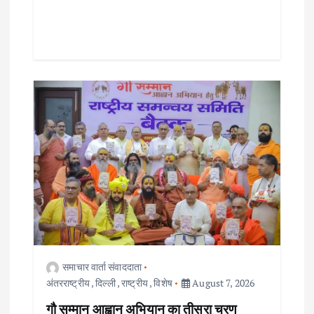
समाचार वार्ता संवाददाता
अंतरराष्ट्रीय
,
दिल्ली
,
राष्ट्रीय
,
विशेष
August 7, 2026
गौ सम्मान आह्वान अभियान का तीसरा चरण