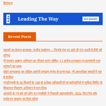
हिमाचल
Recent Posts
ठहाकों का बेताज बादशाह: राजीव मल्होत्रा — जिनके मंच पर आते ही गूंज उठती है हँसी की
दुनिया
गौ सम्मान आह्वान अभियान का तीसरा चरण घोषित, 51 करोड़ हस्ताक्षर प्रधानमंत्री तक
पहुंचाने का लक्ष्य
दोहरे हत्याकांड का वांछित आरोपी क्राइम ब्रांच के हत्थे चढ़ा, नौ आपराधिक मामलों में रहा
है शामिल
एनडीएमसी के 30 विभागों के 100 से अधिक अधिकारियों एवं कर्मचारियों ने सुविधा शिविर के
शिकायत निवारण अभियान में भाग लिया
आजादी के 79 वर्ष पूर्ण होने पर एनसीसी ने निकाली साइक्लोथॉन-2026, फिटनेस और
पर्यावरण संरक्षण का दिया संदेश