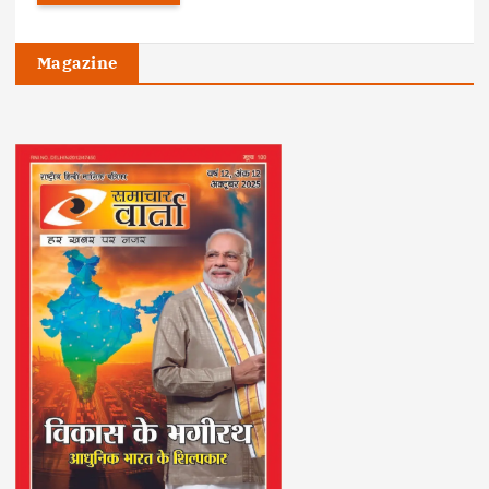
Magazine