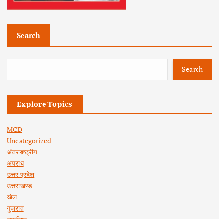
Search
Search
Explore Topics
MCD
Uncategorized
अंतरराष्ट्रीय
अपराध
उत्तर प्रदेश
उत्तराखण्ड
खेल
गुजरात