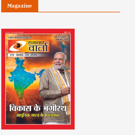
Magazine