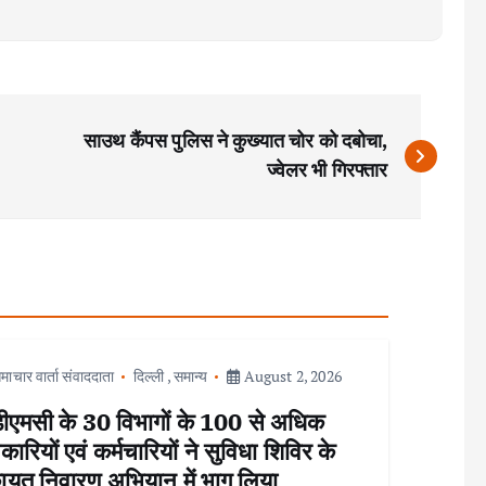
साउथ कैंपस पुलिस ने कुख्यात चोर को दबोचा,
ज्वेलर भी गिरफ्तार
माचार वार्ता संवाददाता
दिल्ली
,
समान्य
August 2, 2026
ीएमसी के 30 विभागों के 100 से अधिक
ारियों एवं कर्मचारियों ने सुविधा शिविर के
ायत निवारण अभियान में भाग लिया