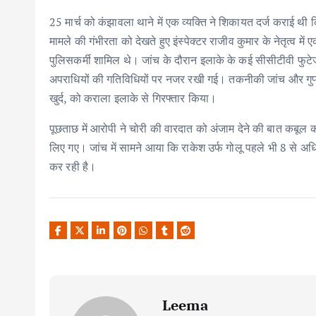
25 मार्च को कंझावला थाने में एक व्यक्ति ने शिकायत दर्ज कराई थ
मामले की गंभीरता को देखते हुए इंस्पेक्टर राजीव कुमार के नेतृत्व मे
पुलिसकर्मी शामिल थे। जांच के दौरान इलाके के कई सीसीटीवी फुटेज
अपराधियों की गतिविधियों पर नजर रखी गई। तकनीकी जांच और गुप्त 
खुर्द, को कराला इलाके से गिरफ्तार किया।
पूछताछ में आरोपी ने चोरी की वारदात को अंजाम देने की बात कबू
लिए गए। जांच में सामने आया कि राकेश उर्फ गोलू पहले भी 8 से अधि
कर रही है।
Leema