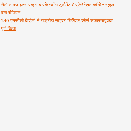
नैनो नागल इंटर-स्कूल बास्केटबॉल टूर्नामेंट में प्रेजेंटेशन कॉन्वेंट स्कूल
बना चैंपियन
240 एनसीसी कैडेटों ने राष्ट्रीय साइबर डिफेंडर कोर्स सफलतापूर्वक
पूर्ण किया