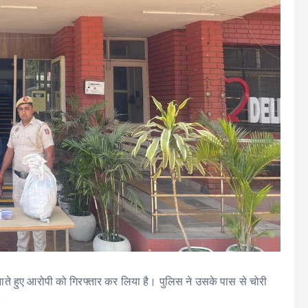
झाते हुए आरोपी को गिरफ्तार कर लिया है। पुलिस ने उसके पास से चोरी
।