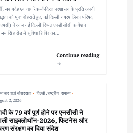
्शी, जवाबदेह एवं नागरिक-केंद्रित प्रशासन के प्रति अपनी
बद्धता को पुनः दोहराते हुए, नई दिल्ली नगरपालिका परिषद्
एमसी) ने आज नई दिल्ली स्थित एनडीसीसी कन्वेंशन
, जय सिंह रोड में सुविधा शिविर का…
Continue reading
माचार वार्ता संवाददाता
दिल्ली
,
राष्ट्रीय
,
समान्य
ust 2, 2026
ी के 79 वर्ष पूर्ण होने पर एनसीसी ने
ाली साइक्लोथॉन-2026, फिटनेस और
ावरण संरक्षण का दिया संदेश