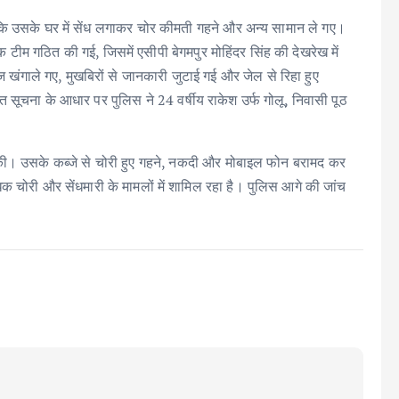
ी कि उसके घर में सेंध लगाकर चोर कीमती गहने और अन्य सामान ले गए।
ं एक टीम गठित की गई, जिसमें एसीपी बेगमपुर मोहिंदर सिंह की देखरेख में
 खंगाले गए, मुखबिरों से जानकारी जुटाई गई और जेल से रिहा हुए
सूचना के आधार पर पुलिस ने 24 वर्षीय राकेश उर्फ गोलू, निवासी पूठ
ल की। उसके कब्जे से चोरी हुए गहने, नकदी और मोबाइल फोन बरामद कर
क चोरी और सेंधमारी के मामलों में शामिल रहा है। पुलिस आगे की जांच