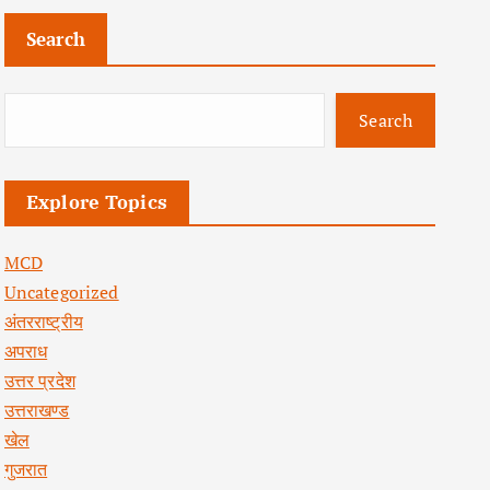
Search
Search
Explore Topics
MCD
Uncategorized
अंतरराष्ट्रीय
अपराध
उत्तर प्रदेश
उत्तराखण्ड
खेल
गुजरात