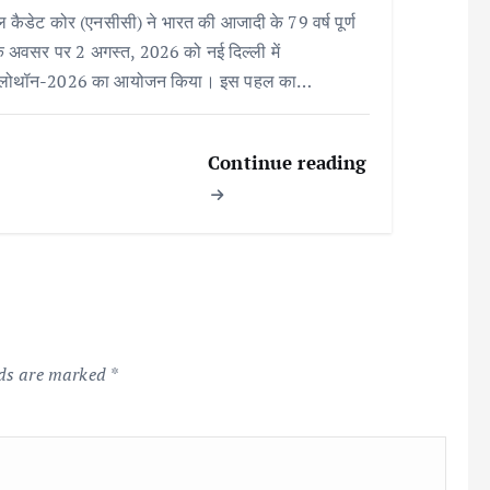
 कैडेट कोर (एनसीसी) ने भारत की आजादी के 79 वर्ष पूर्ण
के अवसर पर 2 अगस्त, 2026 को नई दिल्ली में
्लोथॉन-2026 का आयोजन किया। इस पहल का…
Continue reading
lds are marked
*