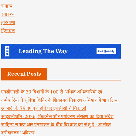
समान्य
स्वास्थ्य
हरियाणा
हिमाचल
Recent Posts
एनडीएमसी के 30 विभागों के 100 से अधिक अधिकारियों एवं
कर्मचारियों ने सुविधा शिविर के शिकायत निवारण अभियान में भाग लिया
आजादी के 79 वर्ष पूर्ण होने पर एनसीसी ने निकाली
साइक्लोथॉन-2026, फिटनेस और पर्यावरण संरक्षण का दिया संदेश
साहित्य समाज और प्रशासन के बीच विश्वास का सेतु है : आलोक
श्रीवास्तव ‘अविरल’