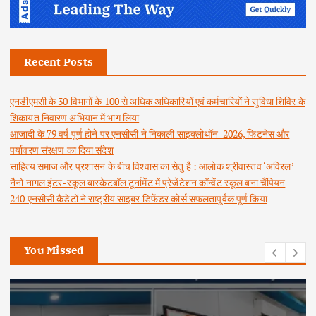
Recent Posts
एनडीएमसी के 30 विभागों के 100 से अधिक अधिकारियों एवं कर्मचारियों ने सुविधा शिविर के
शिकायत निवारण अभियान में भाग लिया
आजादी के 79 वर्ष पूर्ण होने पर एनसीसी ने निकाली साइक्लोथॉन-2026, फिटनेस और
पर्यावरण संरक्षण का दिया संदेश
साहित्य समाज और प्रशासन के बीच विश्वास का सेतु है : आलोक श्रीवास्तव ‘अविरल’
नैनो नागल इंटर-स्कूल बास्केटबॉल टूर्नामेंट में प्रेजेंटेशन कॉन्वेंट स्कूल बना चैंपियन
240 एनसीसी कैडेटों ने राष्ट्रीय साइबर डिफेंडर कोर्स सफलतापूर्वक पूर्ण किया
You Missed