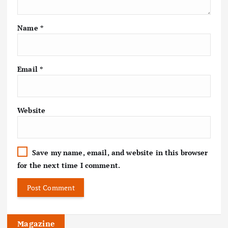
Name
*
Email
*
Website
Save my name, email, and website in this browser
for the next time I comment.
Magazine