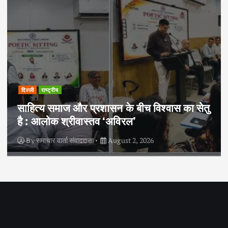
दिल्ली
राष्ट्रीय
साहित्य समाज और प्रशासन के बीच विश्वास का सेतु
है : आलोक श्रीवास्तव ‘अविरल’
By
समाचार वार्ता संवाददाता
August 2, 2026