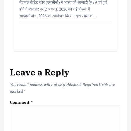
नेशनल कैडेट कोर (एनसीसी) ने भारत की आजादी के 79 वर्ष पूर्ण
होने के अवसर पर 2 अगस्त, 2026 को नई दिल्ली में
साइक्लोथॉन-2026 का आयोजन किया। इस पहल का…
Leave a Reply
Your email address will not be published.
Required fields are
marked
*
Comment
*