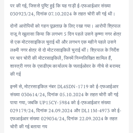
पर की गई, जिससे पुष्टि हुई कि यह गाड़ी ई-एफआईआर संख्या
030923/24, दिनांक 07.10.2024 के तहत चोरी की गई थी।
दोनों आरोपियों को गहन पूछताछ के लिए रखा गया। आरोपी श्रिपाल
राजू ने खुलासा किया कि लगभग 5 दिन पहले उसने कृष्णा नगर क्षेत्र
से एक मोटरसाइकिल चुराई थी और लगभग एक महीने पहले उसने
लक्ष्मी नगर क्षेत्र से दो मोटरसाइकिलें चुराई थीं। श्रिपाल के निर्देश
पर चार चोरी की मोटरसाइकिलें, जिनमें निम्नलिखित शामिल हैं,
शास्त्री नगर के एसडीएम कार्यालय के फ्लाईओवर के नीचे से बरामद
की गई
इनमें से, मोटरसाइकिल नंबर DL4SDN-1719 को ई-एफआईआर
संख्या 030614/24, दिनांक 05.10.2024 के तहत चोरी की गई
पाया गया, जबकि UP15CY-5984 को ई-एफआईआर संख्या
029179/24, दिनांक 24.09.2024 और DL11M-4973 को ई-
एफआईआर संख्या 029034/24, दिनांक 22.09.2024 के तहत
चोरी की गई बताया गय