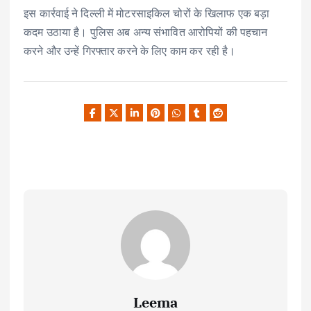
इस कार्रवाई ने दिल्ली में मोटरसाइकिल चोरों के खिलाफ एक बड़ा
कदम उठाया है। पुलिस अब अन्य संभावित आरोपियों की पहचान
करने और उन्हें गिरफ्तार करने के लिए काम कर रही है।
Leema