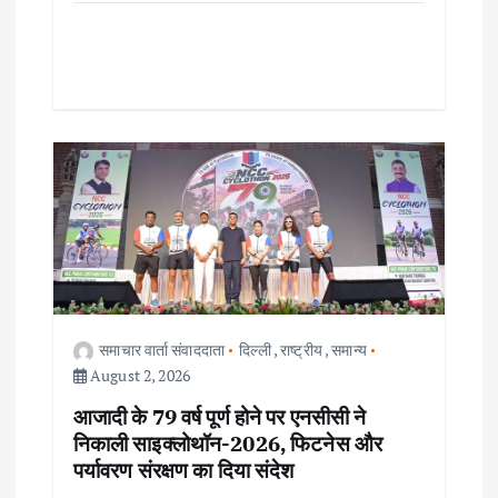
समाचार वार्ता संवाददाता
दिल्ली
,
राष्ट्रीय
,
समान्य
August 2, 2026
आजादी के 79 वर्ष पूर्ण होने पर एनसीसी ने
निकाली साइक्लोथॉन-2026, फिटनेस और
पर्यावरण संरक्षण का दिया संदेश