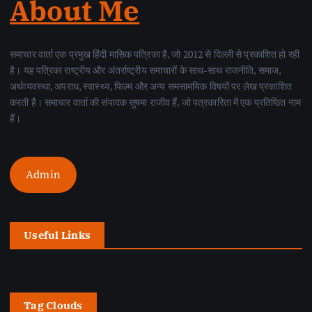
About Me
समाचार वार्ता एक प्रमुख हिंदी मासिक पत्रिका है, जो 2012 से दिल्ली से प्रकाशित हो रही
है। यह पत्रिका राष्ट्रीय और अंतर्राष्ट्रीय समाचारों के साथ-साथ राजनीति, समाज,
अर्थव्यवस्था, अपराध, स्वास्थ्य, फिल्म और अन्य समसामयिक विषयों पर लेख प्रकाशित
करती है। समाचार वार्ता की संपादक सुषमा राजीव हैं, जो पत्रकारिता में एक प्रतिष्ठित नाम
हैं।
Admin
Useful Links
Tag Clouds