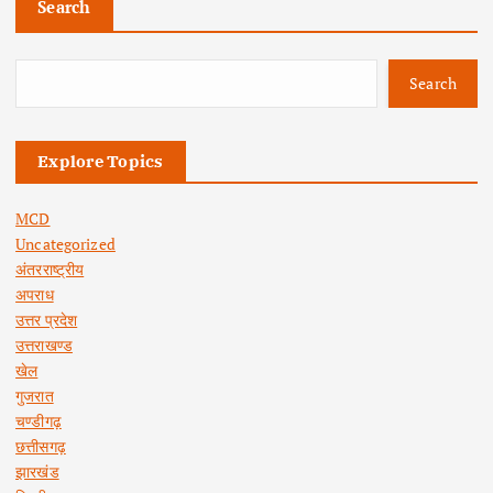
Search
Search
Explore Topics
MCD
Uncategorized
अंतरराष्ट्रीय
अपराध
उत्तर प्रदेश
उत्तराखण्ड
खेल
गुजरात
चण्डीगढ़
छत्तीसगढ़
झारखंड