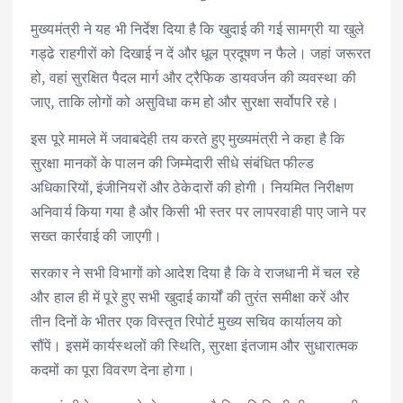
मुख्यमंत्री ने यह भी निर्देश दिया है कि खुदाई की गई सामग्री या खुले
गड्ढे राहगीरों को दिखाई न दें और धूल प्रदूषण न फैले। जहां जरूरत
हो, वहां सुरक्षित पैदल मार्ग और ट्रैफिक डायवर्जन की व्यवस्था की
जाए, ताकि लोगों को असुविधा कम हो और सुरक्षा सर्वोपरि रहे।
इस पूरे मामले में जवाबदेही तय करते हुए मुख्यमंत्री ने कहा है कि
सुरक्षा मानकों के पालन की जिम्मेदारी सीधे संबंधित फील्ड
अधिकारियों, इंजीनियरों और ठेकेदारों की होगी। नियमित निरीक्षण
अनिवार्य किया गया है और किसी भी स्तर पर लापरवाही पाए जाने पर
सख्त कार्रवाई की जाएगी।
सरकार ने सभी विभागों को आदेश दिया है कि वे राजधानी में चल रहे
और हाल ही में पूरे हुए सभी खुदाई कार्यों की तुरंत समीक्षा करें और
तीन दिनों के भीतर एक विस्तृत रिपोर्ट मुख्य सचिव कार्यालय को
सौंपें। इसमें कार्यस्थलों की स्थिति, सुरक्षा इंतजाम और सुधारात्मक
कदमों का पूरा विवरण देना होगा।