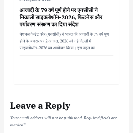
आजादी के 79 वर्ष पूर्ण होने पर एनसीसी ने
निकाली साइक्लोथॉन-2026, फिटनेस और
पर्यावरण संरक्षण का दिया संदेश
नेशनल कैडेट कोर (एनसीसी) ने भारत की आजादी के 79 वर्ष पूर्ण
होने के अवसर पर 2 अगस्त, 2026 को नई दिल्ली में
साइक्लोथॉन-2026 का आयोजन किया। इस पहल का…
Leave a Reply
Your email address will not be published.
Required fields are
marked
*