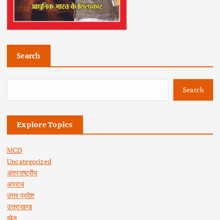
Search
Search
Explore Topics
MCD
Uncategorized
अंतरराष्ट्रीय
अपराध
उत्तर प्रदेश
उत्तराखण्ड
खेल