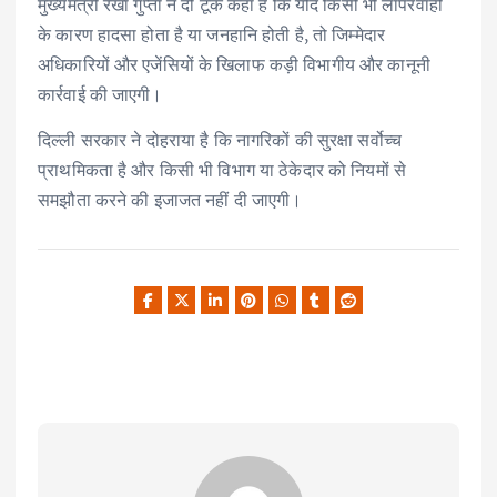
मुख्यमंत्री रेखा गुप्ता ने दो टूक कहा है कि यदि किसी भी लापरवाही
के कारण हादसा होता है या जनहानि होती है, तो जिम्मेदार
अधिकारियों और एजेंसियों के खिलाफ कड़ी विभागीय और कानूनी
कार्रवाई की जाएगी।
दिल्ली सरकार ने दोहराया है कि नागरिकों की सुरक्षा सर्वोच्च
प्राथमिकता है और किसी भी विभाग या ठेकेदार को नियमों से
समझौता करने की इजाजत नहीं दी जाएगी।