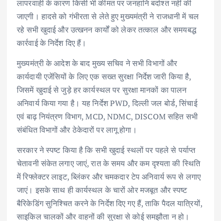
लापरवाही के कारण किसी भी कीमत पर जनहानि बर्दाश्त नहीं की
जाएगी। हादसे को गंभीरता से लेते हुए मुख्यमंत्री ने राजधानी में चल
रहे सभी खुदाई और उत्खनन कार्यों को लेकर तत्काल और समयबद्ध
कार्रवाई के निर्देश दिए हैं।
मुख्यमंत्री के आदेश के बाद मुख्य सचिव ने सभी विभागों और
कार्यदायी एजेंसियों के लिए एक सख्त सुरक्षा निर्देश जारी किया है,
जिसमें खुदाई से जुड़े हर कार्यस्थल पर सुरक्षा मानकों का पालन
अनिवार्य किया गया है। यह निर्देश PWD, दिल्ली जल बोर्ड, सिंचाई
एवं बाढ़ नियंत्रण विभाग, MCD, NDMC, DISCOM सहित सभी
संबंधित विभागों और ठेकेदारों पर लागू होगा।
सरकार ने स्पष्ट किया है कि सभी खुदाई स्थलों पर पहले से पर्याप्त
चेतावनी संकेत लगाए जाएं, रात के समय और कम दृश्यता की स्थिति
में रिफ्लेक्टर लाइट, ब्लिंकर और चमकदार टेप अनिवार्य रूप से लगाए
जाएं। इसके साथ ही कार्यस्थल के चारों ओर मजबूत और स्पष्ट
बैरिकेडिंग सुनिश्चित करने के निर्देश दिए गए हैं, ताकि पैदल यात्रियों,
साइकिल चालकों और वाहनों की सुरक्षा से कोई समझौता न हो।