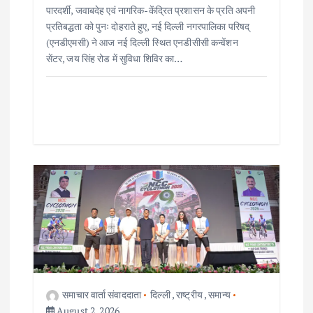
पारदर्शी, जवाबदेह एवं नागरिक-केंद्रित प्रशासन के प्रति अपनी
प्रतिबद्धता को पुनः दोहराते हुए, नई दिल्ली नगरपालिका परिषद्
(एनडीएमसी) ने आज नई दिल्ली स्थित एनडीसीसी कन्वेंशन
सेंटर, जय सिंह रोड में सुविधा शिविर का…
समाचार वार्ता संवाददाता
दिल्ली
,
राष्ट्रीय
,
समान्य
August 2, 2026