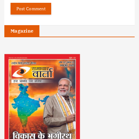
Magazine