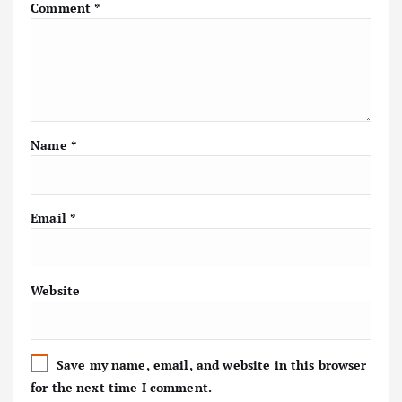
Comment
*
Name
*
Email
*
Website
Save my name, email, and website in this browser
for the next time I comment.