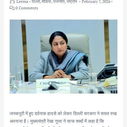
Leema
दिल्ली
,
मीडिया
,
राजनीति
,
राष्ट्रीय
February 7, 2026
0 Comments
जनकपुरी में हुए दर्दनाक हादसे को लेकर दिल्ली सरकार ने सख्त रुख
अपनाया है। मुख्यमंत्री रेखा गुप्ता ने साफ शब्दों में कहा है कि