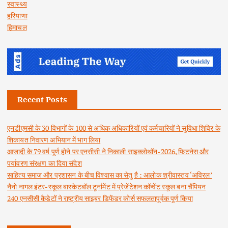
स्वास्थ्य
हरियाणा
हिमाचल
Recent Posts
एनडीएमसी के 30 विभागों के 100 से अधिक अधिकारियों एवं कर्मचारियों ने सुविधा शिविर के
शिकायत निवारण अभियान में भाग लिया
आजादी के 79 वर्ष पूर्ण होने पर एनसीसी ने निकाली साइक्लोथॉन-2026, फिटनेस और
पर्यावरण संरक्षण का दिया संदेश
साहित्य समाज और प्रशासन के बीच विश्वास का सेतु है : आलोक श्रीवास्तव ‘अविरल’
नैनो नागल इंटर-स्कूल बास्केटबॉल टूर्नामेंट में प्रेजेंटेशन कॉन्वेंट स्कूल बना चैंपियन
240 एनसीसी कैडेटों ने राष्ट्रीय साइबर डिफेंडर कोर्स सफलतापूर्वक पूर्ण किया