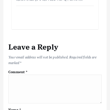
Leave a Reply
Your email address will not be published.
Required fields are
marked
*
Comment
*
Name
*