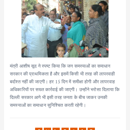
मंत्री आशीष सूद ने स्पष्ट किया कि जन समस्याओं का समाधान
सरकार की प्राथमिकता है और इसमें किसी भी तरह की लापरवाही
बर्दाश्त नहीं की जाएगी। हर 15 दिन में समीक्षा होगी और लापरवाह
अधिकारियों पर सख्त कार्रवाई की जाएगी। उन्होंने भरोसा दिलाया कि
दिल्ली सरकार आगे भी इसी तरह जनता के बीच जाकर उनकी
समस्याओं का समाधान सुनिश्चित करती रहेगी।