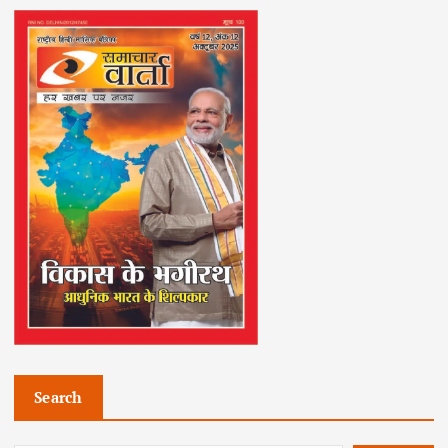
Search