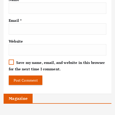
Email
*
Website
Save my name, email, and website in this browser
for the next time I comment.
Magazine