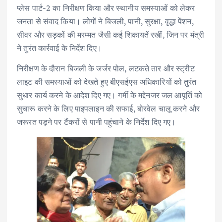
प्लेस पार्ट-2 का निरीक्षण किया और स्थानीय समस्याओं को लेकर
जनता से संवाद किया। लोगों ने बिजली, पानी, सुरक्षा, वृद्धा पेंशन,
सीवर और सड़कों की मरम्मत जैसी कई शिकायतें रखीं, जिन पर मंत्री
ने तुरंत कार्रवाई के निर्देश दिए।
निरीक्षण के दौरान बिजली के जर्जर पोल, लटकते तार और स्ट्रीट
लाइट की समस्याओं को देखते हुए बीएसईएस अधिकारियों को तुरंत
सुधार कार्य करने के आदेश दिए गए। गर्मी के मद्देनजर जल आपूर्ति को
सुचारू करने के लिए पाइपलाइन की सफाई, बोरवेल चालू करने और
जरूरत पड़ने पर टैंकरों से पानी पहुंचाने के निर्देश दिए गए।