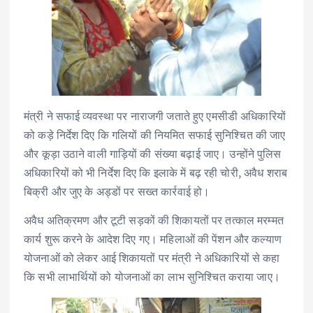
मंत्री ने सफाई व्यवस्था पर नाराजगी जताते हुए एमसीडी अधिकारियों
को कड़े निर्देश दिए कि गलियों की नियमित सफाई सुनिश्चित की जाए
और कूड़ा उठाने वाली गाड़ियों की संख्या बढ़ाई जाए। उन्होंने पुलिस
अधिकारियों को भी निर्देश दिए कि इलाके में बढ़ रही चोरी, अवैध शराब
बिक्री और जुए के अड्डों पर सख्त कार्रवाई हो।
अवैध अतिक्रमण और टूटी सड़कों की शिकायतों पर तत्काल मरम्मत
कार्य शुरू करने के आदेश दिए गए। महिलाओं की पेंशन और कल्याण
योजनाओं को लेकर आई शिकायतों पर मंत्री ने अधिकारियों से कहा
कि सभी लाभार्थियों को योजनाओं का लाभ सुनिश्चित कराया जाए।