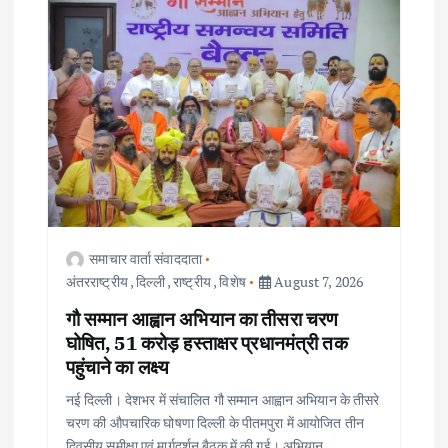
समाचार वार्ता संवाददाता
अंतरराष्ट्रीय
,
दिल्ली
,
राष्ट्रीय
,
विशेष
August 7, 2026
गौ सम्मान आह्वान अभियान का तीसरा चरण
घोषित, 51 करोड़ हस्ताक्षर प्रधानमंत्री तक
पहुंचाने का लक्ष्य
नई दिल्ली। देशभर में संचालित गौ सम्मान आह्वान अभियान के तीसरे
चरण की औपचारिक घोषणा दिल्ली के पीतमपुरा में आयोजित तीन
दिवसीय समीक्षा एवं मार्गदर्शन बैठक में की गई। अभियान…