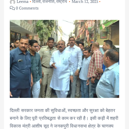
Leema
दिल्ली
,
राजनीति
,
राष्ट्रीय
March 12, 2025
0 Comments
दिल्ली सरकार जनता की सुविधाओं, स्वच्छता और सुरक्षा को बेहतर
बनाने के लिए पूरी प्रतिबद्धता से काम कर रही है। इसी कड़ी में शहरी
विकास मंत्री आशीष सूद ने जनकपुरी विधानसभा क्षेत्र के चाणक्य