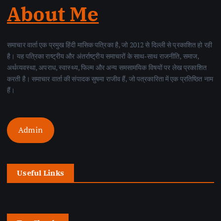
About Me
समाचार वार्ता एक प्रमुख हिंदी मासिक पत्रिका है, जो 2012 से दिल्ली से प्रकाशित हो रही
है। यह पत्रिका राष्ट्रीय और अंतर्राष्ट्रीय समाचारों के साथ-साथ राजनीति, समाज,
अर्थव्यवस्था, अपराध, स्वास्थ्य, फिल्म और अन्य समसामयिक विषयों पर लेख प्रकाशित
करती है। समाचार वार्ता की संपादक सुषमा राजीव हैं, जो पत्रकारिता में एक प्रतिष्ठित नाम
हैं।
Admin
Useful Links