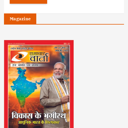
Magazine