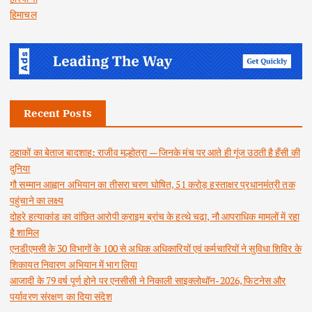
हिमाचल
Recent Posts
ठहाकों का बेताज बादशाह: राजीव मल्होत्रा — जिनके मंच पर आते ही गूंज उठती है हँसी की
दुनिया
गौ सम्मान आह्वान अभियान का तीसरा चरण घोषित, 51 करोड़ हस्ताक्षर प्रधानमंत्री तक
पहुंचाने का लक्ष्य
दोहरे हत्याकांड का वांछित आरोपी क्राइम ब्रांच के हत्थे चढ़ा, नौ आपराधिक मामलों में रहा
है शामिल
एनडीएमसी के 30 विभागों के 100 से अधिक अधिकारियों एवं कर्मचारियों ने सुविधा शिविर के
शिकायत निवारण अभियान में भाग लिया
आजादी के 79 वर्ष पूर्ण होने पर एनसीसी ने निकाली साइक्लोथॉन-2026, फिटनेस और
पर्यावरण संरक्षण का दिया संदेश