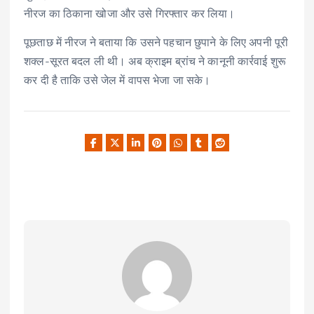
नीरज का ठिकाना खोजा और उसे गिरफ्तार कर लिया।
पूछताछ में नीरज ने बताया कि उसने पहचान छुपाने के लिए अपनी पूरी
शक्ल-सूरत बदल ली थी। अब क्राइम ब्रांच ने कानूनी कार्रवाई शुरू
कर दी है ताकि उसे जेल में वापस भेजा जा सके।