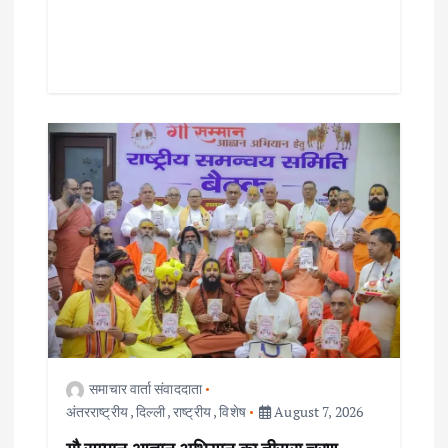
समाचार वार्ता संवाददाता
अंतरराष्ट्रीय
,
दिल्ली
,
राष्ट्रीय
,
विशेष
August 7, 2026