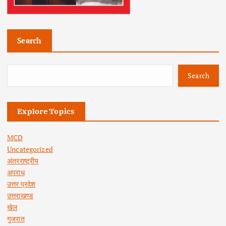
Search
Search
Explore Topics
MCD
Uncategorized
अंतरराष्ट्रीय
अपराध
उत्तर प्रदेश
उत्तराखण्ड
खेल
गुजरात