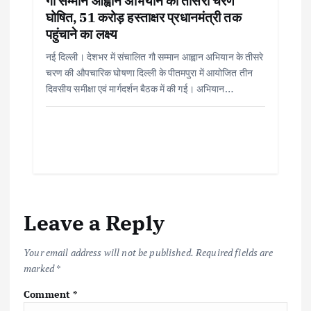
गौ सम्मान आह्वान अभियान का तीसरा चरण
घोषित, 51 करोड़ हस्ताक्षर प्रधानमंत्री तक
पहुंचाने का लक्ष्य
नई दिल्ली। देशभर में संचालित गौ सम्मान आह्वान अभियान के तीसरे
चरण की औपचारिक घोषणा दिल्ली के पीतमपुरा में आयोजित तीन
दिवसीय समीक्षा एवं मार्गदर्शन बैठक में की गई। अभियान…
Leave a Reply
Your email address will not be published.
Required fields are
marked
*
Comment
*