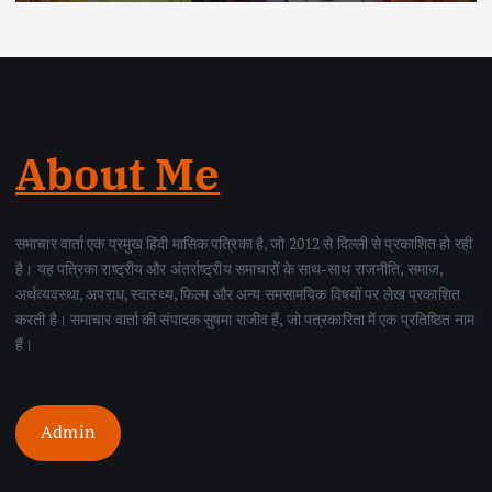
About Me
समाचार वार्ता एक प्रमुख हिंदी मासिक पत्रिका है, जो 2012 से दिल्ली से प्रकाशित हो रही
है। यह पत्रिका राष्ट्रीय और अंतर्राष्ट्रीय समाचारों के साथ-साथ राजनीति, समाज,
अर्थव्यवस्था, अपराध, स्वास्थ्य, फिल्म और अन्य समसामयिक विषयों पर लेख प्रकाशित
करती है। समाचार वार्ता की संपादक सुषमा राजीव हैं, जो पत्रकारिता में एक प्रतिष्ठित नाम
हैं।
Admin