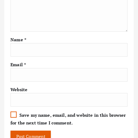
Name
*
Email
*
Website
Save my name, email, and website in this browser
for the next time I comment.