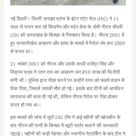
नई दिल्ली। दिल्ली क्राइम ब्रांच के इंटर स्टेट सेल (ISC) ने 15
साल से फरार चल रहे किडनैप और मर्डर केस के दोषी नीरज चौधरी
(50) को उत्तराखंड के किच्छा से गिरफ्तार किया है। नीरज 2001 में
हुए सनसनीखेज अपहरण और हत्या के मामले में पैरोल जंप कर 2009
से फरार था।
21 नवंबर 2001 को नीरज और उसके साथी राजेंद्र सिंह और
विक्रम यादव ने रतन राय का अपहरण कर ₹10 लाख की फिरौती
मांगी थी। पुलिस द्वारा पीछा करने पर उन्होंने रतन को चलते वाहन से
फेंक दिया, जिससे उसकी मौत हो गई। इसके बाद तीनों को आजीवन
कारावास की सजा दी गई थी, लेकिन नीरज पैरोल पर रिहा होकर
फरार हो गया था।
इस मामले की जांच में जुटी ISC टीम ने कई महीनों की खोजबीन के
बाद नीरज की पत्नी के किच्छा में ब्यूटी पार्लर चलाने की जानकारी
जुटाई। महीनों की कड़ी मेहनत और स्थानीय नेटवर्किंग के बाद टीम ने