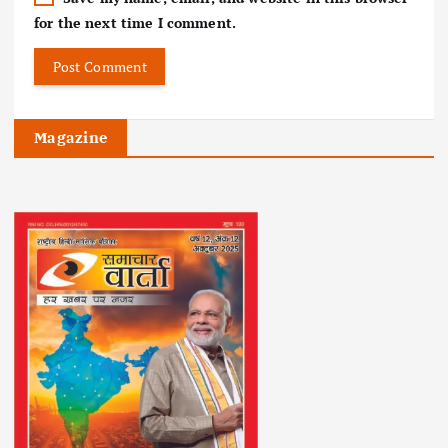
for the next time I comment.
Magazine