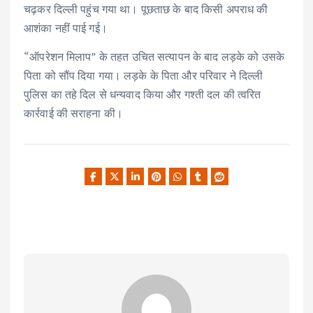
चढ़कर दिल्ली पहुंच गया था। पूछताछ के बाद किसी अपराध की
आशंका नहीं पाई गई।
“ऑपरेशन मिलाप” के तहत उचित सत्यापन के बाद लड़के को उसके
पिता को सौंप दिया गया। लड़के के पिता और परिवार ने दिल्ली
पुलिस का तहे दिल से धन्यवाद किया और गश्ती दल की त्वरित
कार्रवाई की सराहना की।