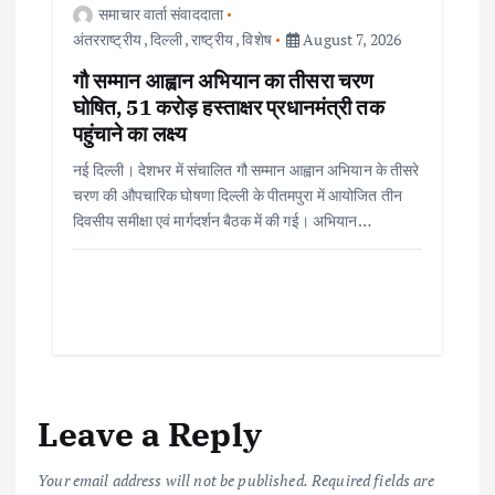
समाचार वार्ता संवाददाता
अंतरराष्ट्रीय
,
दिल्ली
,
राष्ट्रीय
,
विशेष
August 7, 2026
गौ सम्मान आह्वान अभियान का तीसरा चरण
घोषित, 51 करोड़ हस्ताक्षर प्रधानमंत्री तक
पहुंचाने का लक्ष्य
नई दिल्ली। देशभर में संचालित गौ सम्मान आह्वान अभियान के तीसरे
चरण की औपचारिक घोषणा दिल्ली के पीतमपुरा में आयोजित तीन
दिवसीय समीक्षा एवं मार्गदर्शन बैठक में की गई। अभियान…
Leave a Reply
Your email address will not be published.
Required fields are