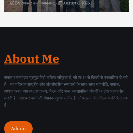
By
समाचार वार्ता संवाददाता
August 6, 2026
About Me
समाचार वार्ता एक प्रमुख हिंदी मासिक पत्रिका है, जो 2012 से दिल्ली से प्रकाशित हो रही
है। यह पत्रिका राष्ट्रीय और अंतर्राष्ट्रीय समाचारों के साथ-साथ राजनीति, समाज,
अर्थव्यवस्था, अपराध, स्वास्थ्य, फिल्म और अन्य समसामयिक विषयों पर लेख प्रकाशित
करती है। समाचार वार्ता की संपादक सुषमा राजीव हैं, जो पत्रकारिता में एक प्रतिष्ठित नाम
हैं।
Admin