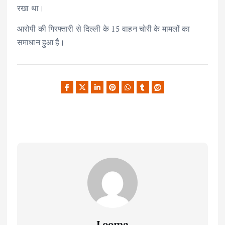
रखा था।
आरोपी की गिरफ्तारी से दिल्ली के 15 वाहन चोरी के मामलों का
समाधान हुआ है।
Leema