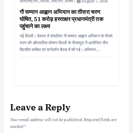
अंतरराष्ट्रीय
,
दिल्ली
,
राष्ट्रीय
,
विशेष
August 7, 2026
गौ सम्मान आह्वान अभियान का तीसरा चरण
घोषित, 51 करोड़ हस्ताक्षर प्रधानमंत्री तक
पहुंचाने का लक्ष्य
नई दिल्ली। देशभर में संचालित गौ सम्मान आह्वान अभियान के तीसरे
चरण की औपचारिक घोषणा दिल्ली के पीतमपुरा में आयोजित तीन
दिवसीय समीक्षा एवं मार्गदर्शन बैठक में की गई। अभियान…
Leave a Reply
Your email address will not be published.
Required fields are
marked
*