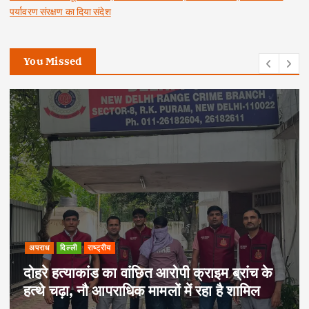
पर्यावरण संरक्षण का दिया संदेश
You Missed
अपराध
दिल्ली
राष्ट्रीय
दोहरे हत्याकांड का वांछित आरोपी क्राइम ब्रांच के
हत्थे चढ़ा, नौ आपराधिक मामलों में रहा है शामिल