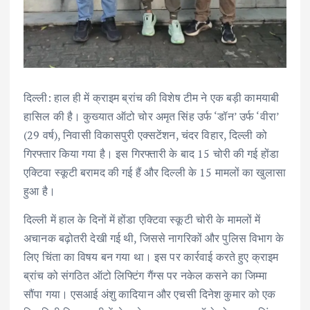
दिल्ली: हाल ही में क्राइम ब्रांच की विशेष टीम ने एक बड़ी कामयाबी
हासिल की है। कुख्यात ऑटो चोर अमृत सिंह उर्फ ‘डॉन’ उर्फ ‘वीरा’
(29 वर्ष), निवासी विकासपुरी एक्सटेंशन, चंदर विहार, दिल्ली को
गिरफ्तार किया गया है। इस गिरफ्तारी के बाद 15 चोरी की गई होंडा
एक्टिवा स्कूटी बरामद की गई हैं और दिल्ली के 15 मामलों का खुलासा
हुआ है।
दिल्ली में हाल के दिनों में होंडा एक्टिवा स्कूटी चोरी के मामलों में
अचानक बढ़ोतरी देखी गई थी, जिससे नागरिकों और पुलिस विभाग के
लिए चिंता का विषय बन गया था। इस पर कार्रवाई करते हुए क्राइम
ब्रांच को संगठित ऑटो लिफ्टिंग गैंग्स पर नकेल कसने का जिम्मा
सौंपा गया। एसआई अंशु कादियान और एचसी दिनेश कुमार को एक