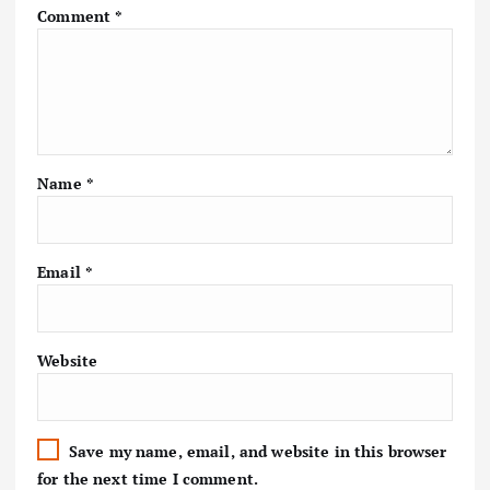
Comment
*
Name
*
Email
*
Website
Save my name, email, and website in this browser
for the next time I comment.