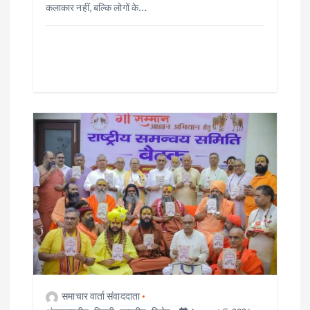
कलाकार नहीं, बल्कि लोगों के…
समाचार वार्ता संवाददाता