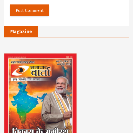
Magazine