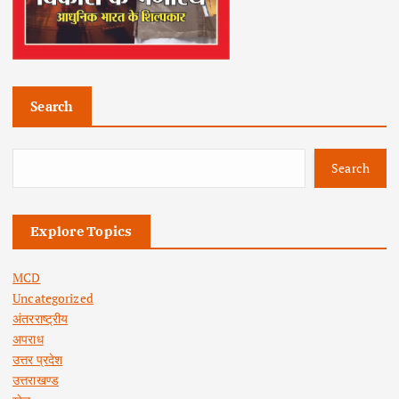
Search
Search
Explore Topics
MCD
Uncategorized
अंतरराष्ट्रीय
अपराध
उत्तर प्रदेश
उत्तराखण्ड