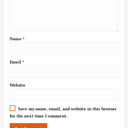
Name
*
Email
*
Website
Save my name, email, and website in this browser
for the next time I comment.