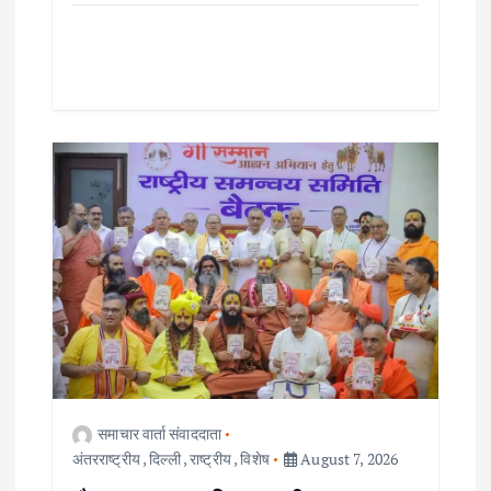
समाचार वार्ता संवाददाता
अंतरराष्ट्रीय
,
दिल्ली
,
राष्ट्रीय
,
विशेष
August 7, 2026