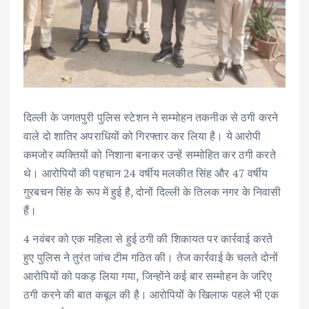
दिल्ली के जगतपुरी पुलिस स्टेशन ने सम्मोहन तकनीक से ठगी करने
वाले दो शातिर अपराधियों को गिरफ्तार कर लिया है। ये आरोपी
कमजोर व्यक्तियों को निशाना बनाकर उन्हें सम्मोहित कर ठगी करते
थे। आरोपियों की पहचान 24 वर्षीय मलकीत सिंह और 47 वर्षीय
गुरबचन सिंह के रूप में हुई है, दोनों दिल्ली के तिलक नगर के निवासी
हैं।
4 नवंबर को एक महिला से हुई ठगी की शिकायत पर कार्रवाई करते
हुए पुलिस ने तुरंत जांच टीम गठित की। तेज कार्रवाई के चलते दोनों
आरोपियों को पकड़ लिया गया, जिन्होंने कई बार सम्मोहन के जरिए
ठगी करने की बात कबूल की है। आरोपियों के खिलाफ पहले भी एक