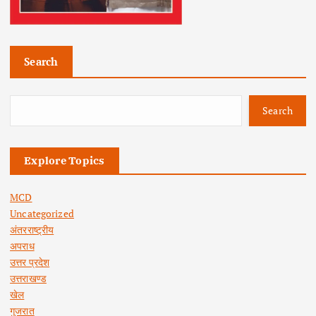
Search
Search
Explore Topics
MCD
Uncategorized
अंतरराष्ट्रीय
अपराध
उत्तर प्रदेश
उत्तराखण्ड
खेल
गुजरात