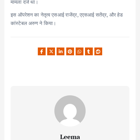
मामला दर्ज था।
इस ऑपरेशन का नेतृत्व एसआई राजेंद्र, एएसआई सतेंद्र, और हेड
कांस्टेबल अरुण ने किया।
Leema