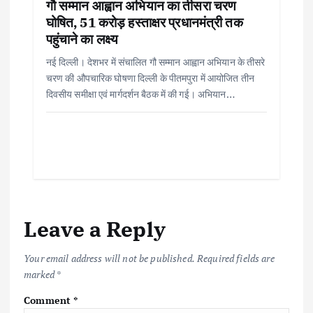
गौ सम्मान आह्वान अभियान का तीसरा चरण
घोषित, 51 करोड़ हस्ताक्षर प्रधानमंत्री तक
पहुंचाने का लक्ष्य
नई दिल्ली। देशभर में संचालित गौ सम्मान आह्वान अभियान के तीसरे
चरण की औपचारिक घोषणा दिल्ली के पीतमपुरा में आयोजित तीन
दिवसीय समीक्षा एवं मार्गदर्शन बैठक में की गई। अभियान…
Leave a Reply
Your email address will not be published.
Required fields are
marked
*
Comment
*