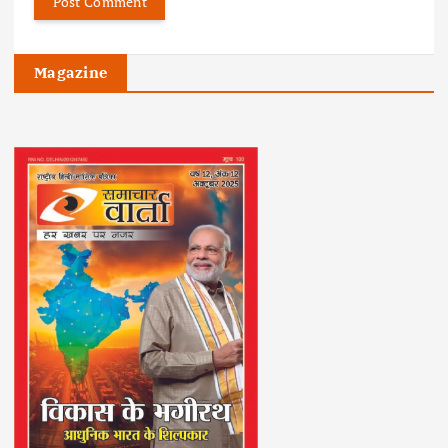
Magazine