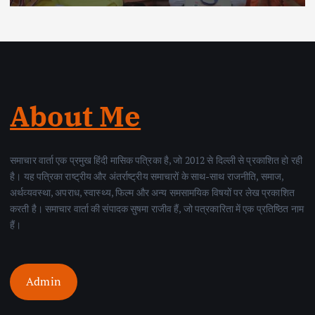
About Me
समाचार वार्ता एक प्रमुख हिंदी मासिक पत्रिका है, जो 2012 से दिल्ली से प्रकाशित हो रही
है। यह पत्रिका राष्ट्रीय और अंतर्राष्ट्रीय समाचारों के साथ-साथ राजनीति, समाज,
अर्थव्यवस्था, अपराध, स्वास्थ्य, फिल्म और अन्य समसामयिक विषयों पर लेख प्रकाशित
करती है। समाचार वार्ता की संपादक सुषमा राजीव हैं, जो पत्रकारिता में एक प्रतिष्ठित नाम
हैं।
Admin