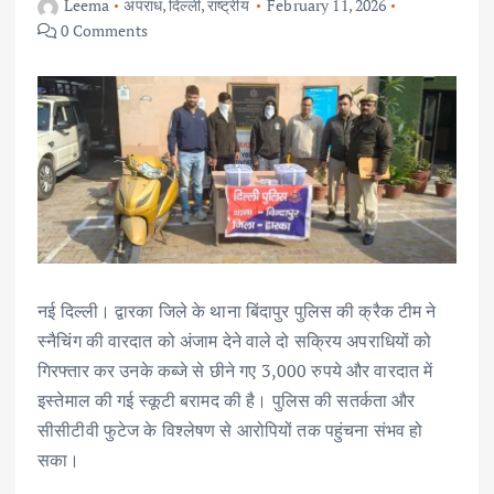
Leema
अपराध
,
दिल्ली
,
राष्ट्रीय
February 11, 2026
0 Comments
नई दिल्ली। द्वारका जिले के थाना बिंदापुर पुलिस की क्रैक टीम ने
स्नैचिंग की वारदात को अंजाम देने वाले दो सक्रिय अपराधियों को
गिरफ्तार कर उनके कब्जे से छीने गए 3,000 रुपये और वारदात में
इस्तेमाल की गई स्कूटी बरामद की है। पुलिस की सतर्कता और
सीसीटीवी फुटेज के विश्लेषण से आरोपियों तक पहुंचना संभव हो
सका।