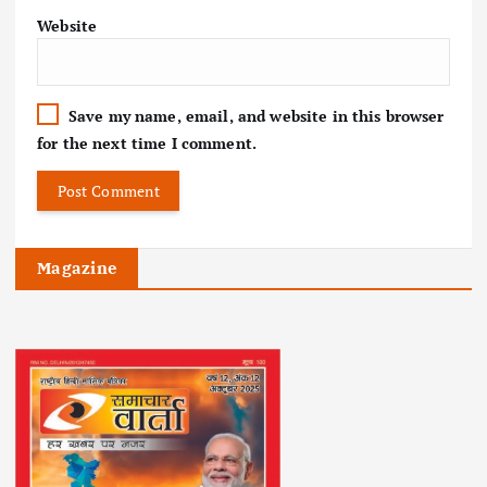
Website
Save my name, email, and website in this browser
for the next time I comment.
Magazine