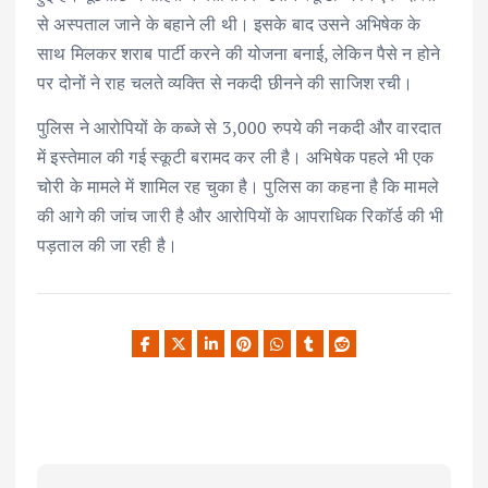
से अस्पताल जाने के बहाने ली थी। इसके बाद उसने अभिषेक के
साथ मिलकर शराब पार्टी करने की योजना बनाई, लेकिन पैसे न होने
पर दोनों ने राह चलते व्यक्ति से नकदी छीनने की साजिश रची।
पुलिस ने आरोपियों के कब्जे से 3,000 रुपये की नकदी और वारदात
में इस्तेमाल की गई स्कूटी बरामद कर ली है। अभिषेक पहले भी एक
चोरी के मामले में शामिल रह चुका है। पुलिस का कहना है कि मामले
की आगे की जांच जारी है और आरोपियों के आपराधिक रिकॉर्ड की भी
पड़ताल की जा रही है।