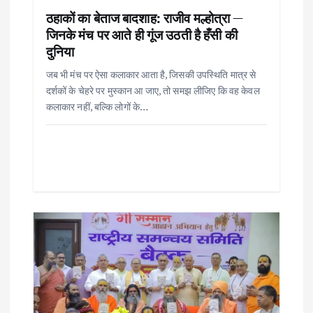
n
ठहाकों का बेताज बादशाह: राजीव मल्होत्रा —
जिनके मंच पर आते ही गूंज उठती है हँसी की
दुनिया
जब भी मंच पर ऐसा कलाकार आता है, जिसकी उपस्थिति मात्र से
दर्शकों के चेहरे पर मुस्कान आ जाए, तो समझ लीजिए कि वह केवल
कलाकार नहीं, बल्कि लोगों के…