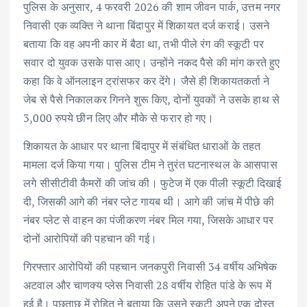
पुलिस के अनुसार, 4 फरवरी 2026 की शाम जीवन पार्क, उत्तम नगर
निवासी एक व्यक्ति ने थाना बिंदापुर में शिकायत दर्ज कराई। उसने
बताया कि वह अपनी कार में बैठा था, तभी पीले रंग की स्कूटी पर
सवार दो युवक उसके पास आए। उन्होंने नकद पैसे की मांग करते हुए
कहा कि वे ऑनलाइन ट्रांसफर कर देंगे। जैसे ही शिकायतकर्ता ने
जेब से पैसे निकालकर गिनने शुरू किए, दोनों युवकों ने उसके हाथ से
3,000 रुपये छीन लिए और मौके से फरार हो गए।
शिकायत के आधार पर थाना बिंदापुर में संबंधित धाराओं के तहत
मामला दर्ज किया गया। पुलिस टीम ने तुरंत घटनास्थल के आसपास
लगे सीसीटीवी कैमरों की जांच की। फुटेज में एक पीली स्कूटी दिखाई
दी, जिसकी आगे की नंबर प्लेट गायब थी। आगे की जांच में पीछे की
नंबर प्लेट से वाहन का पंजीकरण नंबर मिल गया, जिसके आधार पर
दोनों आरोपियों की पहचान की गई।
गिरफ्तार आरोपियों की पहचान जनकपुरी निवासी 34 वर्षीय अभिषेक
अटवाल और चाणक्य प्लेस निवासी 28 वर्षीय रोहित पांडे के रूप में
हुई है। पूछताछ में रोहित ने बताया कि उसने स्कूटी अपने एक दोस्त