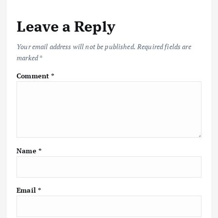
Leave a Reply
Your email address will not be published.
Required fields are
marked
*
Comment
*
Name
*
Email
*