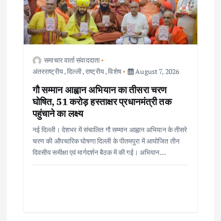
समाचार वार्ता संवाददाता
अंतरराष्ट्रीय
,
दिल्ली
,
राष्ट्रीय
,
विशेष
August 7, 2026
गौ सम्मान आह्वान अभियान का तीसरा चरण
घोषित, 51 करोड़ हस्ताक्षर प्रधानमंत्री तक
पहुंचाने का लक्ष्य
नई दिल्ली। देशभर में संचालित गौ सम्मान आह्वान अभियान के तीसरे
चरण की औपचारिक घोषणा दिल्ली के पीतमपुरा में आयोजित तीन
दिवसीय समीक्षा एवं मार्गदर्शन बैठक में की गई। अभियान…