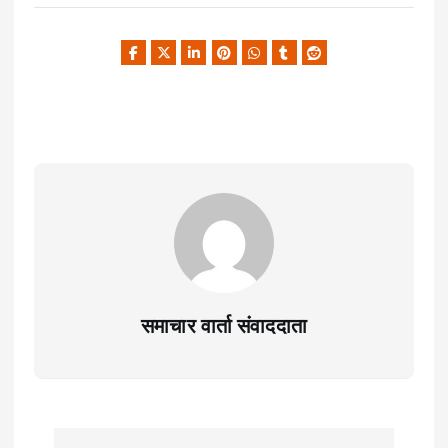
समाचार वार्ता संवाददाता