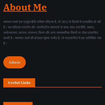
About Me
समाचार वार्ता एक प्रमुख हिंदी मासिक पत्रिका है, जो 2012 से दिल्ली से प्रकाशित हो रही
है। यह पत्रिका राष्ट्रीय और अंतर्राष्ट्रीय समाचारों के साथ-साथ राजनीति, समाज,
अर्थव्यवस्था, अपराध, स्वास्थ्य, फिल्म और अन्य समसामयिक विषयों पर लेख प्रकाशित
करती है। समाचार वार्ता की संपादक सुषमा राजीव हैं, जो पत्रकारिता में एक प्रतिष्ठित नाम
हैं।
Admin
Useful Links