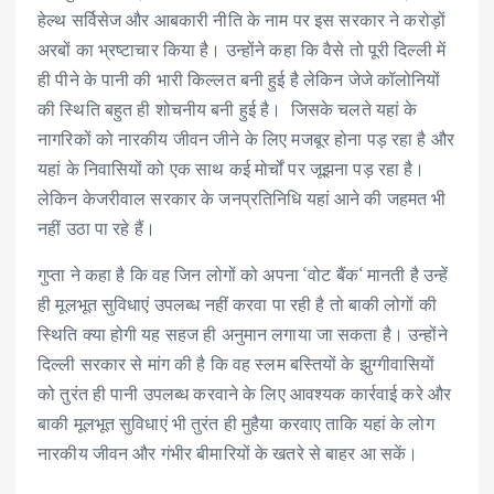
हेल्थ सर्विसेज और आबकारी नीति के नाम पर इस सरकार ने करोड़ों
अरबों का भ्रष्टाचार किया है। उन्होंने कहा कि वैसे तो पूरी दिल्ली में
ही पीने के पानी की भारी किल्लत बनी हुई है लेकिन जेजे कॉलोनियों
की स्थिति बहुत ही शोचनीय बनी हुई है। जिसके चलते यहां के
नागरिकों को नारकीय जीवन जीने के लिए मजबूर होना पड़ रहा है और
यहां के निवासियों को एक साथ कई मोर्चों पर जूझना पड़ रहा है।
लेकिन केजरीवाल सरकार के जनप्रतिनिधि यहां आने की जहमत भी
नहीं उठा पा रहे हैं।
गुप्ता ने कहा है कि वह जिन लोगों को अपना ‘वोट बैंक‘ मानती है उन्हें
ही मूलभूत सुविधाएं उपलब्ध नहीं करवा पा रही है तो बाकी लोगों की
स्थिति क्या होगी यह सहज ही अनुमान लगाया जा सकता है। उन्होंने
दिल्ली सरकार से मांग की है कि वह स्लम बस्तियों के झुग्गीवासियों
को तुरंत ही पानी उपलब्ध करवाने के लिए आवश्यक कार्रवाई करे और
बाकी मूलभूत सुविधाएं भी तुरंत ही मुहैया करवाए ताकि यहां के लोग
नारकीय जीवन और गंभीर बीमारियों के खतरे से बाहर आ सकें।