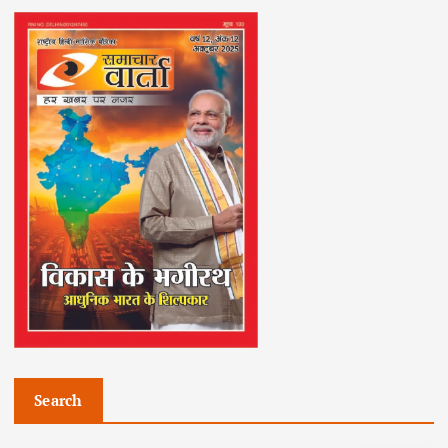
Search