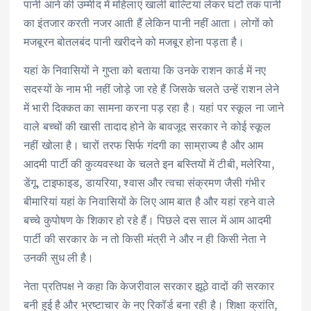
पानी आने की उम्मीद में महिलाएं खाली बाल्टियां लेकर घंटों तक पानी
का इंतजार करती नजर आती हैं लेकिन पानी नहीं आता। लोगों को
मजबूरन बोतलबंद पानी खरीदने को मजबूर होना पड़ता है।
यहां के निवासियों ने गुप्ता को बताया कि उनके राशन कार्ड में नए
सदस्यों के नाम भी नहीं जोड़े जा रहे हैं जिसके चलते उन्हें राशन लेने
में भारी दिक्कत का सामना करना पड़ रहा है। यहां पर स्कूल ना जाने
वाले बच्चों की खासी तादाद होने के बावजूद सरकार ने कोई स्कूल
नहीं खोला है। चारों तरफ सिर्फ गंदगी का साम्राज्य है और आम
आदमी पार्टी की कुव्यवस्था के चलते इन बस्तियों में टीबी, मलेरिया,
डेंगू, टाइफाइड, डायरिया, श्वास और त्वचा संक्रमण जैसी गंभीर
बीमारियां यहां के निवासियों के लिए आम बात है और यहां रहने वाले
बच्चे कुपोषण के शिकार हो रहे हैं। पिछले दस साल में आम आदमी
पार्टी की सरकार के न तो किसी मंत्री ने और न ही किसी नेता ने
उनकी सुध ली है।
नेता प्रतिपक्ष ने कहा कि केजरीवाल सरकार झूठे वादों की सरकार
बनी हुई है और भ्रष्टाचार के नए रिकॉर्ड बना रही है। शिक्षा क्रांति,