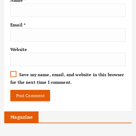
Name
*
Email
*
Website
Save my name, email, and website in this browser
for the next time I comment.
Magazine