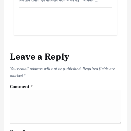
Leave a Reply
Your email address will not be published.
Required fields are
marked
*
Comment
*