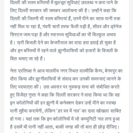
दिल्ली की स्लम बस्तियों में मूलभूत सुविधाएं उपलब्ध न करा पाने के
लिए दिल्ली सरकार की जमकर आलोचना की है। उन्होंने कहा कि
दिल्ली की जितनी भी स्लम बस्तियां हैं, उनमें पीने का साफ पानी तक
नहीं मिल पा रहा है, गंदगी चारों तरफ फैली पड़ी है, सीवर और ड्रेनेज
सिस्टम जाम पड़ा है और स्वास्थ्य सुविधाओं का भी बिल्कुल अभाव
है। फ्री बिजली देने का केजरीवाल का वादा हवा हवाई हो चुका है
और इन बस्तियों में रहने वाले झुग्गीवासियों को हजारों के बिजली के
बिल थमाए जा रहे हैं।
नेता प्रतिपक्ष ने आज मालवीय नगर स्थित वाल्मीकि कैम्प, बेगमपुर का
दौरा किया और झुग्गीवासियों से संवाद कर उनकी समस्याएं जानने के
लिए पदयात्रा की। उस अवसर पर नुक्कड़ सभा को संबोधित करते
हुए विजेंद्र गुप्ता ने कहा कि दिल्ली सरकार ने वादा किया था कि वह
इन कॉलोनियों की हर झुग्गी में कनेक्शन देकर उन्हें पीने का स्वच्छ
पानी मुहैया करायेगी, लेकिन ‘हर घर में नल‘ का दावा खोखला साबित
हो गया। यहां तक कि इन कॉलोनियों में जो कम्युनिटी नल लगा हुआ
है उसमें भी पानी नहीं आता, बाकी जगह की तो बात ही छोड़ दीजिए।