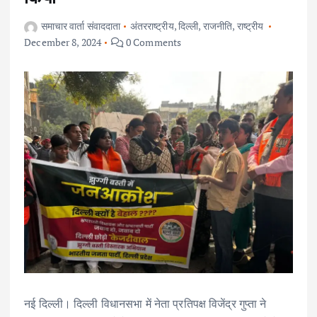
समाचार वार्ता संवाददाता
अंतरराष्ट्रीय
,
दिल्ली
,
राजनीति
,
राष्ट्रीय
December 8, 2024
0 Comments
नई दिल्ली। दिल्ली विधानसभा में नेता प्रतिपक्ष विजेंद्र गुप्ता ने